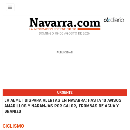
DOMINGO, 09 DE AGOSTO DE 2026
URGENTE
LA AEMET DISPARA ALERTAS EN NAVARRA: HASTA 10 AVISOS
AMARILLOS Y NARANJAS POR CALOR, TROMBAS DE AGUA Y
GRANIZO
CICLISMO