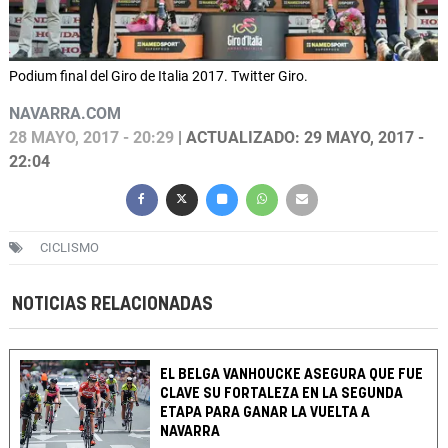
Podium final del Giro de Italia 2017. Twitter Giro.
NAVARRA.COM
28 MAYO, 2017 - 20:29
| ACTUALIZADO: 29 MAYO, 2017 -
22:04
CICLISMO
NOTICIAS RELACIONADAS
EL BELGA VANHOUCKE ASEGURA QUE FUE
CLAVE SU FORTALEZA EN LA SEGUNDA
ETAPA PARA GANAR LA VUELTA A
NAVARRA