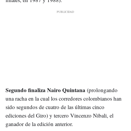
Segundo finaliza Nairo Quintana
(prolongando
una racha en la cual los corredores colombianos han
sido segundos de cuatro de las últimas cinco
ediciones del Giro) y tercero Vincenzo Nibali, el
ganador de la edición anterior.