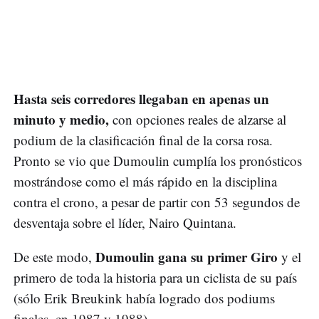
Hasta seis corredores llegaban en apenas un
minuto y medio,
con opciones reales de alzarse al
podium de la clasificación final de la corsa rosa.
Pronto se vio que Dumoulin cumplía los pronósticos
mostrándose como el más rápido en la disciplina
contra el crono, a pesar de partir con 53 segundos de
desventaja sobre el líder, Nairo Quintana.
Dumoulin gana su primer Giro
De este modo,
y el
primero de toda la historia para un ciclista de su país
(sólo Erik Breukink había logrado dos podiums
finales, en 1987 y 1988).