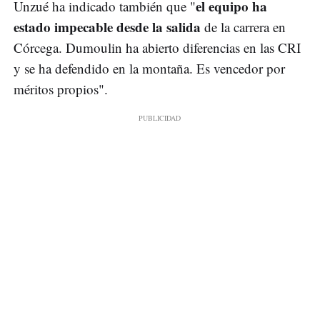
el equipo ha
Unzué ha indicado también que "
estado impecable desde la salida
de la carrera en
Córcega. Dumoulin ha abierto diferencias en las CRI
y se ha defendido en la montaña. Es vencedor por
méritos propios".