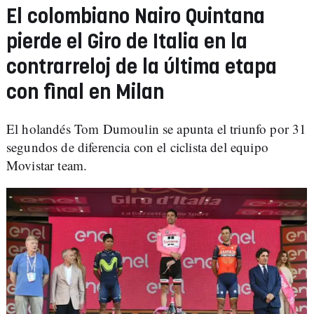
El colombiano Nairo Quintana
pierde el Giro de Italia en la
contrarreloj de la última etapa
con final en Milan
El holandés Tom Dumoulin se apunta el triunfo por 31
segundos de diferencia con el ciclista del equipo
Movistar team.