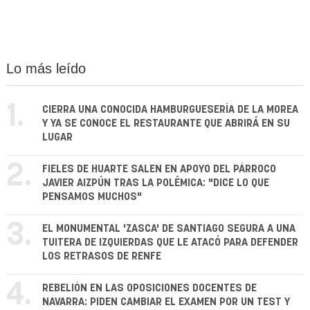
Lo más leído
1.
CIERRA UNA CONOCIDA HAMBURGUESERÍA DE LA MOREA
Y YA SE CONOCE EL RESTAURANTE QUE ABRIRÁ EN SU
LUGAR
2.
FIELES DE HUARTE SALEN EN APOYO DEL PÁRROCO
JAVIER AIZPÚN TRAS LA POLÉMICA: "DICE LO QUE
PENSAMOS MUCHOS"
3.
EL MONUMENTAL 'ZASCA' DE SANTIAGO SEGURA A UNA
TUITERA DE IZQUIERDAS QUE LE ATACÓ PARA DEFENDER
LOS RETRASOS DE RENFE
4.
REBELIÓN EN LAS OPOSICIONES DOCENTES DE
NAVARRA: PIDEN CAMBIAR EL EXAMEN POR UN TEST Y