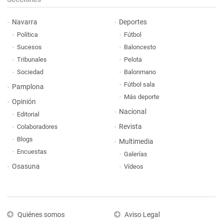
Navarra
Deportes
Política
Fútbol
Sucesos
Baloncesto
Tribunales
Pelota
Sociedad
Balonmano
Fútbol sala
Pamplona
Más deporte
Opinión
Nacional
Editorial
Revista
Colaboradores
Blogs
Multimedia
Encuestas
Galerías
Osasuna
Vídeos
Quiénes somos
Aviso Legal