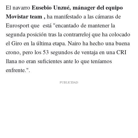
Eusebio Unzué, mánager del equipo
El navarro
Movistar team ,
ha manifestado a las cámaras de
Eurosport que está "encantado de mantener la
segunda posición tras la contrarreloj que ha colocado
el Giro en la última etapa. Nairo ha hecho una buena
crono, pero los 53 segundos de ventaja en una CRI
llana no eran suficientes ante lo que teníamos
enfrente.".