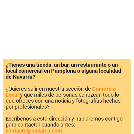
¿Tienes una tienda, un bar, un restaurante o un
local comercial en Pamplona o alguna localidad
de Navarra?
¿Quieres salir en nuestra sección de
Comercio
Local
y que miles de personas conozcan todo lo
que ofreces con una noticia y fotografías hechas
por profesionales?
Escríbenos a esta dirección y hablaremos contigo
para contactar cuando antes:
contacto@navarra.com