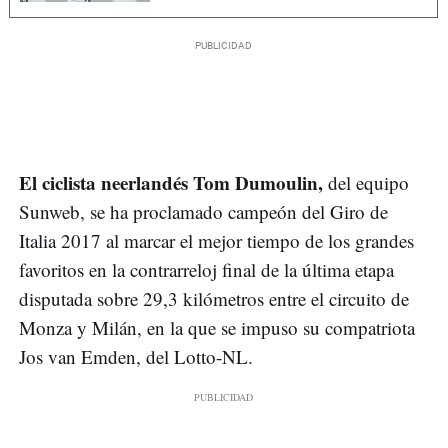
El ciclista neerlandés Tom Dumoulin,
del equipo
Sunweb, se ha proclamado campeón del Giro de
Italia 2017 al marcar el mejor tiempo de los grandes
favoritos en la contrarreloj final de la última etapa
disputada sobre 29,3 kilómetros entre el circuito de
Monza y Milán, en la que se impuso su compatriota
Jos van Emden, del Lotto-NL.