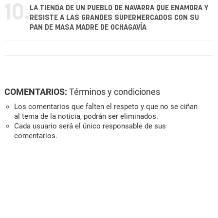
10.
LA TIENDA DE UN PUEBLO DE NAVARRA QUE ENAMORA Y
RESISTE A LAS GRANDES SUPERMERCADOS CON SU
PAN DE MASA MADRE DE OCHAGAVÍA
COMENTARIOS:
Términos y condiciones
Los comentarios que falten el respeto y que no se ciñan
al tema de la noticia, podrán ser eliminados.
Cada usuario será el único responsable de sus
comentarios.