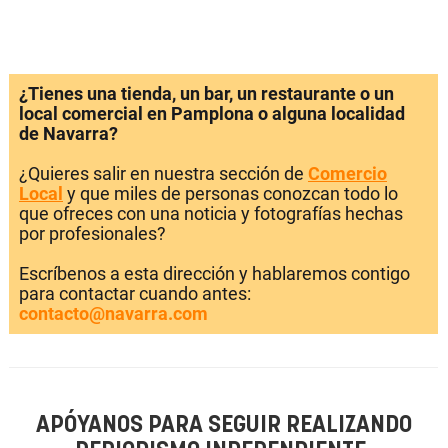
¿Tienes una tienda, un bar, un restaurante o un
local comercial en Pamplona o alguna localidad
de Navarra?
¿Quieres salir en nuestra sección de
Comercio
Local
y que miles de personas conozcan todo lo
que ofreces con una noticia y fotografías hechas
por profesionales?
Escríbenos a esta dirección y hablaremos contigo
para contactar cuando antes:
contacto@navarra.com
APÓYANOS PARA SEGUIR REALIZANDO