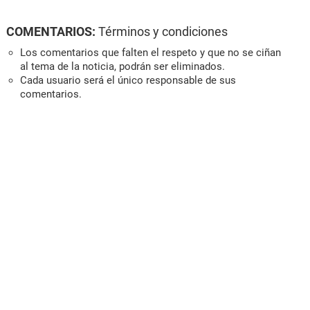
COMENTARIOS:
Términos y condiciones
Los comentarios que falten el respeto y que no se ciñan
al tema de la noticia, podrán ser eliminados.
Cada usuario será el único responsable de sus
comentarios.