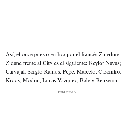
Así, el once puesto en liza por el francés Zinedine
Zidane frente al City es el siguiente: Keylor Navas;
Carvajal, Sergio Ramos, Pepe, Marcelo; Casemiro,
Kroos, Modric; Lucas Vázquez, Bale y Benzema.