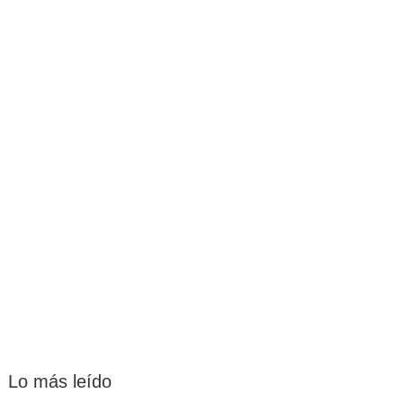
Lo más leído