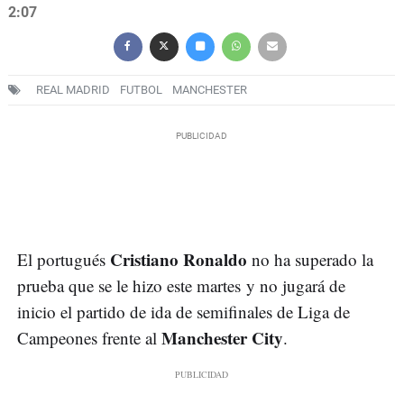
2:07
REAL MADRID
FUTBOL
MANCHESTER
Cristiano Ronaldo
El portugués
no ha superado la
prueba que se le hizo este martes y no jugará de
inicio el partido de ida de semifinales de Liga de
Manchester City
Campeones frente al
.