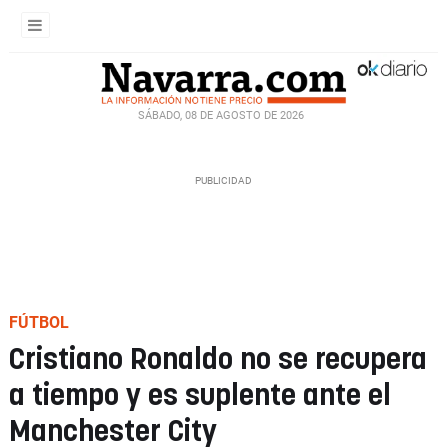
SÁBADO, 08 DE AGOSTO DE 2026
FÚTBOL
Cristiano Ronaldo no se recupera
a tiempo y es suplente ante el
Manchester City