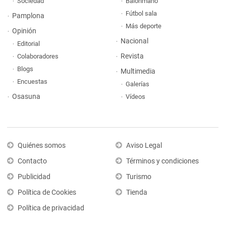
Sociedad
Balonmano
Fútbol sala
Pamplona
Más deporte
Opinión
Nacional
Editorial
Revista
Colaboradores
Blogs
Multimedia
Encuestas
Galerías
Osasuna
Vídeos
Quiénes somos
Aviso Legal
Contacto
Términos y condiciones
Publicidad
Turismo
Política de Cookies
Tienda
Política de privacidad