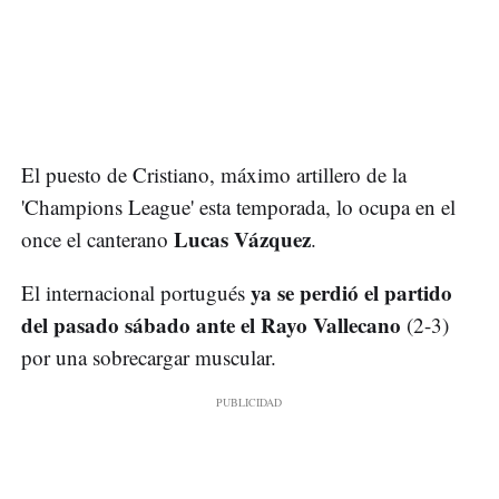
El puesto de Cristiano, máximo artillero de la
'Champions League' esta temporada, lo ocupa en el
Lucas Vázquez
once el canterano
.
ya se perdió el partido
El internacional portugués
del pasado sábado ante el Rayo Vallecano
(2-3)
por una sobrecargar muscular.