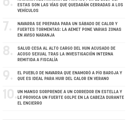
6.
ESTAS SON LAS VÍAS QUE QUEDARÁN CERRADAS A LOS
VEHÍCULOS
7.
NAVARRA SE PREPARA PARA UN SÁBADO DE CALOR Y
FUERTES TORMENTAS: LA AEMET PONE VARIAS ZONAS
EN AVISO NARANJA
8.
SALUD CESA AL ALTO CARGO DEL HUN ACUSADO DE
ACOSO SEXUAL TRAS LA INVESTIGACIÓN INTERNA
REMITIDA A FISCALÍA
9.
EL PUEBLO DE NAVARRA QUE ENAMORÓ A PÍO BAROJA Y
QUE ES IDEAL PARA HUIR DEL CALOR EN VERANO
10.
UN MANSO SORPRENDE A UN CORREDOR EN ESTELLA Y
LE PROVOCA UN FUERTE GOLPE EN LA CABEZA DURANTE
EL ENCIERRO