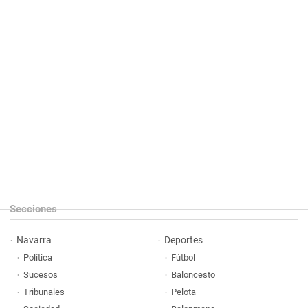
Secciones
Navarra
Deportes
Política
Fútbol
Sucesos
Baloncesto
Tribunales
Pelota