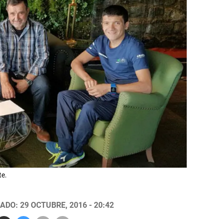
te.
ADO: 29 OCTUBRE, 2016 - 20:42