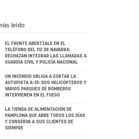
más leído
EL FRENTE ABERTZALE EN EL
TELÉFONO DEL 112 DE NAVARRA:
RECHAZAN INTEGRAR LAS LLAMADAS A
GUARDIA CIVIL Y POLICÍA NACIONAL
.
UN INCENDIO OBLIGA A CORTAR LA
AUTOPISTA A-15: DOS HELICÓPTEROS Y
VARIOS PARQUES DE BOMBEROS
INTERVIENEN EN EL FUEGO
.
LA TIENDA DE ALIMENTACIÓN DE
PAMPLONA QUE ABRE TODOS LOS DÍAS
Y CONSERVA A SUS CLIENTES DE
SIEMPRE