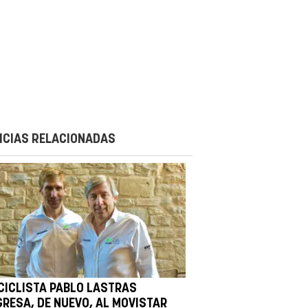
ICIAS RELACIONADAS
 CICLISTA PABLO LASTRAS
GRESA, DE NUEVO, AL MOVISTAR