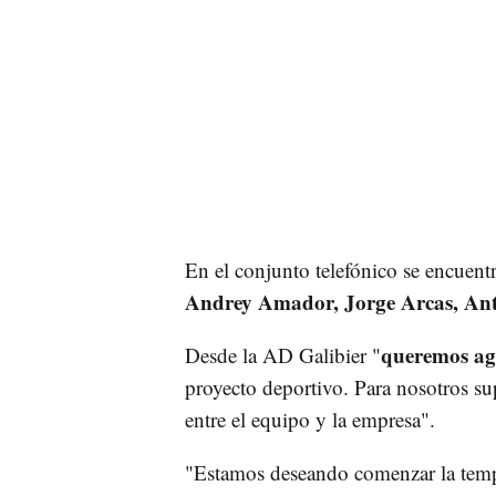
En el conjunto telefónico se encuentr
Andrey Amador, Jorge Arcas, Ant
queremos ag
Desde la AD Galibier "
proyecto deportivo. Para nosotros su
entre el equipo y la empresa".
"Estamos deseando comenzar la tem