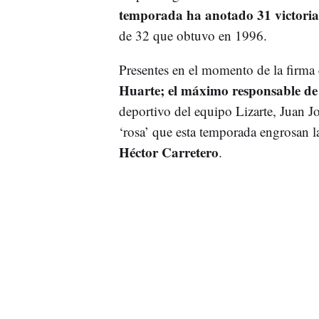
temporada ha anotado 31 victoria
de 32 que obtuvo en 1996.
Presentes en el momento de la firma 
Huarte; el máximo responsable de
deportivo del equipo Lizarte, Juan J
‘rosa’ que esta temporada engrosan l
Héctor Carretero
.