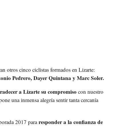
an otros cinco ciclistas formados en Lizarte:
onio Pedrero, Dayer Quintana y Marc Soler.
radecer a Lizarte su compromiso
con nuestro
pone una inmensa alegría sentir tanta cercanía
responder a la confianza de
porada 2017 para