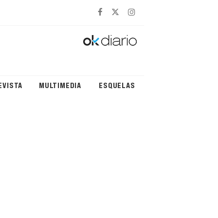
EVISTA
MULTIMEDIA
ESQUELAS