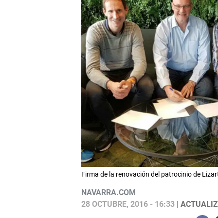
Firma de la renovación del patrocinio de Lizar
NAVARRA.COM
28 OCTUBRE, 2016 - 16:33
| ACTUALIZ