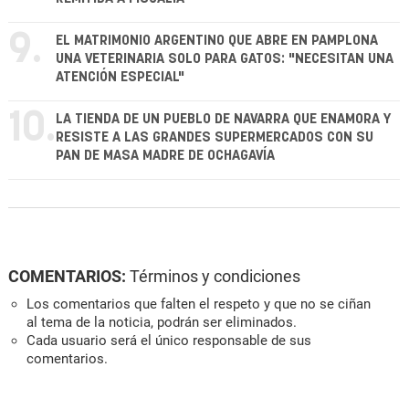
9.
EL MATRIMONIO ARGENTINO QUE ABRE EN PAMPLONA
UNA VETERINARIA SOLO PARA GATOS: "NECESITAN UNA
ATENCIÓN ESPECIAL"
10.
LA TIENDA DE UN PUEBLO DE NAVARRA QUE ENAMORA Y
RESISTE A LAS GRANDES SUPERMERCADOS CON SU
PAN DE MASA MADRE DE OCHAGAVÍA
COMENTARIOS:
Términos y condiciones
Los comentarios que falten el respeto y que no se ciñan
al tema de la noticia, podrán ser eliminados.
Cada usuario será el único responsable de sus
comentarios.