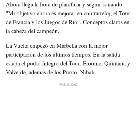
Ahora llega la hora de planificar y seguir soñando.
"Mi objetivo ahora es mejorar en contrarreloj, el Tour
de Francia y los Juegos de Río". Conceptos claros en
la cabeza del campeón.
La Vuelta empezó en Marbella con la mejor
participación de los últimos tiempos. En la salida
estaba el podio íntegro del Tour: Froome, Quintana y
Valverde, además de los Purito, Nibali....