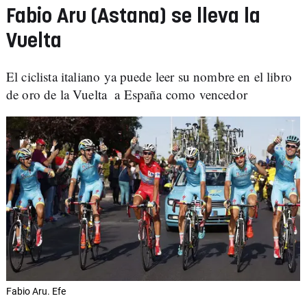
Fabio Aru (Astana) se lleva la
Vuelta
El ciclista italiano ya puede leer su nombre en el libro
de oro de la Vuelta a España como vencedor
Fabio Aru. Efe