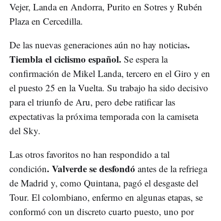
Vejer, Landa en Andorra, Purito en Sotres y Rubén
Plaza en Cercedilla.
.
De las nuevas generaciones aún no hay noticias
Tiembla el ciclismo español.
Se espera la
confirmación de Mikel Landa, tercero en el Giro y en
el puesto 25 en la Vuelta. Su trabajo ha sido decisivo
para el triunfo de Aru, pero debe ratificar las
expectativas la próxima temporada con la camiseta
del Sky.
Las otros favoritos no han respondido a tal
. Valverde se desfondó
condición
antes de la refriega
de Madrid y, como Quintana, pagó el desgaste del
Tour. El colombiano, enfermo en algunas etapas, se
conformó con un discreto cuarto puesto, uno por