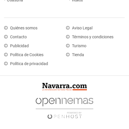
Osasuna
Vídeos
Quiénes somos
Aviso Legal
Contacto
Términos y condiciones
Publicidad
Turismo
Política de Cookies
Tienda
Política de privacidad