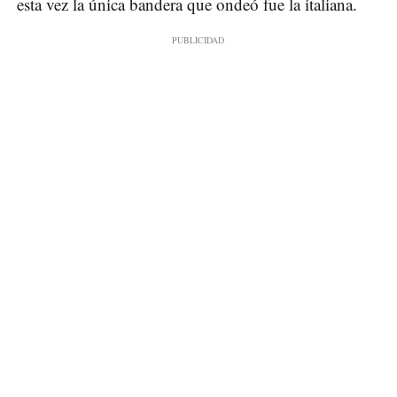
esta vez la única bandera que ondeó fue la italiana.