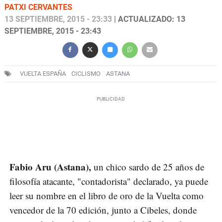
PATXI CERVANTES
13 SEPTIEMBRE, 2015 - 23:33
| ACTUALIZADO: 13
SEPTIEMBRE, 2015 - 23:43
VUELTA ESPAÑA
CICLISMO
ASTANA
Fabio Aru (Astana),
un chico sardo de 25 años de
filosofía atacante, "contadorista" declarado, ya puede
leer su nombre en el libro de oro de la Vuelta como
vencedor de la 70 edición, junto a Cibeles, donde