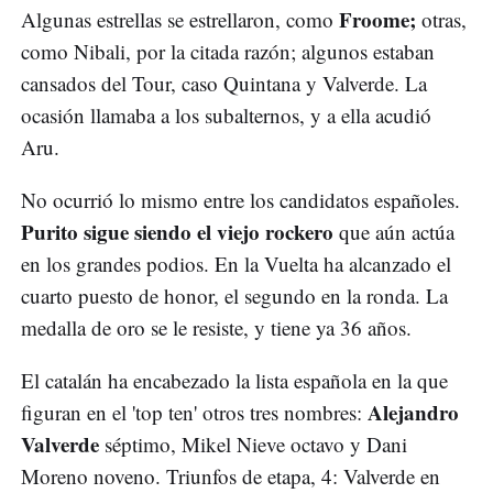
Froome;
Algunas estrellas se estrellaron, como
otras,
como Nibali, por la citada razón; algunos estaban
cansados del Tour, caso Quintana y Valverde. La
ocasión llamaba a los subalternos, y a ella acudió
Aru.
No ocurrió lo mismo entre los candidatos españoles.
Purito sigue siendo el viejo rockero
que aún actúa
en los grandes podios. En la Vuelta ha alcanzado el
cuarto puesto de honor, el segundo en la ronda. La
medalla de oro se le resiste, y tiene ya 36 años.
El catalán ha encabezado la lista española en la que
Alejandro
figuran en el 'top ten' otros tres nombres:
Valverde
séptimo, Mikel Nieve octavo y Dani
Moreno noveno. Triunfos de etapa, 4: Valverde en