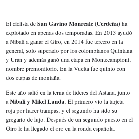
San Gavino Monreale (Cerdeña)
El ciclista de
ha
explotado en apenas dos temporadas. En 2013 ayudó
a Nibali a ganar el Giro, en 2014 fue tercero en la
general, solo superado por los colombianos Quintana
y Urán y además ganó una etapa en Montecampioni,
nombre premonitorio. En la Vuelta fue quinto con
dos etapas de montaña.
Este año salió en la terna de líderes del Astana, junto
Nibali y Mikel Landa
a
. El primero vio la tarjeta
roja por hacer trampas, y el segundo ha sido su
gregario de lujo. Después de un segundo puesto en el
Giro le ha llegado el oro en la ronda española.