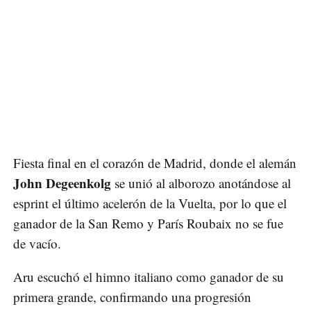
Fiesta final en el corazón de Madrid, donde el alemán
John Degeenkolg
se unió al alborozo anotándose al
esprint el último acelerón de la Vuelta, por lo que el
ganador de la San Remo y París Roubaix no se fue
de vacío.
Aru escuchó el himno italiano como ganador de su
primera grande, confirmando una progresión