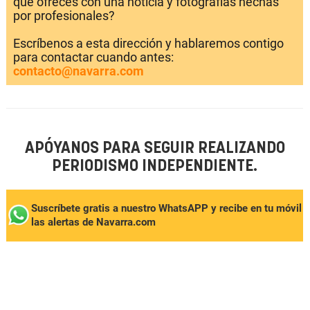
que ofreces con una noticia y fotografías hechas
por profesionales?
Escríbenos a esta dirección y hablaremos contigo
para contactar cuando antes:
contacto@navarra.com
APÓYANOS PARA SEGUIR REALIZANDO
PERIODISMO INDEPENDIENTE.
Suscríbete gratis a nuestro WhatsAPP y recibe en tu móvil
las alertas de Navarra.com