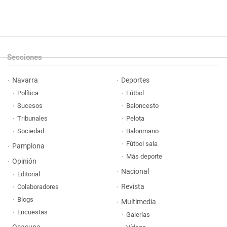
Secciones
Navarra
Deportes
Política
Fútbol
Sucesos
Baloncesto
Tribunales
Pelota
Sociedad
Balonmano
Fútbol sala
Pamplona
Más deporte
Opinión
Nacional
Editorial
Revista
Colaboradores
Blogs
Multimedia
Encuestas
Galerías