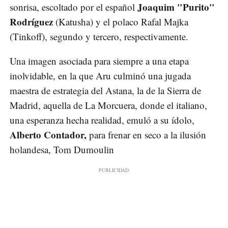
Joaquim "Purito"
sonrisa, escoltado por el español
Rodríguez
(Katusha) y el polaco Rafal Majka
(Tinkoff), segundo y tercero, respectivamente.
Una imagen asociada para siempre a una etapa
inolvidable, en la que Aru culminó una jugada
maestra de estrategia del Astana, la de la Sierra de
Madrid, aquella de La Morcuera, donde el italiano,
una esperanza hecha realidad, emuló a su ídolo,
Alberto Contador,
para frenar en seco a la ilusión
holandesa, Tom Dumoulin