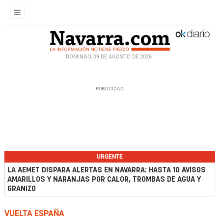
DOMINGO, 09 DE AGOSTO DE 2026
URGENTE
LA AEMET DISPARA ALERTAS EN NAVARRA: HASTA 10 AVISOS
AMARILLOS Y NARANJAS POR CALOR, TROMBAS DE AGUA Y
GRANIZO
VUELTA ESPAÑA