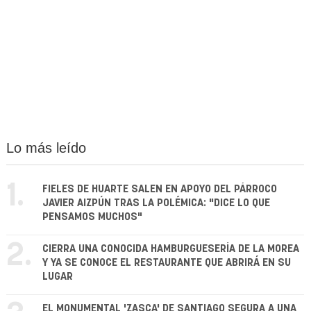
Lo más leído
1.
FIELES DE HUARTE SALEN EN APOYO DEL PÁRROCO
JAVIER AIZPÚN TRAS LA POLÉMICA: "DICE LO QUE
PENSAMOS MUCHOS"
2.
CIERRA UNA CONOCIDA HAMBURGUESERÍA DE LA MOREA
Y YA SE CONOCE EL RESTAURANTE QUE ABRIRÁ EN SU
LUGAR
EL MONUMENTAL 'ZASCA' DE SANTIAGO SEGURA A UNA