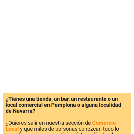
¿Tienes una tienda, un bar, un restaurante o un
local comercial en Pamplona o alguna localidad
de Navarra?
¿Quieres salir en nuestra sección de
Comercio
Local
y que miles de personas conozcan todo lo