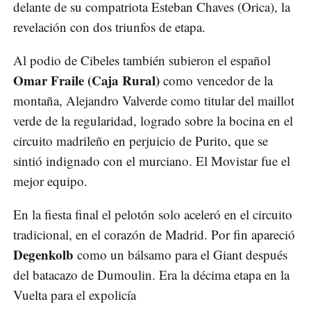
delante de su compatriota Esteban Chaves (Orica), la
revelación con dos triunfos de etapa.
Al podio de Cibeles también subieron el español
Omar Fraile (Caja Rural)
como vencedor de la
montaña, Alejandro Valverde como titular del maillot
verde de la regularidad, logrado sobre la bocina en el
circuito madrileño en perjuicio de Purito, que se
sintió indignado con el murciano. El Movistar fue el
mejor equipo.
En la fiesta final el pelotón solo aceleró en el circuito
tradicional, en el corazón de Madrid. Por fin apareció
Degenkolb
como un bálsamo para el Giant después
del batacazo de Dumoulin. Era la décima etapa en la
Vuelta para el expolicía