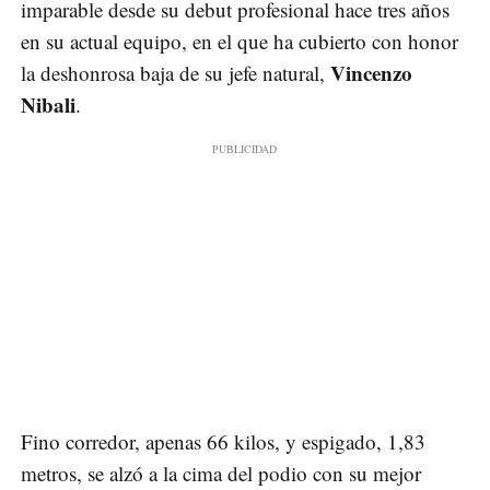
imparable desde su debut profesional hace tres años
en su actual equipo, en el que ha cubierto con honor
Vincenzo
la deshonrosa baja de su jefe natural,
Nibali
.
Fino corredor, apenas 66 kilos, y espigado, 1,83
metros, se alzó a la cima del podio con su mejor