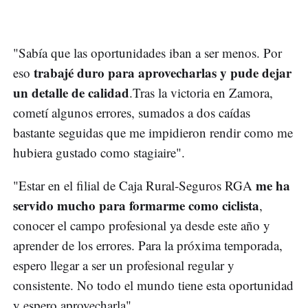
"Sabía que las oportunidades iban a ser menos. Por
trabajé duro para aprovecharlas y pude dejar
eso
un detalle de calidad
.Tras la victoria en Zamora,
cometí algunos errores, sumados a dos caídas
bastante seguidas que me impidieron rendir como me
hubiera gustado como stagiaire".
me ha
"Estar en el filial de Caja Rural-Seguros RGA
servido mucho para formarme como ciclista
,
conocer el campo profesional ya desde este año y
aprender de los errores. Para la próxima temporada,
espero llegar a ser un profesional regular y
consistente. No todo el mundo tiene esta oportunidad
y espero aprovecharla".