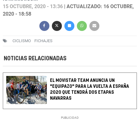
15 OCTUBRE, 2020 - 13:36
| ACTUALIZADO: 16 OCTUBRE,
2020 - 18:58
CICLISMO
FICHAJES
NOTICIAS RELACIONADAS
EL MOVISTAR TEAM ANUNCIA UN
"EQUIPAZO" PARA LA VUELTA A ESPAÑA
2020 QUE TENDRÁ DOS ETAPAS
NAVARRAS