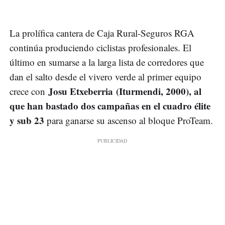
La prolífica cantera de Caja Rural-Seguros RGA
continúa produciendo ciclistas profesionales. El
último en sumarse a la larga lista de corredores que
dan el salto desde el vivero verde al primer equipo
Josu Etxeberria
(Iturmendi, 2000), al
crece con
que han bastado dos campañas en el cuadro élite
y sub 23
para ganarse su ascenso al bloque ProTeam.