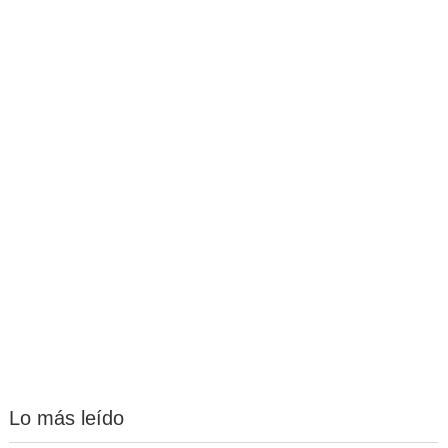
Lo más leído