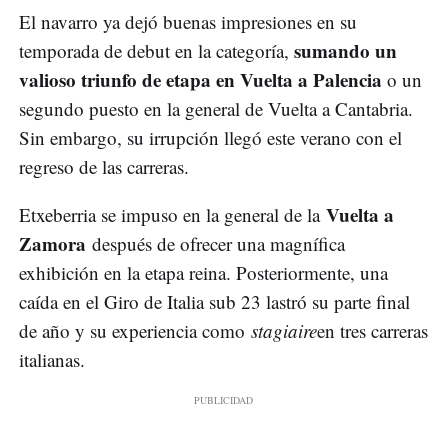
El navarro ya dejó buenas impresiones en su
sumando un
temporada de debut en la categoría,
valioso triunfo de etapa en Vuelta a Palencia
o un
segundo puesto en la general de Vuelta a Cantabria.
Sin embargo, su irrupción llegó este verano con el
regreso de las carreras.
Vuelta a
Etxeberria se impuso en la general de la
Zamora
después de ofrecer una magnífica
exhibición en la etapa reina. Posteriormente, una
caída en el Giro de Italia sub 23 lastró su parte final
de año y su experiencia como
stagiaire
en tres carreras
italianas.