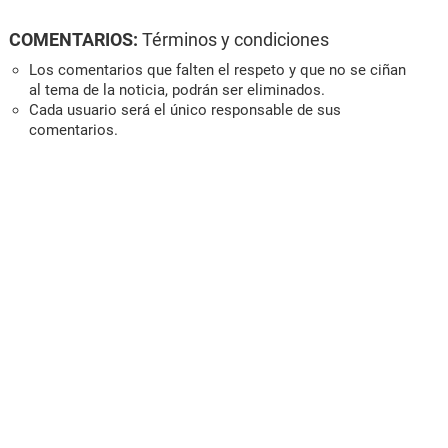
COMENTARIOS:
Términos y condiciones
Los comentarios que falten el respeto y que no se ciñan
al tema de la noticia, podrán ser eliminados.
Cada usuario será el único responsable de sus
comentarios.