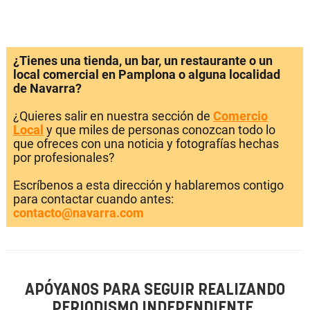
¿Tienes una tienda, un bar, un restaurante o un
local comercial en Pamplona o alguna localidad
de Navarra?
¿Quieres salir en nuestra sección de
Comercio
Local
y que miles de personas conozcan todo lo
que ofreces con una noticia y fotografías hechas
por profesionales?
Escríbenos a esta dirección y hablaremos contigo
para contactar cuando antes:
contacto@navarra.com
APÓYANOS PARA SEGUIR REALIZANDO
PERIODISMO INDEPENDIENTE.