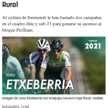
Rural
Al ciclista de Iturmendi le han bastado dos campañas
en el cuadro élite y sub 23 para ganarse su ascenso al
bloque ProTeam.
Imagen de Josu Etxeberría con el equipo navarro Caja Rural. Cedida.
NAVARRA.COM