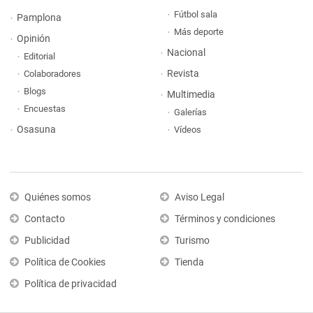
Fútbol sala
Pamplona
Más deporte
Opinión
Nacional
Editorial
Revista
Colaboradores
Blogs
Multimedia
Encuestas
Galerías
Osasuna
Vídeos
Quiénes somos
Aviso Legal
Contacto
Términos y condiciones
Publicidad
Turismo
Política de Cookies
Tienda
Política de privacidad