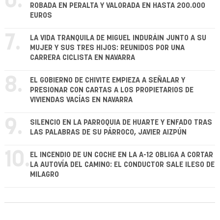
6.
ROBADA EN PERALTA Y VALORADA EN HASTA 200.000
EUROS
7.
LA VIDA TRANQUILA DE MIGUEL INDURÁIN JUNTO A SU
MUJER Y SUS TRES HIJOS: REUNIDOS POR UNA
CARRERA CICLISTA EN NAVARRA
8.
EL GOBIERNO DE CHIVITE EMPIEZA A SEÑALAR Y
PRESIONAR CON CARTAS A LOS PROPIETARIOS DE
VIVIENDAS VACÍAS EN NAVARRA
9.
SILENCIO EN LA PARROQUIA DE HUARTE Y ENFADO TRAS
LAS PALABRAS DE SU PÁRROCO, JAVIER AIZPÚN
10.
EL INCENDIO DE UN COCHE EN LA A-12 OBLIGA A CORTAR
LA AUTOVÍA DEL CAMINO: EL CONDUCTOR SALE ILESO DE
MILAGRO