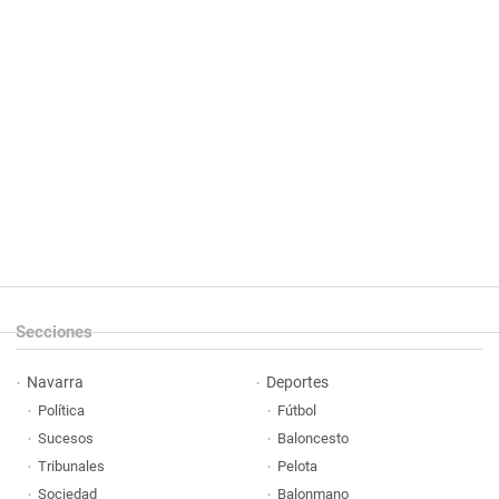
Secciones
Navarra
Deportes
Política
Fútbol
Sucesos
Baloncesto
Tribunales
Pelota
Sociedad
Balonmano