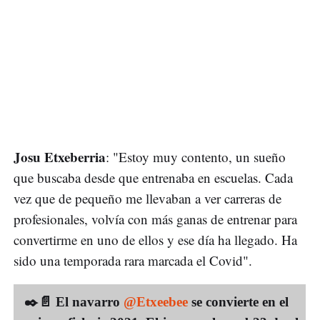
Josu Etxeberria
: "Estoy muy contento, un sueño
que buscaba desde que entrenaba en escuelas. Cada
vez que de pequeño me llevaban a ver carreras de
profesionales, volvía con más ganas de entrenar para
convertirme en uno de ellos y ese día ha llegado. Ha
sido una temporada rara marcada el Covid".
✒️📄 El navarro
@Etxeebee
se convierte en el