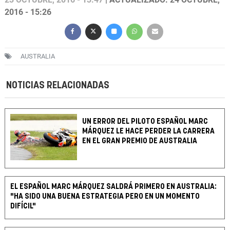
2016 - 15:26
AUSTRALIA
NOTICIAS RELACIONADAS
UN ERROR DEL PILOTO ESPAÑOL MARC
MÁRQUEZ LE HACE PERDER LA CARRERA
EN EL GRAN PREMIO DE AUSTRALIA
EL ESPAÑOL MARC MÁRQUEZ SALDRÁ PRIMERO EN AUSTRALIA:
"HA SIDO UNA BUENA ESTRATEGIA PERO EN UN MOMENTO
DIFÍCIL"