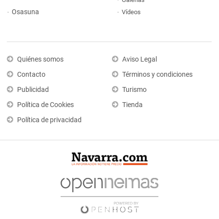
Osasuna
Vídeos
Quiénes somos
Aviso Legal
Contacto
Términos y condiciones
Publicidad
Turismo
Política de Cookies
Tienda
Política de privacidad