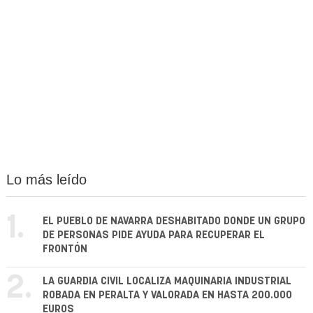
Lo más leído
1.
EL PUEBLO DE NAVARRA DESHABITADO DONDE UN GRUPO
DE PERSONAS PIDE AYUDA PARA RECUPERAR EL
FRONTÓN
2.
LA GUARDIA CIVIL LOCALIZA MAQUINARIA INDUSTRIAL
ROBADA EN PERALTA Y VALORADA EN HASTA 200.000
EUROS