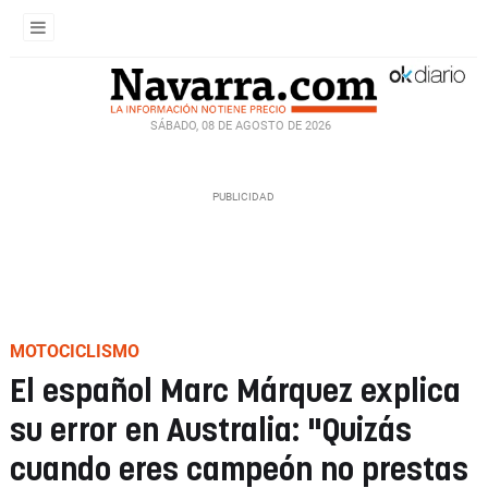
SÁBADO, 08 DE AGOSTO DE 2026
MOTOCICLISMO
El español Marc Márquez explica
su error en Australia: "Quizás
cuando eres campeón no prestas