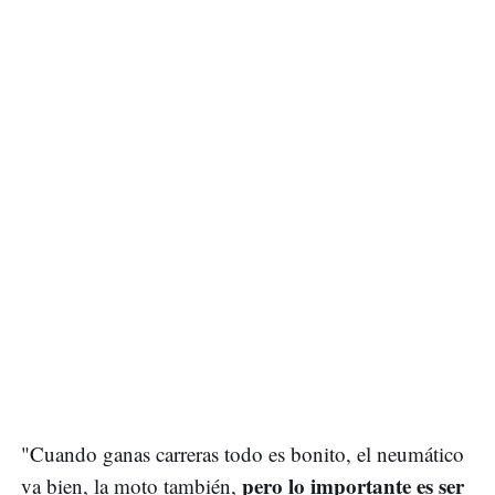
"Cuando ganas carreras todo es bonito, el neumático
pero lo importante es ser
va bien, la moto también,