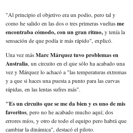
"Al principio el objetivo era un podio, pero tal y
me
como he salido en las dos o tres primeras vueltas
encontraba cómodo, con un gran ritmo,
y tenía la
sensación de que podía ir más rápido", explicó.
Marc Márquez tuvo problemas en
Una vez más
Australia
, un circuito en el que sólo ha acabado una
vez y Márquez lo achacó a "las temperaturas extremas
y a que si haces una puesta a punto para las curvas
rápidas, en las lentas sufres más".
"Es un circuito que se me da bien y es uno de mis
favoritos
, pero no he acabado mucho aquí; dos
errores míos, y otro de todo el equipo pero habrá que
cambiar la dinámica", destacó el piloto.