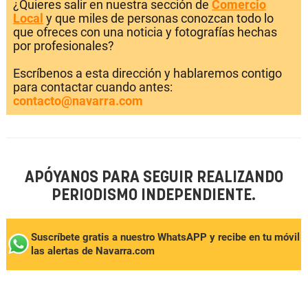
¿Quieres salir en nuestra sección de
Comercio
Local
y que miles de personas conozcan todo lo
que ofreces con una noticia y fotografías hechas
por profesionales?
Escríbenos a esta dirección y hablaremos contigo
para contactar cuando antes:
contacto@navarra.com
APÓYANOS PARA SEGUIR REALIZANDO
PERIODISMO INDEPENDIENTE.
Suscríbete gratis a nuestro WhatsAPP y recibe en tu móvil
las alertas de Navarra.com