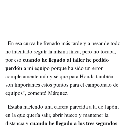
"En esa curva he frenado más tarde y a pesar de todo
he intentado seguir la misma línea, pero no tocaba,
cuando he llegado al taller he pedido
por eso
perdón
a mi equipo porque ha sido un error
completamente mío y sé que para Honda también
son importantes estos puntos para el campeonato de
equipos", comentó Márquez.
"Estaba haciendo una carrera parecida a la de Japón,
en la que quería salir, abrir hueco y mantener la
cuando he llegado a los tres segundos
distancia y