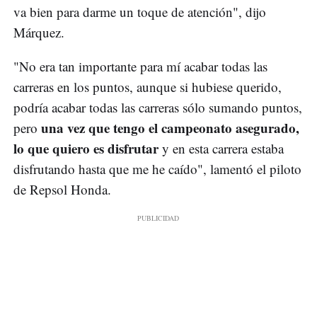
va bien para darme un toque de atención", dijo
Márquez.
"No era tan importante para mí acabar todas las
carreras en los puntos, aunque si hubiese querido,
podría acabar todas las carreras sólo sumando puntos,
una vez que tengo el campeonato asegurado,
pero
lo que quiero es disfrutar
y en esta carrera estaba
disfrutando hasta que me he caído", lamentó el piloto
de Repsol Honda.