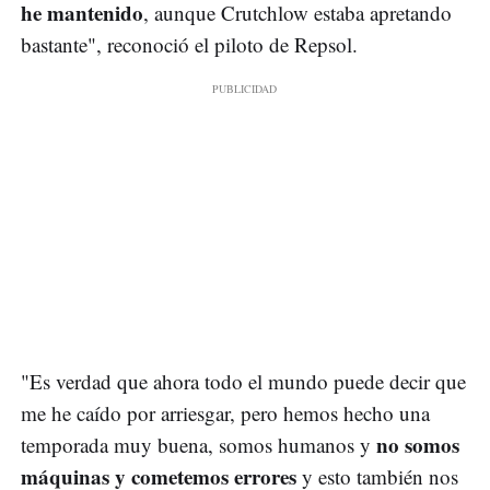
he mantenido
, aunque Crutchlow estaba apretando
bastante", reconoció el piloto de Repsol.
"Es verdad que ahora todo el mundo puede decir que
me he caído por arriesgar, pero hemos hecho una
no somos
temporada muy buena, somos humanos y
máquinas y cometemos errores
y esto también nos