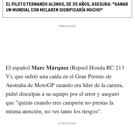
EL PILOTO FERNANDO ALONSO, DE 35 AÑOS, ASEGURA: "GANAR
UN MUNDIAL CON MCLAREN SIGNIFICARÍA MUCHO"
Marc Márquez
El español
(Repsol Honda RC 213
V), que sufrió una caída en el Gran Premio de
Australia de MotoGP cuando era líder de la carrera,
pidió disculpas a su equipo por el error y aseguró
que "quizás cuando eres campeón no prestas la
misma atención, no ves tanto los riesgos".