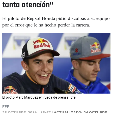
tanta atención"
El piloto de Repsol Honda pidió disculpas a su equipo
por el error que le ha hecho perder la carrera.
El piloto Marc Márquez en rueda de prensa. Efe.
EFE
23 OCTUBRE, 2016 - 13:47
| ACTUALIZADO: 24 OCTUBRE,