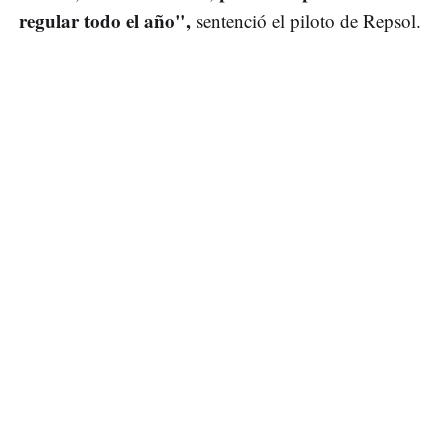
regular todo el año",
sentenció el piloto de Repsol.