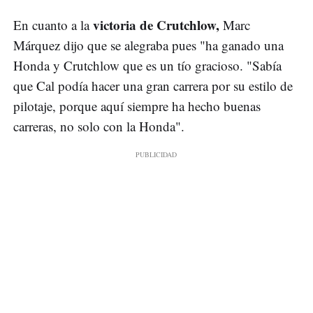
victoria de Crutchlow,
En cuanto a la
Marc
Márquez dijo que se alegraba pues "ha ganado una
Honda y Crutchlow que es un tío gracioso. "Sabía
que Cal podía hacer una gran carrera por su estilo de
pilotaje, porque aquí siempre ha hecho buenas
carreras, no solo con la Honda".