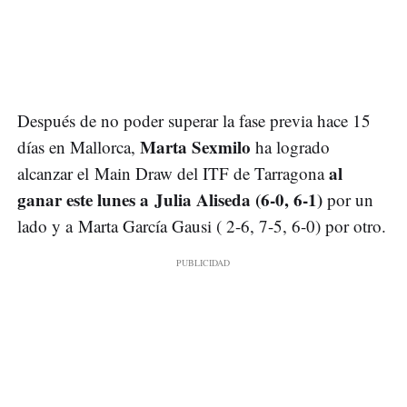
Después de no poder superar la fase previa hace 15
Marta Sexmilo
días en Mallorca,
ha logrado
al
alcanzar el Main Draw del ITF de Tarragona
ganar este lunes a Julia Aliseda (6-0, 6-1)
por un
lado y a Marta García Gausi ( 2-6, 7-5, 6-0) por otro.