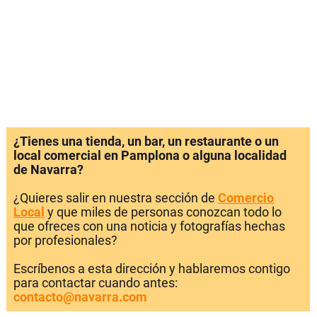
¿Tienes una tienda, un bar, un restaurante o un
local comercial en Pamplona o alguna localidad
de Navarra?
¿Quieres salir en nuestra sección de
Comercio
Local
y que miles de personas conozcan todo lo
que ofreces con una noticia y fotografías hechas
por profesionales?
Escríbenos a esta dirección y hablaremos contigo
para contactar cuando antes:
contacto@navarra.com