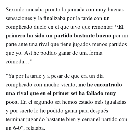
Sexmilo iniciaba pronto la jornada con muy buenas
sensaciones y la finalizaba por la tarde con un
“El
complicado duelo en el que tuvo que remontar:
primero ha sido un partido bastante bueno
por mi
parte ante una rival que tiene jugados menos partidos
que yo. Así he podido ganar de una forma
cómoda…"
"Ya por la tarde y a pesar de que era un día
me he encontrado
complicado con mucho viento,
una rival que en el primer set ha fallado muy
poco.
En el segundo set hemos estado más igualadas
y por suerte lo he podido ganar para después
terminar jugando bastante bien y cerrar el partido con
un 6-0”, relataba.