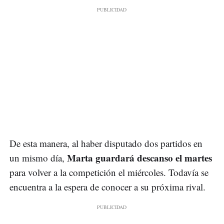
De esta manera, al haber disputado dos partidos en
Marta guardará descanso el martes
un mismo día,
para volver a la competición el miércoles. Todavía se
encuentra a la espera de conocer a su próxima rival.