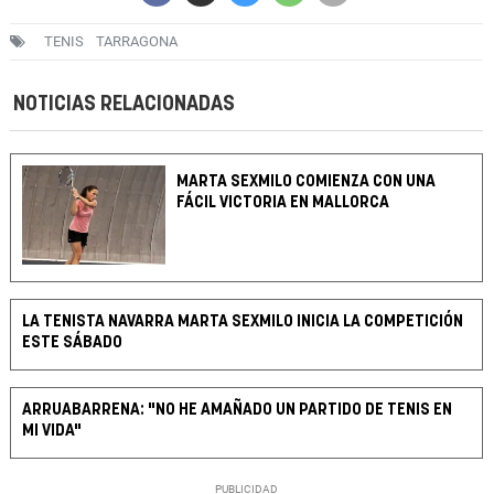
TENIS
TARRAGONA
NOTICIAS RELACIONADAS
MARTA SEXMILO COMIENZA CON UNA
FÁCIL VICTORIA EN MALLORCA
LA TENISTA NAVARRA MARTA SEXMILO INICIA LA COMPETICIÓN
ESTE SÁBADO
ARRUABARRENA: "NO HE AMAÑADO UN PARTIDO DE TENIS EN
MI VIDA"