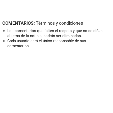
COMENTARIOS:
Términos y condiciones
Los comentarios que falten el respeto y que no se ciñan
al tema de la noticia, podrán ser eliminados.
Cada usuario será el único responsable de sus
comentarios.