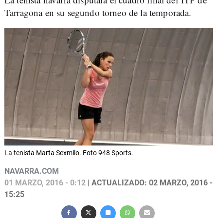
Tarragona en su segundo torneo de la temporada.
La tenista Marta Sexmilo. Foto 948 Sports.
NAVARRA.COM
01 MARZO, 2016 - 0:12
| ACTUALIZADO: 02 MARZO, 2016 -
15:25