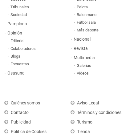
Tribunales
Pelota
Sociedad
Balonmano
Fútbol sala
Pamplona
Más deporte
Opinión
Nacional
Editorial
Revista
Colaboradores
Blogs
Multimedia
Encuestas
Galerías
Osasuna
Vídeos
Quiénes somos
Aviso Legal
Contacto
Términos y condiciones
Publicidad
Turismo
Política de Cookies
Tienda