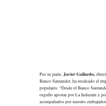
Javier Gallardo,
Por su parte,
direct
Banco Santander, ha recalcado el imp
populares: “Desde el Banco Santander
orgullo apostar por La Indurain y po
acompañados por nuestro embajador