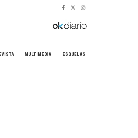
EVISTA
MULTIMEDIA
ESQUELAS