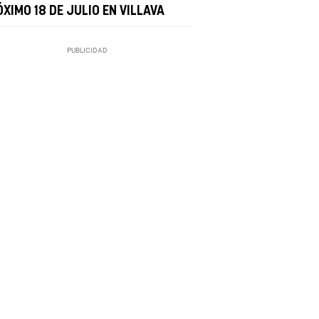
XIMO 18 DE JULIO EN VILLAVA