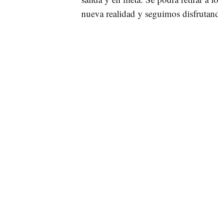
nueva realidad y seguimos disfrutan