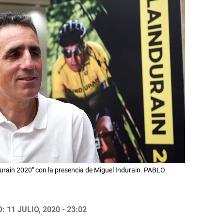
ndurain 2020" con la presencia de Miguel Indurain. PABLO
 11 JULIO, 2020 - 23:02