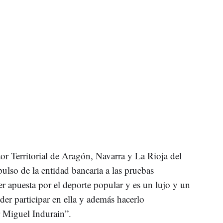
or Territorial de Aragón, Navarra y La Rioja del
ulso de la entidad bancaria a las pruebas
 apuesta por el deporte popular y es un lujo y un
der participar en ella y además hacerlo
 Miguel Indurain”.