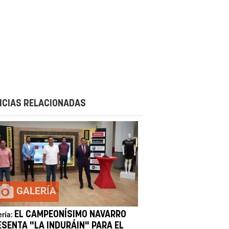
ICIAS RELACIONADAS
GALERÍA
EL CAMPEONÍSIMO NAVARRO
ería:
ESENTA "LA INDURÁIN" PARA EL