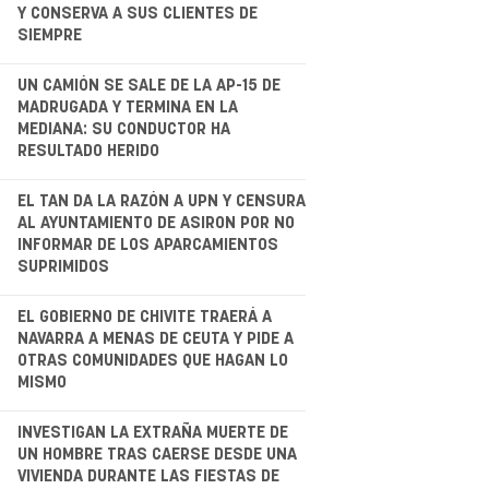
Y CONSERVA A SUS CLIENTES DE
SIEMPRE
.
UN CAMIÓN SE SALE DE LA AP-15 DE
MADRUGADA Y TERMINA EN LA
MEDIANA: SU CONDUCTOR HA
RESULTADO HERIDO
.
EL TAN DA LA RAZÓN A UPN Y CENSURA
AL AYUNTAMIENTO DE ASIRON POR NO
INFORMAR DE LOS APARCAMIENTOS
SUPRIMIDOS
.
EL GOBIERNO DE CHIVITE TRAERÁ A
NAVARRA A MENAS DE CEUTA Y PIDE A
OTRAS COMUNIDADES QUE HAGAN LO
MISMO
.
INVESTIGAN LA EXTRAÑA MUERTE DE
UN HOMBRE TRAS CAERSE DESDE UNA
VIVIENDA DURANTE LAS FIESTAS DE