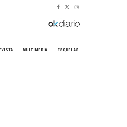
EVISTA
MULTIMEDIA
ESQUELAS