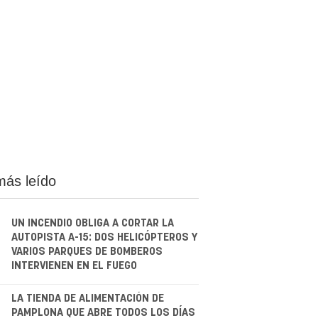
más leído
UN INCENDIO OBLIGA A CORTAR LA
AUTOPISTA A-15: DOS HELICÓPTEROS Y
VARIOS PARQUES DE BOMBEROS
INTERVIENEN EN EL FUEGO
.
LA TIENDA DE ALIMENTACIÓN DE
PAMPLONA QUE ABRE TODOS LOS DÍAS