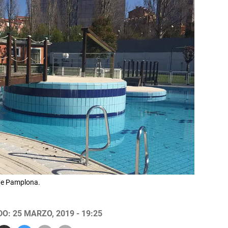
 de Pamplona.
O: 25 MARZO, 2019 - 19:25