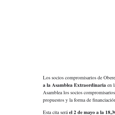
Los socios compromisarios de Oberen
a la Asamblea Extraordinaria
en l
Asamblea los socios compromisarios d
propuestos y la forma de financiació
el 2 de mayo a la 18,
Esta cita será