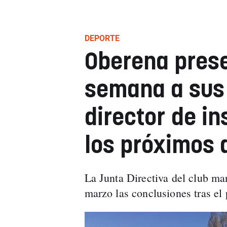
DEPORTE
Oberena prese
semana a sus 
director de i
los próximos 
La Junta Directiva del club ma
marzo las conclusiones tras el 