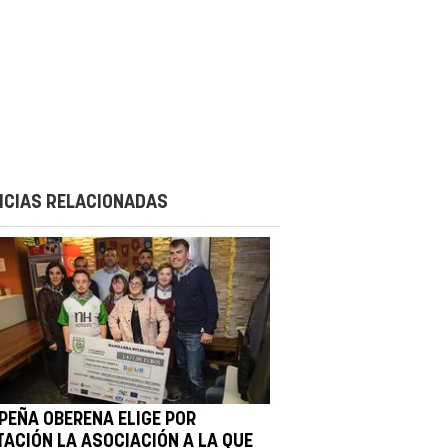
ICIAS RELACIONADAS
 PEÑA OBERENA ELIGE POR
TACIÓN LA ASOCIACIÓN A LA QUE