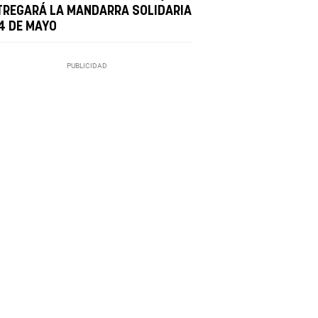
TREGARÁ LA MANDARRA SOLIDARIA
 4 DE MAYO