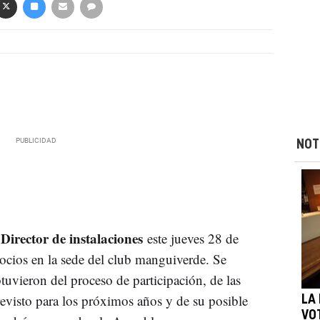
NOT
Director de instalaciones
este jueves 28 de
socios en la sede del club manguiverde. Se
tuvieron del proceso de participación, de las
revisto para los próximos años y de su posible
LA
VO