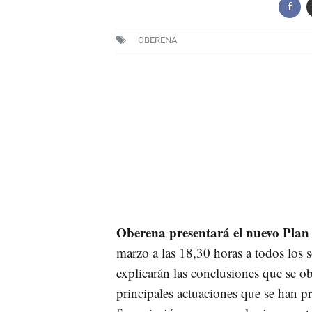
OBERENA
Oberena presentará el nuevo Plan 
marzo a las 18,30 horas a todos los 
explicarán las conclusiones que se ob
principales actuaciones que se han p