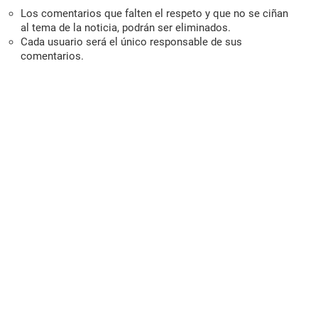
Los comentarios que falten el respeto y que no se ciñan
al tema de la noticia, podrán ser eliminados.
Cada usuario será el único responsable de sus
comentarios.