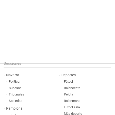
Secciones
Navarra
Deportes
Política
Fútbol
Sucesos
Baloncesto
Tribunales
Pelota
Sociedad
Balonmano
Fútbol sala
Pamplona
Más deporte