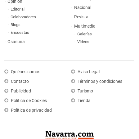
Opinión
Nacional
Editorial
Revista
Colaboradores
Blogs
Multimedia
Encuestas
Galerías
Osasuna
Vídeos
Quiénes somos
Aviso Legal
Contacto
Términos y condiciones
Publicidad
Turismo
Política de Cookies
Tienda
Política de privacidad