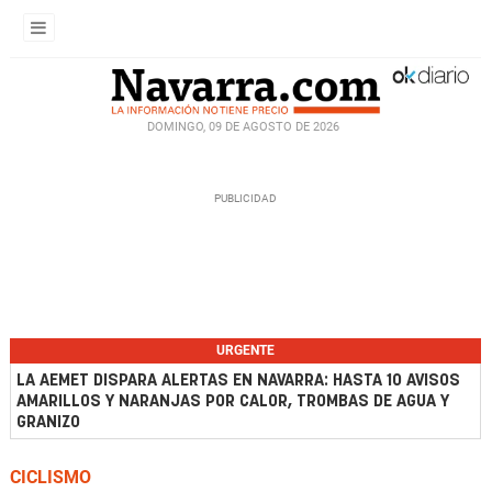
DOMINGO, 09 DE AGOSTO DE 2026
URGENTE
LA AEMET DISPARA ALERTAS EN NAVARRA: HASTA 10 AVISOS
AMARILLOS Y NARANJAS POR CALOR, TROMBAS DE AGUA Y
GRANIZO
CICLISMO