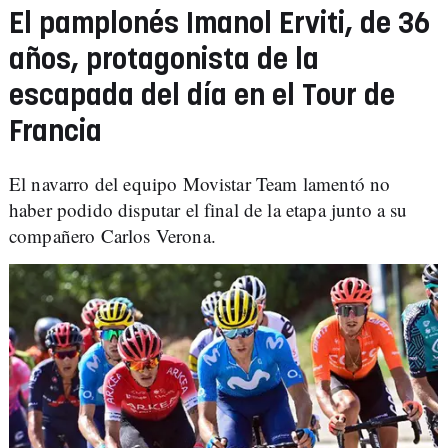
El pamplonés Imanol Erviti, de 36
años, protagonista de la
escapada del día en el Tour de
Francia
El navarro del equipo Movistar Team lamentó no
haber podido disputar el final de la etapa junto a su
compañero Carlos Verona.