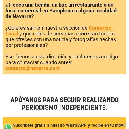
¿Tienes una tienda, un bar, un restaurante o un
local comercial en Pamplona o alguna localidad
de Navarra?
¿Quieres salir en nuestra sección de
Comercio
Local
y que miles de personas conozcan todo lo
que ofreces con una noticia y fotografías hechas
por profesionales?
Escríbenos a esta dirección y hablaremos contigo
para contactar cuando antes:
contacto@navarra.com
APÓYANOS PARA SEGUIR REALIZANDO
PERIODISMO INDEPENDIENTE.
Suscríbete gratis a nuestro WhatsAPP y recibe en tu móvil