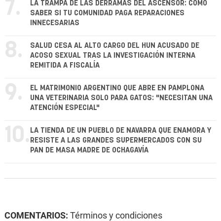
7.
LA TRAMPA DE LAS DERRAMAS DEL ASCENSOR: CÓMO
SABER SI TU COMUNIDAD PAGA REPARACIONES
INNECESARIAS
8.
SALUD CESA AL ALTO CARGO DEL HUN ACUSADO DE
ACOSO SEXUAL TRAS LA INVESTIGACIÓN INTERNA
REMITIDA A FISCALÍA
9.
EL MATRIMONIO ARGENTINO QUE ABRE EN PAMPLONA
UNA VETERINARIA SOLO PARA GATOS: "NECESITAN UNA
ATENCIÓN ESPECIAL"
10.
LA TIENDA DE UN PUEBLO DE NAVARRA QUE ENAMORA Y
RESISTE A LAS GRANDES SUPERMERCADOS CON SU
PAN DE MASA MADRE DE OCHAGAVÍA
COMENTARIOS:
Términos y condiciones