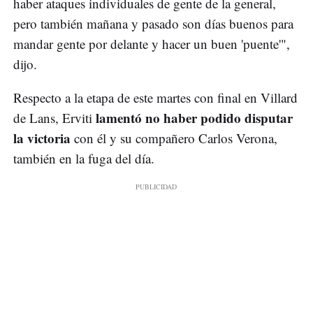
haber ataques individuales de gente de la general,
pero también mañana y pasado son días buenos para
mandar gente por delante y hacer un buen 'puente'",
dijo.
Respecto a la etapa de este martes con final en Villard
lamentó no haber podido disputar
de Lans, Erviti
la victoria
con él y su compañero Carlos Verona,
también en la fuga del día.