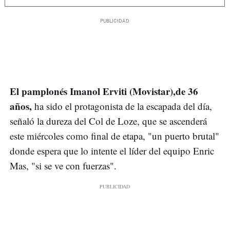
El pamplonés Imanol Erviti (Movistar),de 36
años,
ha sido el protagonista de la escapada del día,
señaló la dureza del Col de Loze, que se ascenderá
este miércoles como final de etapa, "un puerto brutal"
donde espera que lo intente el líder del equipo Enric
Mas, "si se ve con fuerzas".