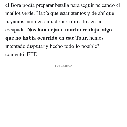
el Bora podía preparar batalla para seguir peleando el
maillot verde. Había que estar atentos y de ahí que
hayamos también entrado nosotros dos en la
Nos han dejado mucha ventaja, algo
escapada.
que no había ocurrido en este Tour,
hemos
intentado disputar y hecho todo lo posible",
comentó. EFE