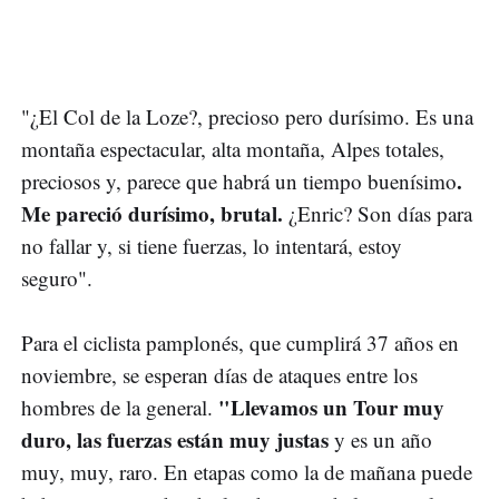
"¿El Col de la Loze?, precioso pero durísimo. Es una
montaña espectacular, alta montaña, Alpes totales,
.
preciosos y, parece que habrá un tiempo buenísimo
Me pareció durísimo, brutal.
¿Enric? Son días para
no fallar y, si tiene fuerzas, lo intentará, estoy
seguro".
Para el ciclista pamplonés, que cumplirá 37 años en
noviembre, se esperan días de ataques entre los
"Llevamos un Tour muy
hombres de la general.
duro, las fuerzas están muy justas
y es un año
muy, muy, raro. En etapas como la de mañana puede