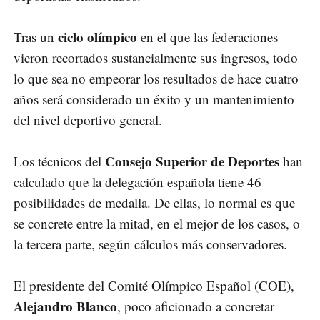
ciclo olímpico
Tras un
en el que las federaciones
vieron recortados sustancialmente sus ingresos, todo
lo que sea no empeorar los resultados de hace cuatro
años será considerado un éxito y un mantenimiento
del nivel deportivo general.
Consejo Superior de Deportes
Los técnicos del
han
calculado que la delegación española tiene 46
posibilidades de medalla. De ellas, lo normal es que
se concrete entre la mitad, en el mejor de los casos, o
la tercera parte, según cálculos más conservadores.
El presidente del Comité Olímpico Español (COE),
Alejandro Blanco
, poco aficionado a concretar