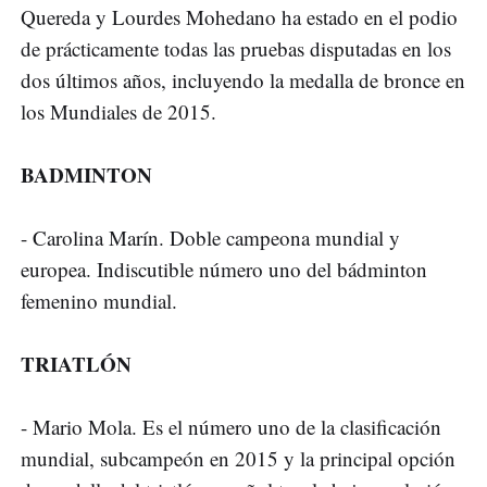
Quereda y Lourdes Mohedano ha estado en el podio
de prácticamente todas las pruebas disputadas en los
dos últimos años, incluyendo la medalla de bronce en
los Mundiales de 2015.
BADMINTON
- Carolina Marín. Doble campeona mundial y
europea. Indiscutible número uno del bádminton
femenino mundial.
TRIATLÓN
- Mario Mola. Es el número uno de la clasificación
mundial, subcampeón en 2015 y la principal opción