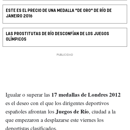
ESTE ES EL PRECIO DE UNA MEDALLA "DE ORO" DE RÍO DE
JANEIRO 2016
LAS PROSTITUTAS DE RÍO DESCONFÍAN DE LOS JUEGOS
OLÍMPICOS
17 medallas de Londres 2012
Igualar o superar las
es el deseo con el que los dirigentes deportivos
Juegos de Río
españoles afrontan los
, ciudad a la
que empezaron a desplazarse este viernes los
deportistas clasificados.