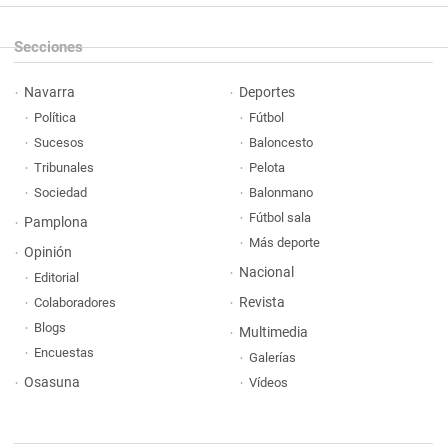
Secciones
Navarra
Deportes
Política
Fútbol
Sucesos
Baloncesto
Tribunales
Pelota
Sociedad
Balonmano
Fútbol sala
Pamplona
Más deporte
Opinión
Nacional
Editorial
Revista
Colaboradores
Blogs
Multimedia
Encuestas
Galerías
Osasuna
Vídeos