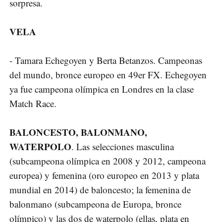
sorpresa.
VELA
- Tamara Echegoyen y Berta Betanzos. Campeonas
del mundo, bronce europeo en 49er FX. Echegoyen
ya fue campeona olímpica en Londres en la clase
Match Race.
BALONCESTO, BALONMANO,
WATERPOLO
. Las selecciones masculina
(subcampeona olímpica en 2008 y 2012, campeona
europea) y femenina (oro europeo en 2013 y plata
mundial en 2014) de baloncesto; la femenina de
balonmano (subcampeona de Europa, bronce
olímpico) y las dos de waterpolo (ellas, plata en