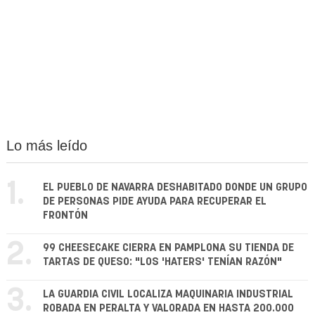
Lo más leído
1.
EL PUEBLO DE NAVARRA DESHABITADO DONDE UN GRUPO
DE PERSONAS PIDE AYUDA PARA RECUPERAR EL
FRONTÓN
2.
99 CHEESECAKE CIERRA EN PAMPLONA SU TIENDA DE
TARTAS DE QUESO: "LOS 'HATERS' TENÍAN RAZÓN"
3.
LA GUARDIA CIVIL LOCALIZA MAQUINARIA INDUSTRIAL
ROBADA EN PERALTA Y VALORADA EN HASTA 200.000