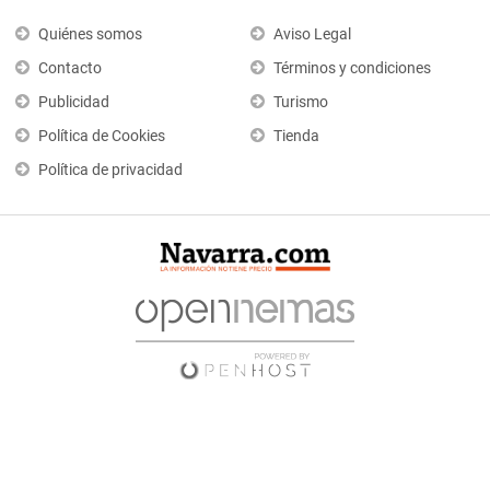
Quiénes somos
Aviso Legal
Contacto
Términos y condiciones
Publicidad
Turismo
Política de Cookies
Tienda
Política de privacidad