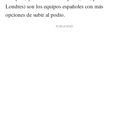
Londres) son los equipos españoles con más
opciones de subir al podio.