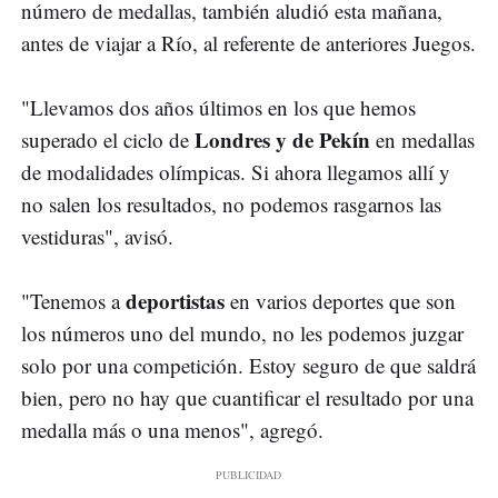
número de medallas, también aludió esta mañana,
antes de viajar a Río, al referente de anteriores Juegos.
"Llevamos dos años últimos en los que hemos
Londres y de Pekín
superado el ciclo de
en medallas
de modalidades olímpicas. Si ahora llegamos allí y
no salen los resultados, no podemos rasgarnos las
vestiduras", avisó.
deportistas
"Tenemos a
en varios deportes que son
los números uno del mundo, no les podemos juzgar
solo por una competición. Estoy seguro de que saldrá
bien, pero no hay que cuantificar el resultado por una
medalla más o una menos", agregó.