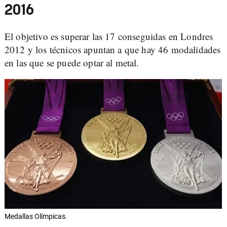
2016
El objetivo es superar las 17 conseguidas en Londres
2012 y los técnicos apuntan a que hay 46 modalidades
en las que se puede optar al metal.
Medallas Olímpicas.