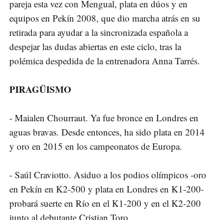
pareja esta vez con Mengual, plata en dúos y en
equipos en Pekín 2008, que dio marcha atrás en su
retirada para ayudar a la sincronizada española a
despejar las dudas abiertas en este ciclo, tras la
polémica despedida de la entrenadora Anna Tarrés.
PIRAGÜISMO
- Maialen Chourraut. Ya fue bronce en Londres en
aguas bravas. Desde entonces, ha sido plata en 2014
y oro en 2015 en los campeonatos de Europa.
- Saúl Craviotto. Asiduo a los podios olímpicos -oro
en Pekín en K2-500 y plata en Londres en K1-200-
probará suerte en Río en el K1-200 y en el K2-200
junto al debutante Cristian Toro.