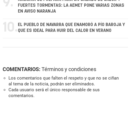
9.
FUERTES TORMENTAS: LA AEMET PONE VARIAS ZONAS
EN AVISO NARANJA
10.
EL PUEBLO DE NAVARRA QUE ENAMORÓ A PÍO BAROJA Y
QUE ES IDEAL PARA HUIR DEL CALOR EN VERANO
COMENTARIOS:
Términos y condiciones
Los comentarios que falten el respeto y que no se ciñan
al tema de la noticia, podrán ser eliminados.
Cada usuario será el único responsable de sus
comentarios.