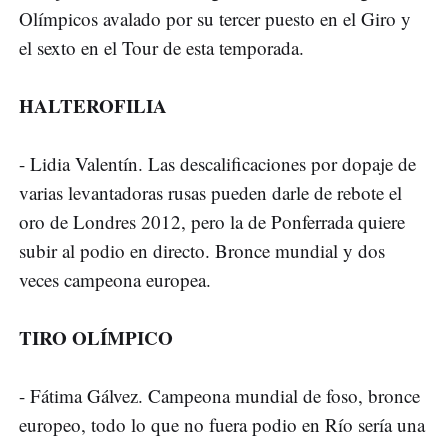
Olímpicos avalado por su tercer puesto en el Giro y
el sexto en el Tour de esta temporada.
HALTEROFILIA
- Lidia Valentín. Las descalificaciones por dopaje de
varias levantadoras rusas pueden darle de rebote el
oro de Londres 2012, pero la de Ponferrada quiere
subir al podio en directo. Bronce mundial y dos
veces campeona europea.
TIRO OLÍMPICO
- Fátima Gálvez. Campeona mundial de foso, bronce
europeo, todo lo que no fuera podio en Río sería una