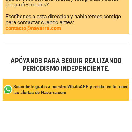
por profesionales?
Escríbenos a esta dirección y hablaremos contigo
para contactar cuando antes:
contacto@navarra.com
APÓYANOS PARA SEGUIR REALIZANDO
PERIODISMO INDEPENDIENTE.
Suscríbete gratis a nuestro WhatsAPP y recibe en tu móvil
las alertas de Navarra.com