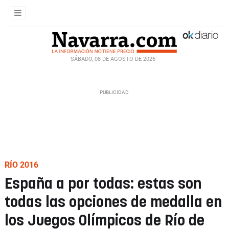
SÁBADO, 08 DE AGOSTO DE 2026
RÍO 2016
España a por todas: estas son
todas las opciones de medalla en
los Juegos Olímpicos de Río de