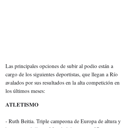
Las principales opciones de subir al podio están a
cargo de los siguientes deportistas, que llegan a Río
avalados por sus resultados en la alta competición en
los últimos meses:
ATLETISMO
- Ruth Beitia. Triple campeona de Europa de altura y