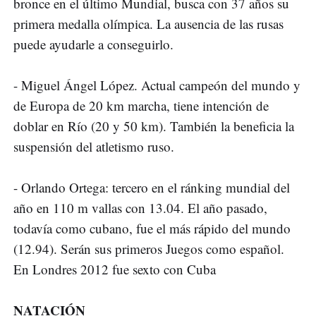
bronce en el último Mundial, busca con 37 años su
primera medalla olímpica. La ausencia de las rusas
puede ayudarle a conseguirlo.
- Miguel Ángel López. Actual campeón del mundo y
de Europa de 20 km marcha, tiene intención de
doblar en Río (20 y 50 km). También la beneficia la
suspensión del atletismo ruso.
- Orlando Ortega: tercero en el ránking mundial del
año en 110 m vallas con 13.04. El año pasado,
todavía como cubano, fue el más rápido del mundo
(12.94). Serán sus primeros Juegos como español.
En Londres 2012 fue sexto con Cuba
NATACIÓN