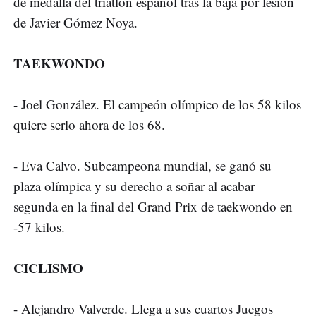
de medalla del triatlón español tras la baja por lesión
de Javier Gómez Noya.
TAEKWONDO
- Joel González. El campeón olímpico de los 58 kilos
quiere serlo ahora de los 68.
- Eva Calvo. Subcampeona mundial, se ganó su
plaza olímpica y su derecho a soñar al acabar
segunda en la final del Grand Prix de taekwondo en
-57 kilos.
CICLISMO
- Alejandro Valverde. Llega a sus cuartos Juegos