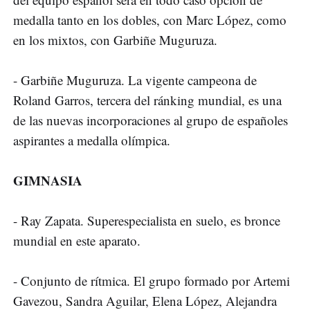
medalla tanto en los dobles, con Marc López, como
en los mixtos, con Garbiñe Muguruza.
- Garbiñe Muguruza. La vigente campeona de
Roland Garros, tercera del ránking mundial, es una
de las nuevas incorporaciones al grupo de españoles
aspirantes a medalla olímpica.
GIMNASIA
- Ray Zapata. Superespecialista en suelo, es bronce
mundial en este aparato.
- Conjunto de rítmica. El grupo formado por Artemi
Gavezou, Sandra Aguilar, Elena López, Alejandra