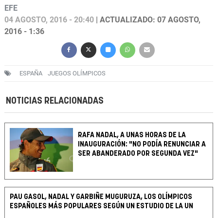
EFE
04 AGOSTO, 2016 - 20:40
| ACTUALIZADO: 07 AGOSTO,
2016 - 1:36
ESPAÑA
JUEGOS OLÍMPICOS
NOTICIAS RELACIONADAS
RAFA NADAL, A UNAS HORAS DE LA
INAUGURACIÓN: "NO PODÍA RENUNCIAR A
SER ABANDERADO POR SEGUNDA VEZ"
PAU GASOL, NADAL Y GARBIÑE MUGURUZA, LOS OLÍMPICOS
ESPAÑOLES MÁS POPULARES SEGÚN UN ESTUDIO DE LA UN