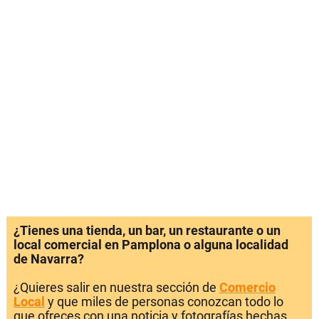
¿Tienes una tienda, un bar, un restaurante o un
local comercial en Pamplona o alguna localidad
de Navarra?
¿Quieres salir en nuestra sección de
Comercio
Local
y que miles de personas conozcan todo lo
que ofreces con una noticia y fotografías hechas