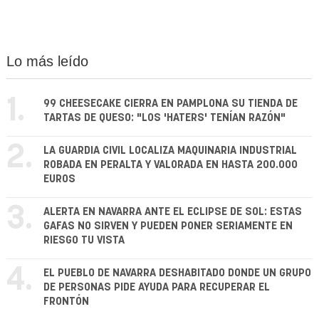
Lo más leído
1.
99 CHEESECAKE CIERRA EN PAMPLONA SU TIENDA DE
TARTAS DE QUESO: "LOS 'HATERS' TENÍAN RAZÓN"
2.
LA GUARDIA CIVIL LOCALIZA MAQUINARIA INDUSTRIAL
ROBADA EN PERALTA Y VALORADA EN HASTA 200.000
EUROS
3.
ALERTA EN NAVARRA ANTE EL ECLIPSE DE SOL: ESTAS
GAFAS NO SIRVEN Y PUEDEN PONER SERIAMENTE EN
RIESGO TU VISTA
4.
EL PUEBLO DE NAVARRA DESHABITADO DONDE UN GRUPO
DE PERSONAS PIDE AYUDA PARA RECUPERAR EL
FRONTÓN