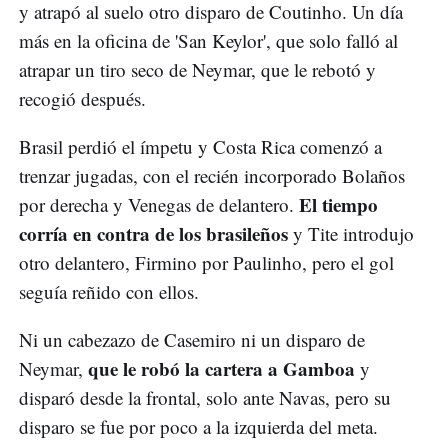
y atrapó al suelo otro disparo de Coutinho. Un día
más en la oficina de 'San Keylor', que solo falló al
atrapar un tiro seco de Neymar, que le rebotó y
recogió después.
Brasil perdió el ímpetu y Costa Rica comenzó a
trenzar jugadas, con el recién incorporado Bolaños
El tiempo
por derecha y Venegas de delantero.
corría en contra de los brasileños
y Tite introdujo
otro delantero, Firmino por Paulinho, pero el gol
seguía reñido con ellos.
Ni un cabezazo de Casemiro ni un disparo de
que le robó la cartera a Gamboa
Neymar,
y
disparó desde la frontal, solo ante Navas, pero su
disparo se fue por poco a la izquierda del meta.