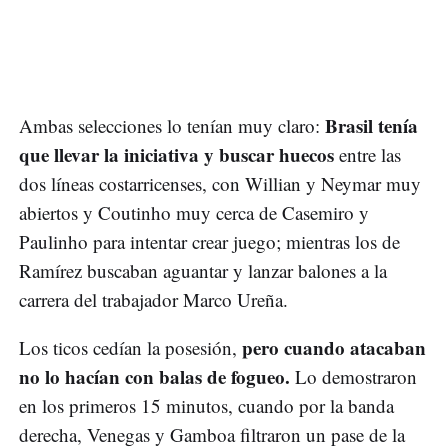
Brasil tenía
Ambas selecciones lo tenían muy claro:
que llevar la iniciativa y buscar huecos
entre las
dos líneas costarricenses, con Willian y Neymar muy
abiertos y Coutinho muy cerca de Casemiro y
Paulinho para intentar crear juego; mientras los de
Ramírez buscaban aguantar y lanzar balones a la
carrera del trabajador Marco Ureña.
pero cuando atacaban
Los ticos cedían la posesión,
no lo hacían con balas de fogueo.
Lo demostraron
en los primeros 15 minutos, cuando por la banda
derecha, Venegas y Gamboa filtraron un pase de la