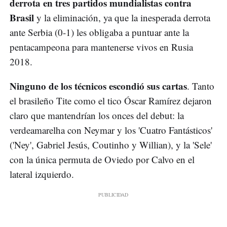
derrota en tres partidos mundialistas contra
Brasil
y la eliminación, ya que la inesperada derrota
ante Serbia (0-1) les obligaba a puntuar ante la
pentacampeona para mantenerse vivos en Rusia
2018.
Ninguno de los técnicos escondió sus cartas
. Tanto
el brasileño Tite como el tico Óscar Ramírez dejaron
claro que mantendrían los onces del debut: la
verdeamarelha con Neymar y los 'Cuatro Fantásticos'
('Ney', Gabriel Jesús, Coutinho y Willian), y la 'Sele'
con la única permuta de Oviedo por Calvo en el
lateral izquierdo.