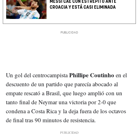
MESSI CAE CON ESTRÉPITO ANTE
CROACIA Y ESTÁ CASI ELIMINADA
Phillipe Coutinho
Un gol del centrocampista
en el
descuento de un partido que parecía abocado al
empate rescató a Brasil, que luego amplió con un
tanto final de Neymar una victoria por 2-0 que
condena a Costa Rica y la deja fuera de los octavos
de final tras 90 minutos de resistencia.