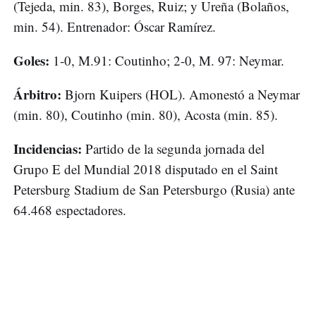
(Tejeda, min. 83), Borges, Ruiz; y Ureña (Bolaños,
min. 54). Entrenador: Óscar Ramírez.
Goles:
1-0, M.91: Coutinho; 2-0, M. 97: Neymar.
Árbitro:
Bjorn Kuipers (HOL). Amonestó a Neymar
(min. 80), Coutinho (min. 80), Acosta (min. 85).
Incidencias:
Partido de la segunda jornada del
Grupo E del Mundial 2018 disputado en el Saint
Petersburg Stadium de San Petersburgo (Rusia) ante
64.468 espectadores.