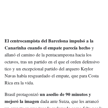
El centrocampista del Barcelona impulsó a la
Canarinha cuando el empate parecía hecho
y
allanó el camino de la pentacampeona hacia los
octavos, tras un partido en el que el orden defensivo
tico y un excepcional partido del arquero Keylor
Navas había resguardado el empate, que para Costa
Rica era la vida.
un asedio de 90 minutos y
Brasil protagonizó
mejoró la imagen
dada ante Suiza, que les arrancó