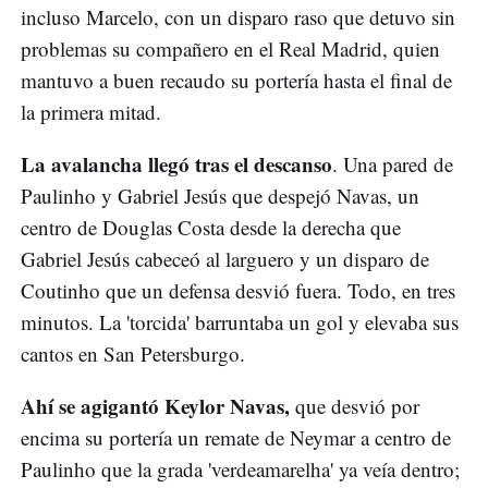
incluso Marcelo, con un disparo raso que detuvo sin
problemas su compañero en el Real Madrid, quien
mantuvo a buen recaudo su portería hasta el final de
la primera mitad.
La avalancha llegó tras el descanso
. Una pared de
Paulinho y Gabriel Jesús que despejó Navas, un
centro de Douglas Costa desde la derecha que
Gabriel Jesús cabeceó al larguero y un disparo de
Coutinho que un defensa desvió fuera. Todo, en tres
minutos. La 'torcida' barruntaba un gol y elevaba sus
cantos en San Petersburgo.
Ahí se agigantó Keylor Navas,
que desvió por
encima su portería un remate de Neymar a centro de
Paulinho que la grada 'verdeamarelha' ya veía dentro;