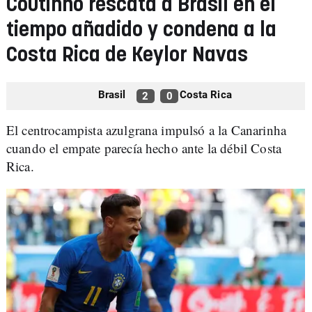
Coutinho rescata a Brasil en el
tiempo añadido y condena a la
Costa Rica de Keylor Navas
Brasil
Costa Rica
2
0
El centrocampista azulgrana impulsó a la Canarinha
cuando el empate parecía hecho ante la débil Costa
Rica.