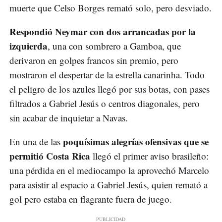
muerte que Celso Borges remató solo, pero desviado.
Respondió Neymar con dos arrancadas por la
izquierda
, una con sombrero a Gamboa, que
derivaron en golpes francos sin premio, pero
mostraron el despertar de la estrella canarinha. Todo
el peligro de los azules llegó por sus botas, con pases
filtrados a Gabriel Jesús o centros diagonales, pero
sin acabar de inquietar a Navas.
poquísimas alegrías ofensivas que se
En una de las
permitió Costa Rica
llegó el primer aviso brasileño:
una pérdida en el mediocampo la aprovechó Marcelo
para asistir al espacio a Gabriel Jesús, quien remató a
gol pero estaba en flagrante fuera de juego.