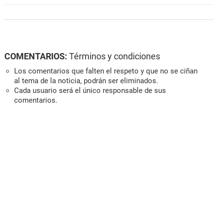
COMENTARIOS:
Términos y condiciones
Los comentarios que falten el respeto y que no se ciñan
al tema de la noticia, podrán ser eliminados.
Cada usuario será el único responsable de sus
comentarios.