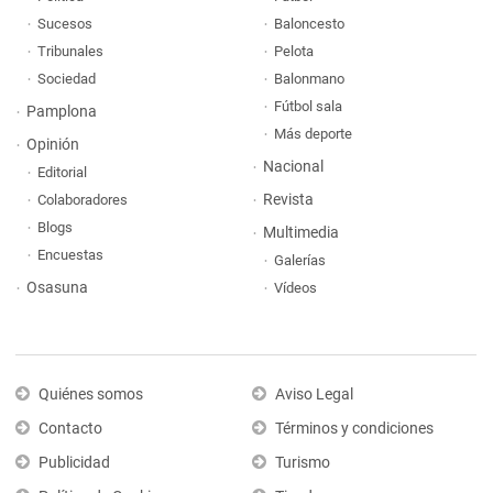
Sucesos
Baloncesto
Tribunales
Pelota
Sociedad
Balonmano
Fútbol sala
Pamplona
Más deporte
Opinión
Nacional
Editorial
Revista
Colaboradores
Blogs
Multimedia
Encuestas
Galerías
Osasuna
Vídeos
Quiénes somos
Aviso Legal
Contacto
Términos y condiciones
Publicidad
Turismo