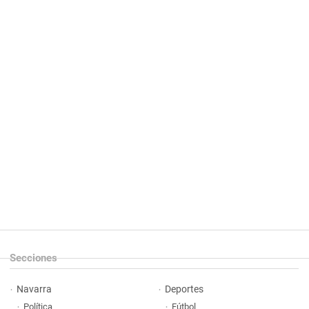
Secciones
Navarra
Deportes
Política
Fútbol