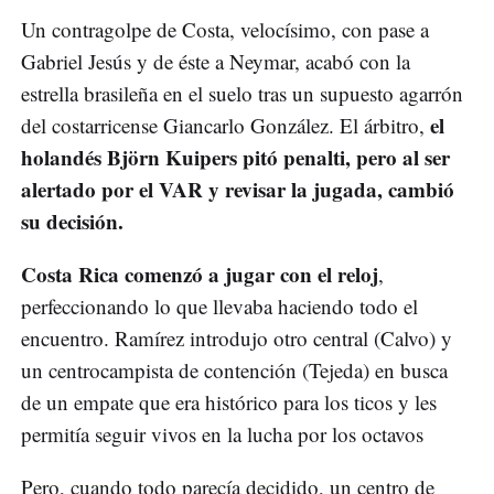
Un contragolpe de Costa, velocísimo, con pase a
Gabriel Jesús y de éste a Neymar, acabó con la
estrella brasileña en el suelo tras un supuesto agarrón
el
del costarricense Giancarlo González. El árbitro,
holandés Björn Kuipers pitó penalti, pero al ser
alertado por el VAR y revisar la jugada, cambió
su decisión.
Costa Rica comenzó a jugar con el reloj
,
perfeccionando lo que llevaba haciendo todo el
encuentro. Ramírez introdujo otro central (Calvo) y
un centrocampista de contención (Tejeda) en busca
de un empate que era histórico para los ticos y les
permitía seguir vivos en la lucha por los octavos
Pero, cuando todo parecía decidido, un centro de