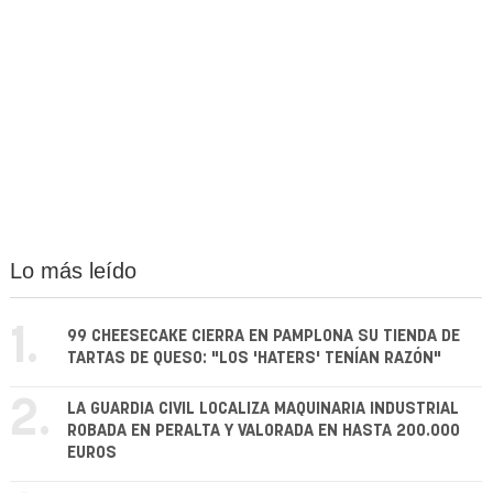
Lo más leído
1.
99 CHEESECAKE CIERRA EN PAMPLONA SU TIENDA DE
TARTAS DE QUESO: "LOS 'HATERS' TENÍAN RAZÓN"
2.
LA GUARDIA CIVIL LOCALIZA MAQUINARIA INDUSTRIAL
ROBADA EN PERALTA Y VALORADA EN HASTA 200.000
EUROS