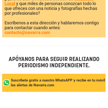
Local
y que miles de personas conozcan todo lo
que ofreces con una noticia y fotografías hechas
por profesionales?
Escríbenos a esta dirección y hablaremos contigo
para contactar cuando antes:
contacto@navarra.com
APÓYANOS PARA SEGUIR REALIZANDO
PERIODISMO INDEPENDIENTE.
Suscríbete gratis a nuestro WhatsAPP y recibe en tu móvil
las alertas de Navarra.com