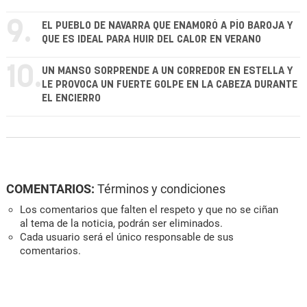
9.
EL PUEBLO DE NAVARRA QUE ENAMORÓ A PÍO BAROJA Y
QUE ES IDEAL PARA HUIR DEL CALOR EN VERANO
10.
UN MANSO SORPRENDE A UN CORREDOR EN ESTELLA Y
LE PROVOCA UN FUERTE GOLPE EN LA CABEZA DURANTE
EL ENCIERRO
COMENTARIOS:
Términos y condiciones
Los comentarios que falten el respeto y que no se ciñan
al tema de la noticia, podrán ser eliminados.
Cada usuario será el único responsable de sus
comentarios.