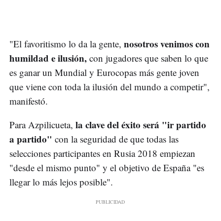
nosotros venimos con
"El favoritismo lo da la gente,
humildad e ilusión,
con jugadores que saben lo que
es ganar un Mundial y Eurocopas más gente joven
que viene con toda la ilusión del mundo a competir",
manifestó.
la clave del éxito será "ir partido
Para Azpilicueta,
a partido"
con la seguridad de que todas las
selecciones participantes en Rusia 2018 empiezan
"desde el mismo punto" y el objetivo de España "es
llegar lo más lejos posible".