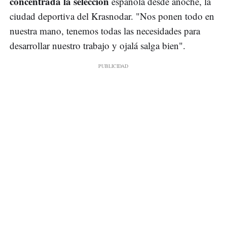
concentrada la selección
española desde anoche, la
ciudad deportiva del Krasnodar. "Nos ponen todo en
nuestra mano, tenemos todas las necesidades para
desarrollar nuestro trabajo y ojalá salga bien".