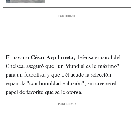
César Azpilicueta,
El navarro
defensa español del
Chelsea, aseguró que "un Mundial es lo máximo"
para un futbolista y que a él acude la selección
española "con humildad e ilusión", sin creerse el
papel de favorito que se le otorga.