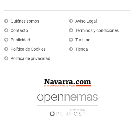
Quiénes somos
Aviso Legal
Contacto
Términos y condiciones
Publicidad
Turismo
Política de Cookies
Tienda
Política de privacidad