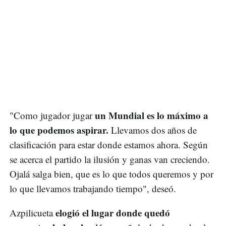
un Mundial es lo máximo a
"Como jugador jugar
lo que podemos aspirar.
Llevamos dos años de
clasificación para estar donde estamos ahora. Según
se acerca el partido la ilusión y ganas van creciendo.
Ojalá salga bien, que es lo que todos queremos y por
lo que llevamos trabajando tiempo", deseó.
elogió el lugar donde quedó
Azpilicueta