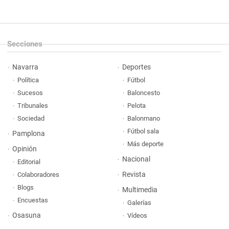
Secciones
Navarra
Deportes
Política
Fútbol
Sucesos
Baloncesto
Tribunales
Pelota
Sociedad
Balonmano
Fútbol sala
Pamplona
Más deporte
Opinión
Nacional
Editorial
Revista
Colaboradores
Blogs
Multimedia
Encuestas
Galerías
Osasuna
Vídeos