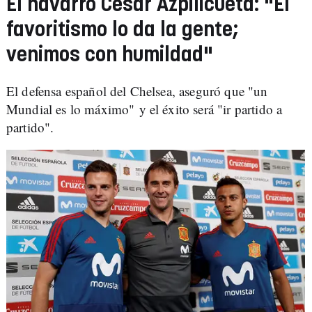
El navarro César Azpilicueta: "El
favoritismo lo da la gente;
venimos con humildad"
El defensa español del Chelsea, aseguró que "un
Mundial es lo máximo" y el éxito será "ir partido a
partido".