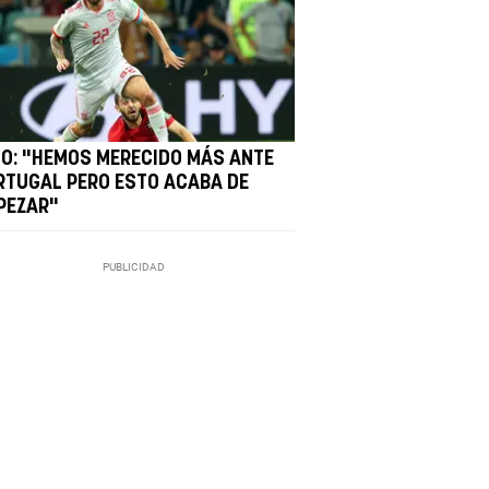
CO: "HEMOS MERECIDO MÁS ANTE
RTUGAL PERO ESTO ACABA DE
PEZAR"