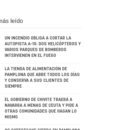
más leído
UN INCENDIO OBLIGA A CORTAR LA
AUTOPISTA A-15: DOS HELICÓPTEROS Y
VARIOS PARQUES DE BOMBEROS
INTERVIENEN EN EL FUEGO
.
LA TIENDA DE ALIMENTACIÓN DE
PAMPLONA QUE ABRE TODOS LOS DÍAS
Y CONSERVA A SUS CLIENTES DE
SIEMPRE
.
EL GOBIERNO DE CHIVITE TRAERÁ A
NAVARRA A MENAS DE CEUTA Y PIDE A
OTRAS COMUNIDADES QUE HAGAN LO
MISMO