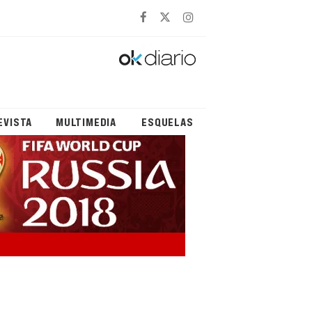
EVISTA
MULTIMEDIA
ESQUELAS