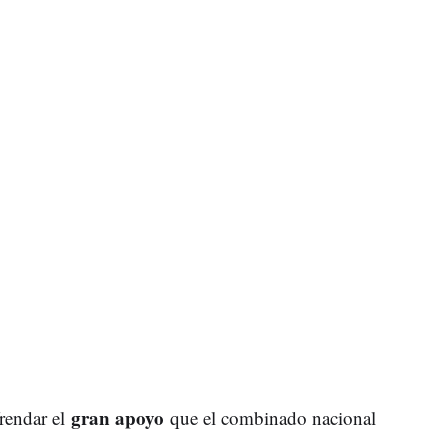
gran apoyo
rendar el
que el combinado nacional