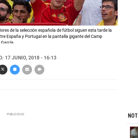
 de la selección española de fútbol siguen esta tarde la
tre España y Portugal en la pantalla gigante del Camp
 García
 17 JUNIO, 2018 - 16:13
NOT