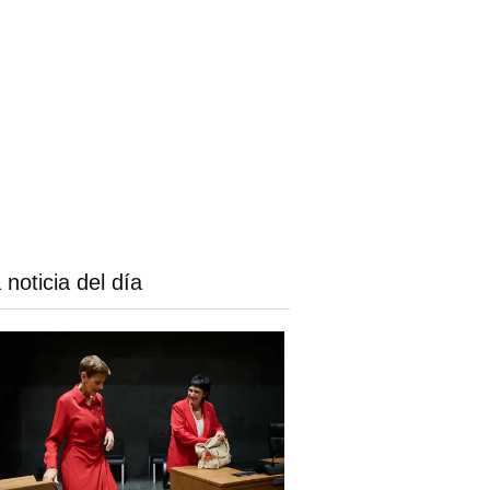
 noticia del día