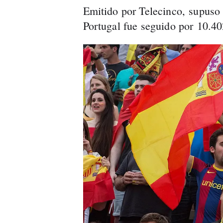
Emitido por Telecinco, supuso 
Portugal fue seguido por 10.40