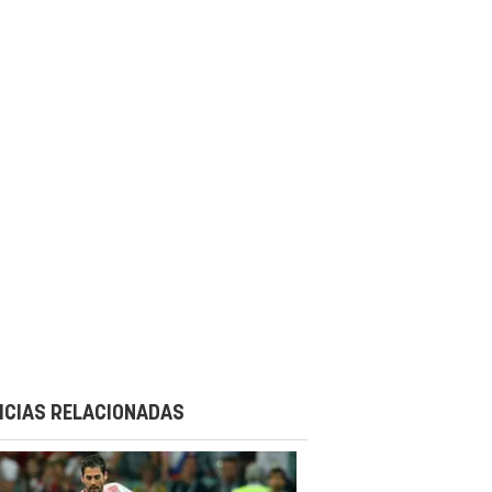
ICIAS RELACIONADAS