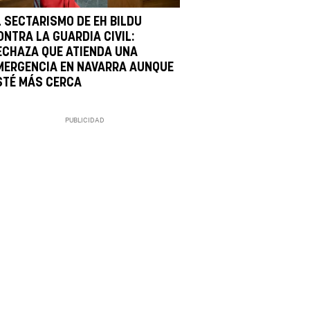
L SECTARISMO DE EH BILDU
ONTRA LA GUARDIA CIVIL:
ECHAZA QUE ATIENDA UNA
MERGENCIA EN NAVARRA AUNQUE
STÉ MÁS CERCA