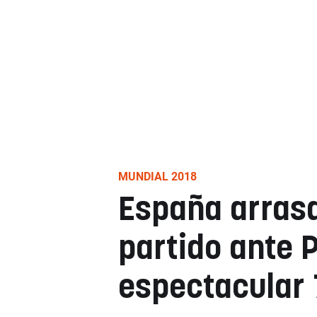
MUNDIAL 2018
España arrasa.
partido ante 
espectacular