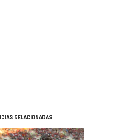
ICIAS RELACIONADAS