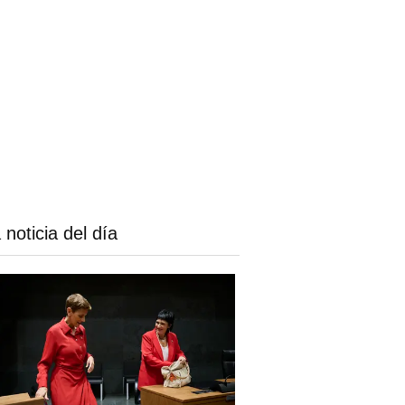
 noticia del día