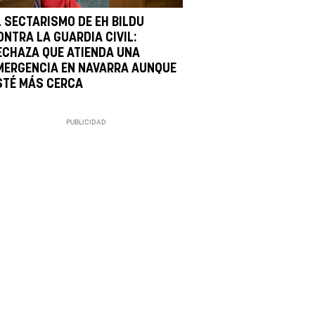
L SECTARISMO DE EH BILDU
ONTRA LA GUARDIA CIVIL:
ECHAZA QUE ATIENDA UNA
MERGENCIA EN NAVARRA AUNQUE
STÉ MÁS CERCA