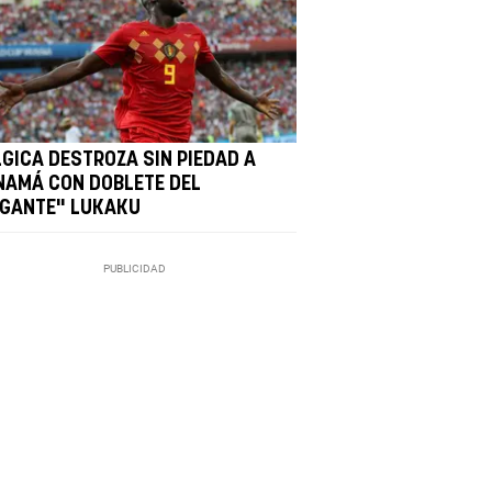
LGICA DESTROZA SIN PIEDAD A
NAMÁ CON DOBLETE DEL
IGANTE" LUKAKU