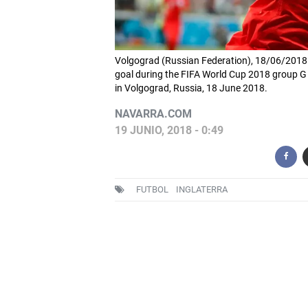
Volgograd (Russian Federation), 18/06/2018.-
goal during the FIFA World Cup 2018 group G
in Volgograd, Russia, 18 June 2018.
NAVARRA.COM
19 JUNIO, 2018 - 0:49
FUTBOL
INGLATERRA