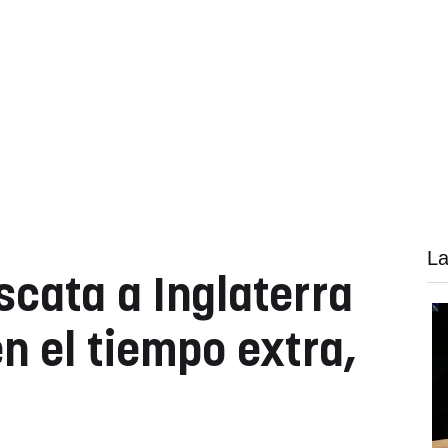
La
scata a Inglaterra
n el tiempo extra,