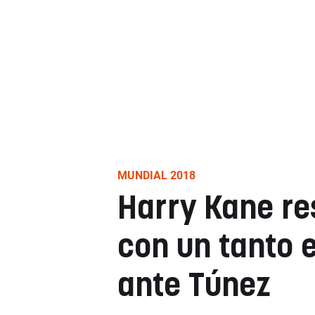
MUNDIAL 2018
Harry Kane re
con un tanto e
ante Túnez