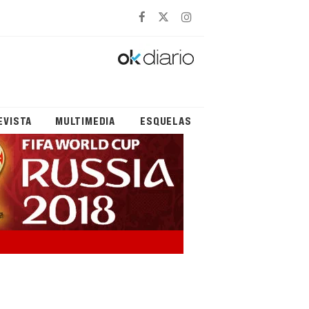
EVISTA
MULTIMEDIA
ESQUELAS