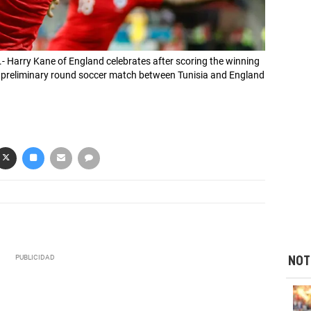
 Harry Kane of England celebrates after scoring the winning
 preliminary round soccer match between Tunisia and England
NOT