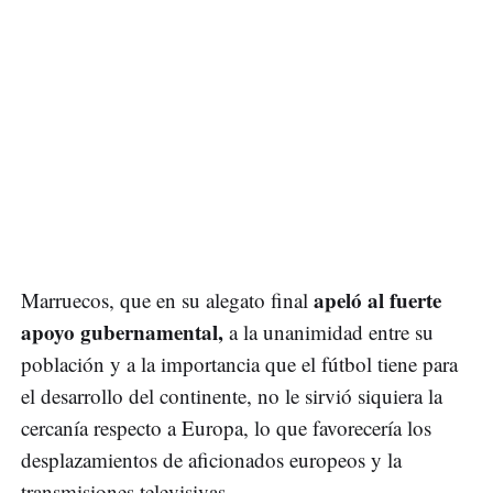
apeló al fuerte
Marruecos, que en su alegato final
apoyo gubernamental,
a la unanimidad entre su
población y a la importancia que el fútbol tiene para
el desarrollo del continente, no le sirvió siquiera la
cercanía respecto a Europa, lo que favorecería los
desplazamientos de aficionados europeos y la
transmisiones televisivas.