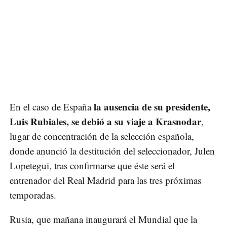
la ausencia de su presidente,
En el caso de España
Luis Rubiales, se debió a su viaje a Krasnodar
,
lugar de concentración de la selección española,
donde anunció la destitución del seleccionador, Julen
Lopetegui, tras confirmarse que éste será el
entrenador del Real Madrid para las tres próximas
temporadas.
Rusia, que mañana inaugurará el Mundial que la