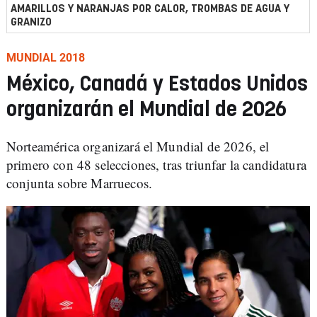
AMARILLOS Y NARANJAS POR CALOR, TROMBAS DE AGUA Y
GRANIZO
MUNDIAL 2018
México, Canadá y Estados Unidos
organizarán el Mundial de 2026
Norteamérica organizará el Mundial de 2026, el
primero con 48 selecciones, tras triunfar la candidatura
conjunta sobre Marruecos.