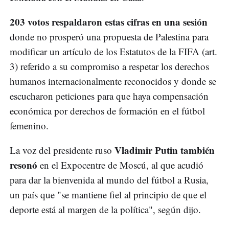
203 votos respaldaron estas cifras en una sesión
donde no prosperó una propuesta de Palestina para
modificar un artículo de los Estatutos de la FIFA (art.
3) referido a su compromiso a respetar los derechos
humanos internacionalmente reconocidos y donde se
escucharon peticiones para que haya compensación
económica por derechos de formación en el fútbol
femenino.
Vladimir Putin también
La voz del presidente ruso
resonó
en el Expocentre de Moscú, al que acudió
para dar la bienvenida al mundo del fútbol a Rusia,
un país que "se mantiene fiel al principio de que el
deporte está al margen de la política", según dijo.