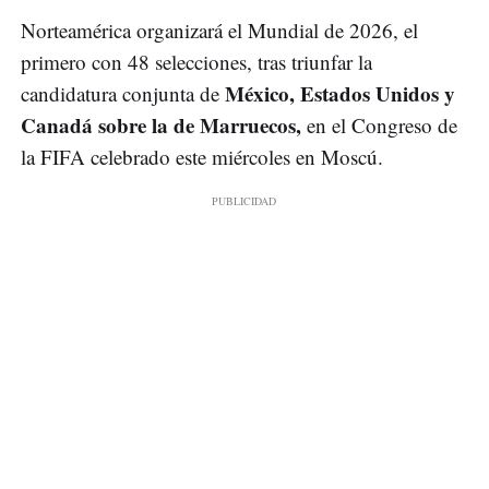
Norteamérica organizará el Mundial de 2026, el
primero con 48 selecciones, tras triunfar la
México, Estados Unidos y
candidatura conjunta de
Canadá sobre la de Marruecos,
en el Congreso de
la FIFA celebrado este miércoles en Moscú.