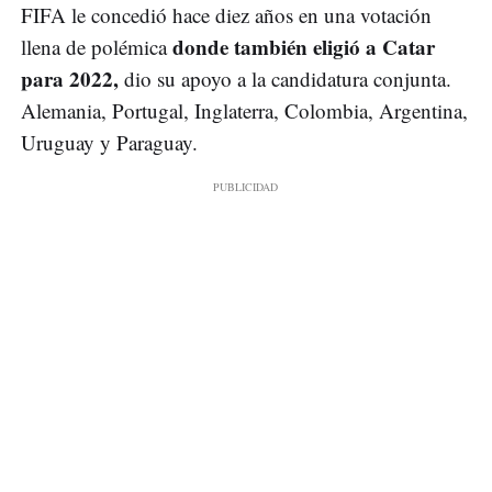
FIFA le concedió hace diez años en una votación
donde también eligió a Catar
llena de polémica
para 2022,
dio su apoyo a la candidatura conjunta.
Alemania, Portugal, Inglaterra, Colombia, Argentina,
Uruguay y Paraguay.