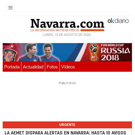
LUNES, 10 DE AGOSTO DE 2026
Portada
Actualidad
Fotos
Vídeos
URGENTE
LA AEMET DISPARA ALERTAS EN NAVARRA: HASTA 10 AVISOS