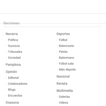
Secciones
Navarra
Deportes
Política
Fútbol
Sucesos
Baloncesto
Tribunales
Pelota
Sociedad
Balonmano
Fútbol sala
Pamplona
Más deporte
Opinión
Nacional
Editorial
Revista
Colaboradores
Blogs
Multimedia
Encuestas
Galerías
Osasuna
Vídeos