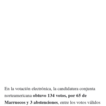
En la votación electrónica, la candidatura conjunta
obtuvo 134 votos, por 65 de
norteamericana
Marruecos y 3 abstenciones
, entre los votos válidos