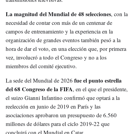
La magnitud del Mundial de 48 selecciones
, con la
necesidad de contar con más de un centenar de
campos de entrenamiento y la experiencia en la
organización de grandes eventos también pesó a la
hora de dar el voto, en una elección que, por primera
vez, involucró a todo el Congreso y no a los
miembros del comité ejecutivo.
fue el punto estrella
La sede del Mundial de 2026
del 68 Congreso de la FIFA
, en el que el presidente,
el suizo Gianni Infantino confirmó que optará a la
reelección en junio de 2019 en París y las
asociaciones aprobaron un presupuesto de 6.560
millones de dólares para el ciclo 2019-22 que
concluirá con el Mundial en Catar.