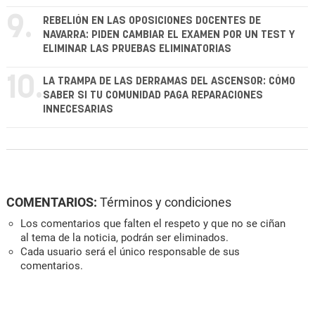
9.
REBELIÓN EN LAS OPOSICIONES DOCENTES DE
NAVARRA: PIDEN CAMBIAR EL EXAMEN POR UN TEST Y
ELIMINAR LAS PRUEBAS ELIMINATORIAS
10.
LA TRAMPA DE LAS DERRAMAS DEL ASCENSOR: CÓMO
SABER SI TU COMUNIDAD PAGA REPARACIONES
INNECESARIAS
COMENTARIOS:
Términos y condiciones
Los comentarios que falten el respeto y que no se ciñan
al tema de la noticia, podrán ser eliminados.
Cada usuario será el único responsable de sus
comentarios.