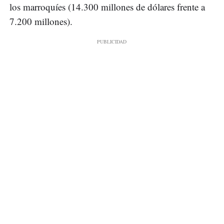
los marroquíes (14.300 millones de dólares frente a
7.200 millones).