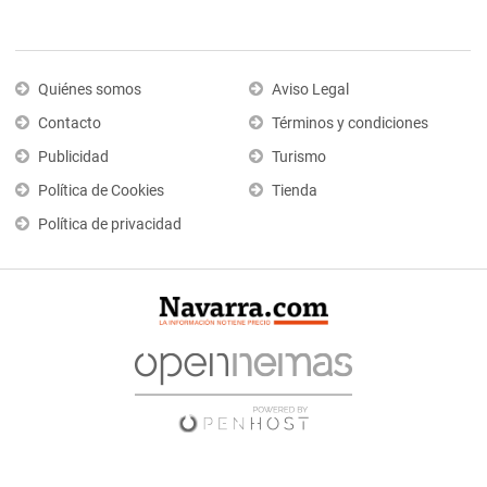
Quiénes somos
Aviso Legal
Contacto
Términos y condiciones
Publicidad
Turismo
Política de Cookies
Tienda
Política de privacidad