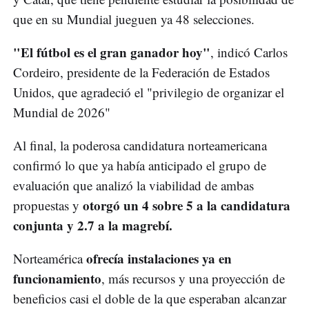
que en su Mundial jueguen ya 48 selecciones.
"El fútbol es el gran ganador hoy"
, indicó Carlos
Cordeiro, presidente de la Federación de Estados
Unidos, que agradeció el "privilegio de organizar el
Mundial de 2026"
Al final, la poderosa candidatura norteamericana
confirmó lo que ya había anticipado el grupo de
evaluación que analizó la viabilidad de ambas
otorgó un 4 sobre 5 a la candidatura
propuestas y
conjunta y 2.7 a la magrebí.
ofrecía instalaciones ya en
Norteamérica
funcionamiento
, más recursos y una proyección de
beneficios casi el doble de la que esperaban alcanzar