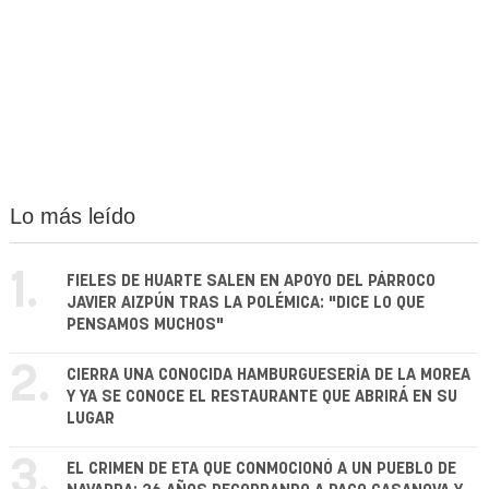
Lo más leído
1.
FIELES DE HUARTE SALEN EN APOYO DEL PÁRROCO
JAVIER AIZPÚN TRAS LA POLÉMICA: "DICE LO QUE
PENSAMOS MUCHOS"
2.
CIERRA UNA CONOCIDA HAMBURGUESERÍA DE LA MOREA
Y YA SE CONOCE EL RESTAURANTE QUE ABRIRÁ EN SU
LUGAR
3.
EL CRIMEN DE ETA QUE CONMOCIONÓ A UN PUEBLO DE