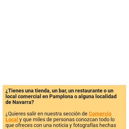
¿Tienes una tienda, un bar, un restaurante o un
local comercial en Pamplona o alguna localidad
de Navarra?
¿Quieres salir en nuestra sección de
Comercio
Local
y que miles de personas conozcan todo lo
que ofreces con una noticia y fotografías hechas