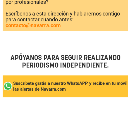
por profesionales?
Escríbenos a esta dirección y hablaremos contigo
para contactar cuando antes:
contacto@navarra.com
APÓYANOS PARA SEGUIR REALIZANDO
PERIODISMO INDEPENDIENTE.
Suscríbete gratis a nuestro WhatsAPP y recibe en tu móvil
las alertas de Navarra.com