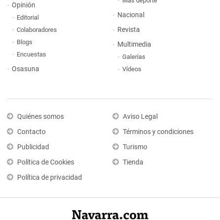
Más deporte
Opinión
Nacional
Editorial
Revista
Colaboradores
Blogs
Multimedia
Encuestas
Galerías
Osasuna
Vídeos
Quiénes somos
Aviso Legal
Contacto
Términos y condiciones
Publicidad
Turismo
Política de Cookies
Tienda
Política de privacidad