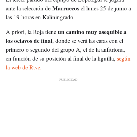
Marruecos
ante la selección de
el lunes 25 de junio a
las 19 horas en Kaliningrado.
un camino muy asequible a
A priori, la Roja tiene
los octavos de final
, donde se verá las caras con el
primero o segundo del grupo A, el de la anfitriona,
en función de su posición al final de la liguilla,
según
la web de Rtve.