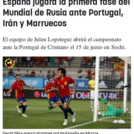
España jugará la primera fase del
Mundial de Rusia ante Portugal,
Irán y Marruecos
El equipo de Julen Lopetegui abrirá el campeonato
ante la Portugal de Cristiano el 15 de junio en Sochi.
David Silva marcó el primer gol de España en Murcia.