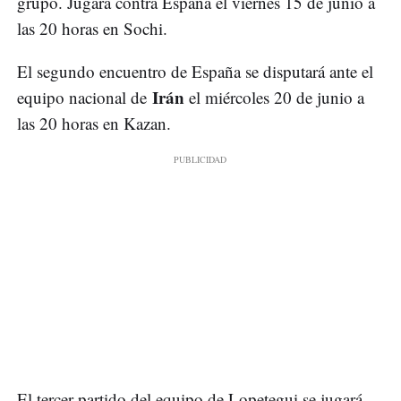
grupo. Jugará contra España el viernes 15 de junio a
las 20 horas en Sochi.
El segundo encuentro de España se disputará ante el
Irán
equipo nacional de
el miércoles 20 de junio a
las 20 horas en Kazan.
El tercer partido del equipo de Lopetegui se jugará