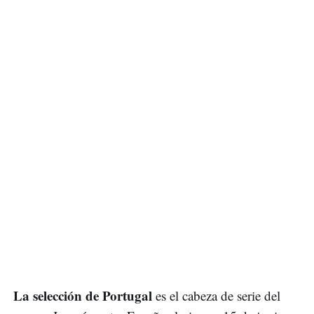
La selección de Portugal
es el cabeza de serie del