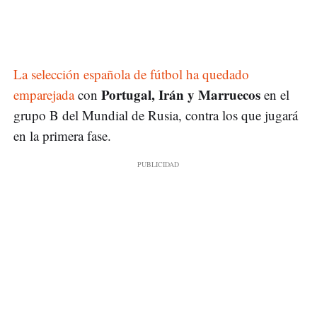
La selección española de fútbol ha quedado
Portugal, Irán y Marruecos
emparejada
con
en el
grupo B del Mundial de Rusia, contra los que jugará
en la primera fase.