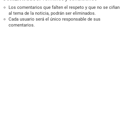
Los comentarios que falten el respeto y que no se ciñan
al tema de la noticia, podrán ser eliminados.
Cada usuario será el único responsable de sus
comentarios.