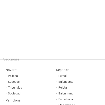
Secciones
Navarra
Deportes
Política
Fútbol
Sucesos
Baloncesto
Tribunales
Pelota
Sociedad
Balonmano
Fútbol sala
Pamplona