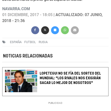
NAVARRA.COM
01 DICIEMBRE, 2017 - 18:05
| ACTUALIZADO: 07 JUNIO,
2018 - 21:36
ESPAÑA
FUTBOL
RUSIA
NOTICIAS RELACIONADAS
LOPETEGUI NO SE FÍA DEL SORTEO DEL
MUNDIAL: "LOS RIVALES NOS EXIGIRÁN
SACAR LO MEJOR DE NOSOTROS"