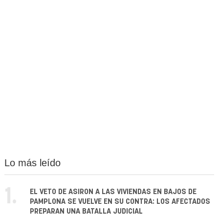
Lo más leído
1.
EL VETO DE ASIRON A LAS VIVIENDAS EN BAJOS DE
PAMPLONA SE VUELVE EN SU CONTRA: LOS AFECTADOS
PREPARAN UNA BATALLA JUDICIAL