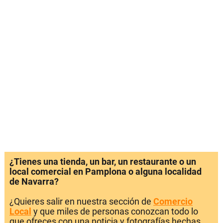
¿Tienes una tienda, un bar, un restaurante o un
local comercial en Pamplona o alguna localidad
de Navarra?
¿Quieres salir en nuestra sección de
Comercio
Local
y que miles de personas conozcan todo lo
que ofreces con una noticia y fotografías hechas