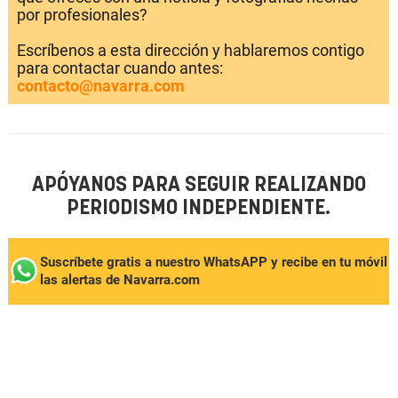
por profesionales?
Escríbenos a esta dirección y hablaremos contigo
para contactar cuando antes:
contacto@navarra.com
APÓYANOS PARA SEGUIR REALIZANDO
PERIODISMO INDEPENDIENTE.
Suscríbete gratis a nuestro WhatsAPP y recibe en tu móvil
las alertas de Navarra.com