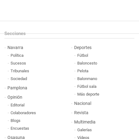
Secciones
Navarra
Deportes
Política
Fútbol
Sucesos
Baloncesto
Tribunales
Pelota
Sociedad
Balonmano
Fútbol sala
Pamplona
Más deporte
Opinión
Nacional
Editorial
Revista
Colaboradores
Blogs
Multimedia
Encuestas
Galerías
Osasuna
Vídeos