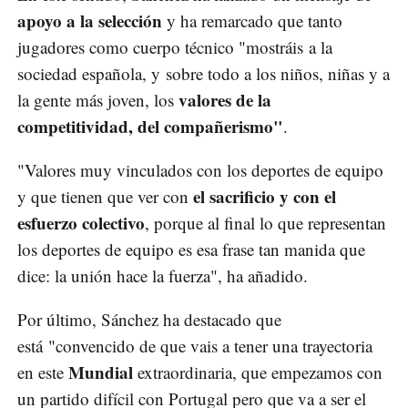
apoyo a la selección
y ha remarcado que tanto
jugadores como cuerpo técnico "mostráis a la
sociedad española, y sobre todo a los niños, niñas y a
valores de la
la gente más joven, los
competitividad, del compañerismo"
.
"Valores muy vinculados con los deportes de equipo
el sacrificio y con el
y que tienen que ver con
esfuerzo colectivo
, porque al final lo que representan
los deportes de equipo es esa frase tan manida que
dice: la unión hace la fuerza", ha añadido.
Por último, Sánchez ha destacado que
está "convencido de que vais a tener una trayectoria
Mundial
en este
extraordinaria, que empezamos con
un partido difícil con Portugal pero que va a ser el