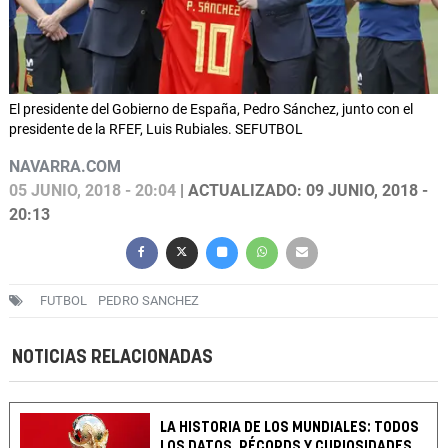
El presidente del Gobierno de España, Pedro Sánchez, junto con el
presidente de la RFEF, Luis Rubiales. SEFUTBOL
NAVARRA.COM
05 JUNIO, 2018 - 20:04
| ACTUALIZADO: 09 JUNIO, 2018 -
20:13
FUTBOL
PEDRO SANCHEZ
NOTICIAS RELACIONADAS
LA HISTORIA DE LOS MUNDIALES: TODOS
LOS DATOS, RÉCORDS Y CURIOSIDADES