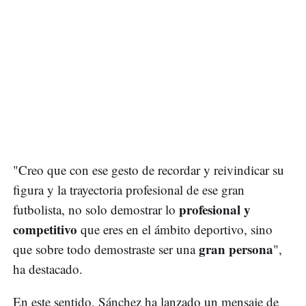
"Creo que con ese gesto de recordar y reivindicar su
figura y la trayectoria profesional de ese gran
profesional y
futbolista, no solo demostrar lo
competitivo
que eres en el ámbito deportivo, sino
gran persona
que sobre todo demostraste ser una
",
ha destacado.
En este sentido, Sánchez ha lanzado un mensaje de