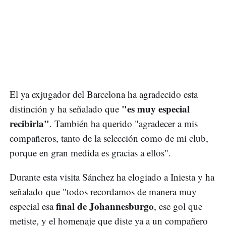
El ya exjugador del Barcelona ha agradecido esta
"es muy especial
distinción y ha señalado que
recibirla"
. También ha querido "agradecer a mis
compañeros, tanto de la selección como de mi club,
porque en gran medida es gracias a ellos".
Durante esta visita Sánchez ha elogiado a Iniesta y ha
señalado que "todos recordamos de manera muy
final de Johannesburgo
especial esa
, ese gol que
metiste, y el homenaje que diste ya a un compañero