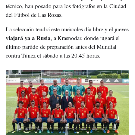
técnico, han posado para los fotógrafos en la Ciudad
del Fútbol de Las Rozas.
La selección tendrá este miércoles día libre y el jueves
viajará ya a Rusia
, a Krasnodar, donde jugará el
último partido de preparación antes del Mundial
contra Túnez el sábado a las 20.45 horas.