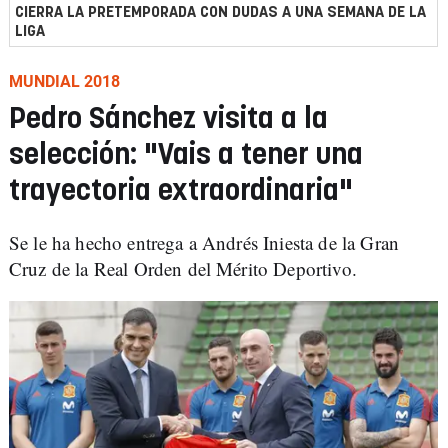
CIERRA LA PRETEMPORADA CON DUDAS A UNA SEMANA DE LA
LIGA
MUNDIAL 2018
Pedro Sánchez visita a la
selección: "Vais a tener una
trayectoria extraordinaria"
Se le ha hecho entrega a Andrés Iniesta de la Gran
Cruz de la Real Orden del Mérito Deportivo.