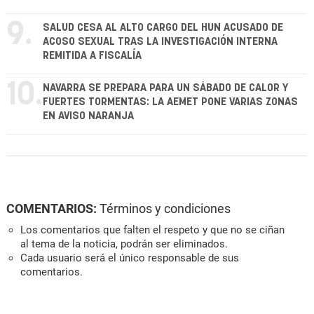
9.
SALUD CESA AL ALTO CARGO DEL HUN ACUSADO DE
ACOSO SEXUAL TRAS LA INVESTIGACIÓN INTERNA
REMITIDA A FISCALÍA
10.
NAVARRA SE PREPARA PARA UN SÁBADO DE CALOR Y
FUERTES TORMENTAS: LA AEMET PONE VARIAS ZONAS
EN AVISO NARANJA
COMENTARIOS:
Términos y condiciones
Los comentarios que falten el respeto y que no se ciñan
al tema de la noticia, podrán ser eliminados.
Cada usuario será el único responsable de sus
comentarios.