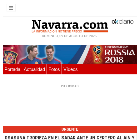
DOMINGO, 09 DE AGOSTO DE 2026
Portada
Actualidad
Fotos
Vídeos
URGENTE
OSASUNA TROPIEZA EN EL SADAR ANTE UN CERTERO AL AIN Y