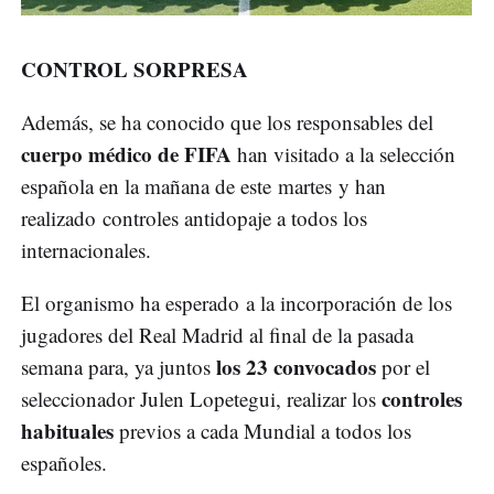
CONTROL SORPRESA
Además, se ha conocido que los responsables del
cuerpo médico de FIFA
han visitado a la selección
española en la mañana de este martes y han
realizado controles antidopaje a todos los
internacionales.
El organismo ha esperado a la incorporación de los
jugadores del Real Madrid al final de la pasada
los 23 convocados
semana para, ya juntos
por el
controles
seleccionador Julen Lopetegui, realizar los
habituales
previos a cada Mundial a todos los
españoles.