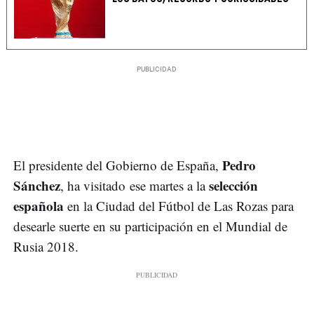
Pedro
El presidente del Gobierno de España,
Sánchez
selección
, ha visitado ese martes a la
española
en la Ciudad del Fútbol de Las Rozas para
desearle suerte en su participación en el Mundial de
Rusia 2018.