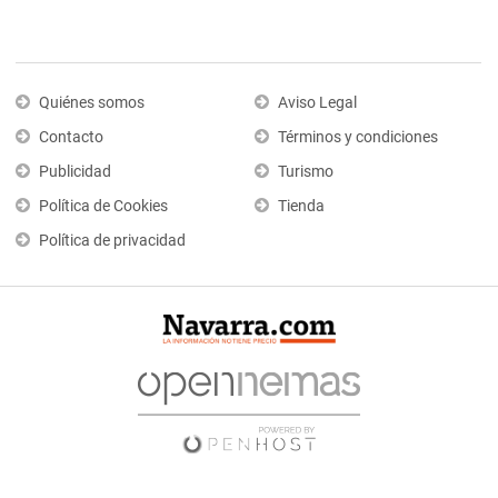
Quiénes somos
Aviso Legal
Contacto
Términos y condiciones
Publicidad
Turismo
Política de Cookies
Tienda
Política de privacidad