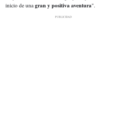
gran y positiva aventura
inicio de una
".