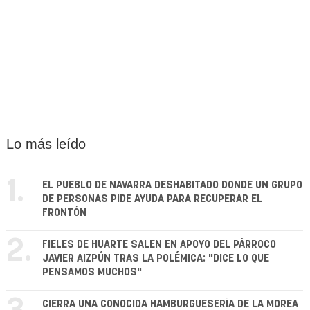
Lo más leído
1.
EL PUEBLO DE NAVARRA DESHABITADO DONDE UN GRUPO
DE PERSONAS PIDE AYUDA PARA RECUPERAR EL
FRONTÓN
2.
FIELES DE HUARTE SALEN EN APOYO DEL PÁRROCO
JAVIER AIZPÚN TRAS LA POLÉMICA: "DICE LO QUE
PENSAMOS MUCHOS"
CIERRA UNA CONOCIDA HAMBURGUESERÍA DE LA MOREA