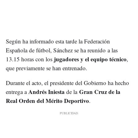
Según ha informado esta tarde la Federación
Española de fútbol, Sánchez se ha reunido a las
jugadores y el equipo técnico
13.15 horas con los
,
que previamente se han entrenado.
Durante el acto, el presidente del Gobierno ha hecho
Andrés Iniesta
Gran Cruz de la
entrega a
de la
Real Orden del Mérito Deportivo
.