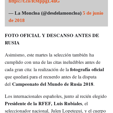
https://t.co/RMppgL4liG
— La Moncloa (@desdelamoncloa)
5 de junio
de 2018
FOTO OFICIAL Y DESCANSO ANTES DE
RUSIA
Asimismo, este martes la selección también ha
cumplido con una de las citas ineludibles antes de
fotografía oficial
cada gran cita: la realización de la
que quedará para el recuerdo antes de la disputa
Campeonato del Mundo de Rusia 2018
del
.
Los internacionales españoles, junto al recién elegido
Presidente de la RFEF, Luis Rubiales
, el
seleccionador nacional, Julen Lopetegui, y el cuerpo