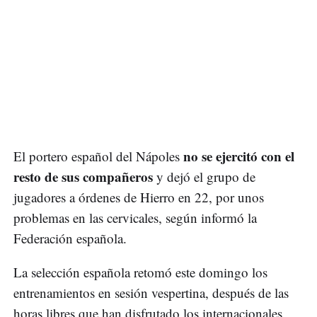
no se ejercitó con el
El portero español del Nápoles
resto de sus compañeros
y dejó el grupo de
jugadores a órdenes de Hierro en 22, por unos
problemas en las cervicales, según informó la
Federación española.
La selección española retomó este domingo los
entrenamientos en sesión vespertina, después de las
horas libres que han disfrutado los internacionales