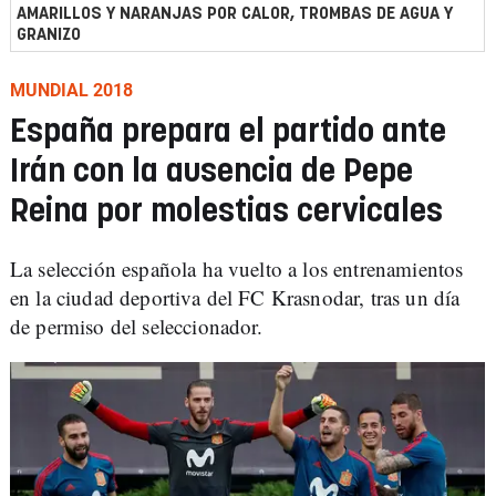
AMARILLOS Y NARANJAS POR CALOR, TROMBAS DE AGUA Y
GRANIZO
MUNDIAL 2018
España prepara el partido ante
Irán con la ausencia de Pepe
Reina por molestias cervicales
La selección española ha vuelto a los entrenamientos
en la ciudad deportiva del FC Krasnodar, tras un día
de permiso del seleccionador.