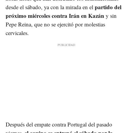
partido del
desde el sábado, ya con la mirada en el
próximo miércoles contra Irán en Kazán
y sin
Pepe Reina, que no se ejercitó por molestias
cervicales.
Después del empate contra Portugal del pasado
el equipo se entrenó el sábado por la
viernes,