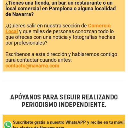
¿Tienes una tienda, un bar, un restaurante o un
local comercial en Pamplona o alguna localidad
de Navarra?
¿Quieres salir en nuestra sección de
Comercio
Local
y que miles de personas conozcan todo lo
que ofreces con una noticia y fotografías hechas
por profesionales?
Escríbenos a esta dirección y hablaremos contigo
para contactar cuando antes:
contacto@navarra.com
APÓYANOS PARA SEGUIR REALIZANDO
PERIODISMO INDEPENDIENTE.
Suscríbete gratis a nuestro WhatsAPP y recibe en tu móvil