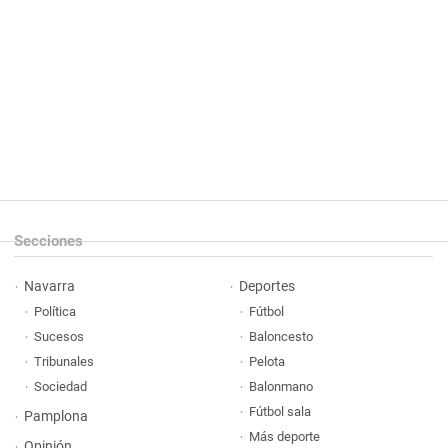
Secciones
Navarra
Deportes
Política
Fútbol
Sucesos
Baloncesto
Tribunales
Pelota
Sociedad
Balonmano
Fútbol sala
Pamplona
Más deporte
Opinión