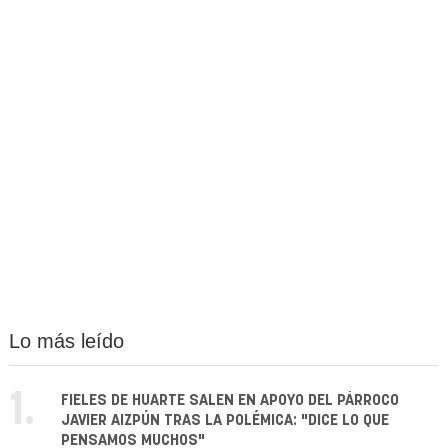
Lo más leído
1.
FIELES DE HUARTE SALEN EN APOYO DEL PÁRROCO
JAVIER AIZPÚN TRAS LA POLÉMICA: "DICE LO QUE
PENSAMOS MUCHOS"