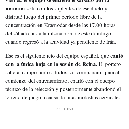
mañana
sólo con los suplentes de ese duelo y
disfrutó luego del primer periodo libre de la
concentración en Krasnodar desde las 17.00 horas
del sábado hasta la misma hora de este domingo,
cuando regresó a la actividad ya pendiente de Irán.
contó
Ese es el siguiente reto del equipo español, que
con la única baja en la sesión de Reina
. El portero
saltó al campo junto a todos sus compañeros para el
comienzo del entrenamiento, charló con el cuerpo
técnico de la selección y posteriormente abandonó el
terreno de juego a causa de unas molestias cervicales.