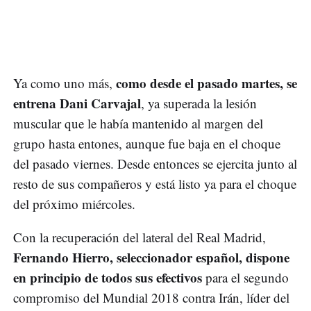
como desde el pasado martes, se
Ya como uno más,
entrena Dani Carvajal
, ya superada la lesión
muscular que le había mantenido al margen del
grupo hasta entones, aunque fue baja en el choque
del pasado viernes. Desde entonces se ejercita junto al
resto de sus compañeros y está listo ya para el choque
del próximo miércoles.
Con la recuperación del lateral del Real Madrid,
Fernando Hierro, seleccionador español, dispone
en principio de todos sus efectivos
para el segundo
compromiso del Mundial 2018 contra Irán, líder del