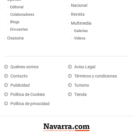
Nacional
Editorial
Revista
Colaboradores
Blogs
Multimedia
Encuestas
Galerías
Osasuna
Vídeos
Quiénes somos
Aviso Legal
Contacto
Términos y condiciones
Publicidad
Turismo
Política de Cookies
Tienda
Política de privacidad