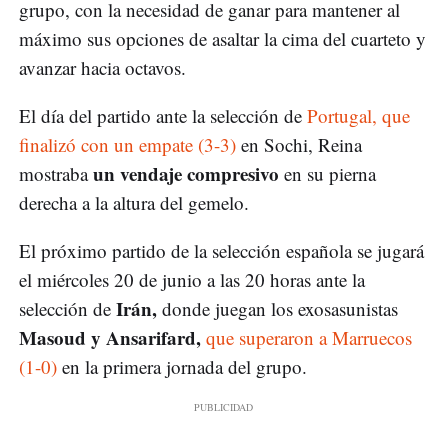
grupo, con la necesidad de ganar para mantener al
máximo sus opciones de asaltar la cima del cuarteto y
avanzar hacia octavos.
El día del partido ante la selección de
Portugal, que
finalizó con un empate (3-3)
en Sochi, Reina
un vendaje compresivo
mostraba
en su pierna
derecha a la altura del gemelo.
El próximo partido de la selección española se jugará
el miércoles 20 de junio a las 20 horas ante la
Irán,
selección de
donde juegan los exosasunistas
Masoud y Ansarifard,
que superaron a Marruecos
(1-0)
en la primera jornada del grupo.