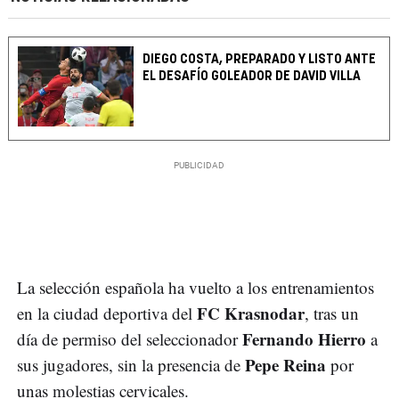
DIEGO COSTA, PREPARADO Y LISTO ANTE
EL DESAFÍO GOLEADOR DE DAVID VILLA
La selección española ha vuelto a los entrenamientos
FC Krasnodar
en la ciudad deportiva del
, tras un
Fernando Hierro
día de permiso del seleccionador
a
Pepe Reina
sus jugadores, sin la presencia de
por
unas molestias cervicales.