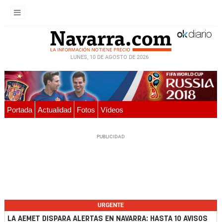
LUNES, 10 DE AGOSTO DE 2026
Portada
Actualidad
Fotos
Vídeos
URGENTE
LA AEMET DISPARA ALERTAS EN NAVARRA: HASTA 10 AVISOS