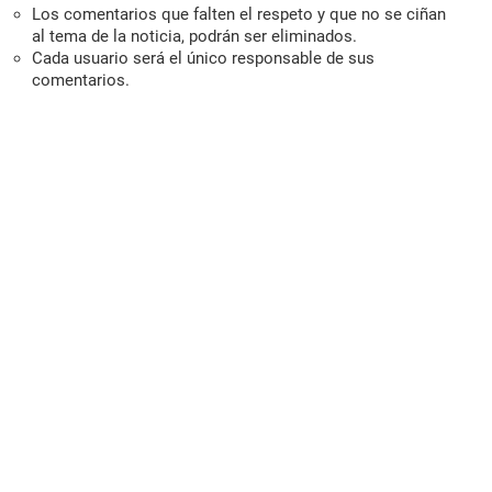
Los comentarios que falten el respeto y que no se ciñan
al tema de la noticia, podrán ser eliminados.
Cada usuario será el único responsable de sus
comentarios.