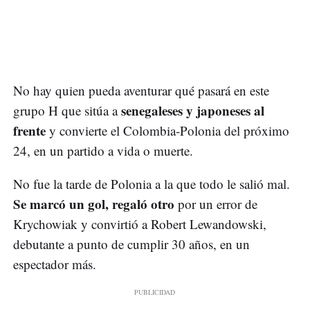
No hay quien pueda aventurar qué pasará en este
senegaleses y japoneses al
grupo H que sitúa a
frente
y convierte el Colombia-Polonia del próximo
24, en un partido a vida o muerte.
No fue la tarde de Polonia a la que todo le salió mal.
Se marcó un gol, regaló otro
por un error de
Krychowiak y convirtió a Robert Lewandowski,
debutante a punto de cumplir 30 años, en un
espectador más.