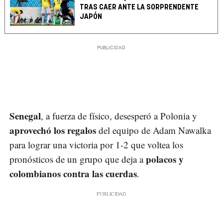
TRAS CAER ANTE LA SORPRENDENTE
JAPÓN
Senegal
, a fuerza de físico, desesperó a Polonia y
aprovechó los regalos
del equipo de Adam Nawalka
para lograr una victoria por 1-2 que voltea los
polacos y
pronósticos de un grupo que deja a
colombianos contra las cuerdas
.