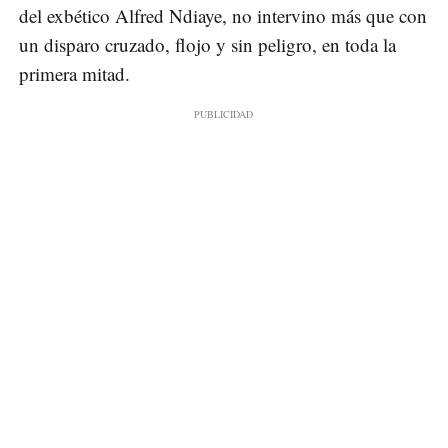
del exbético Alfred Ndiaye, no intervino más que con
un disparo cruzado, flojo y sin peligro, en toda la
primera mitad.