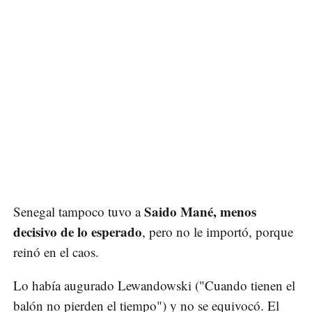
Saido Mané, menos
Senegal tampoco tuvo a
decisivo de lo esperado
, pero no le importó, porque
reinó en el caos.
Lo había augurado Lewandowski ("Cuando tienen el
balón no pierden el tiempo") y no se equivocó. El