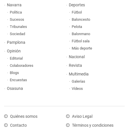
Navarra
Deportes
Política
Fútbol
Sucesos
Baloncesto
Tribunales
Pelota
Sociedad
Balonmano
Fútbol sala
Pamplona
Más deporte
Opinión
Nacional
Editorial
Revista
Colaboradores
Blogs
Multimedia
Encuestas
Galerías
Osasuna
Vídeos
Quiénes somos
Aviso Legal
Contacto
Términos y condiciones