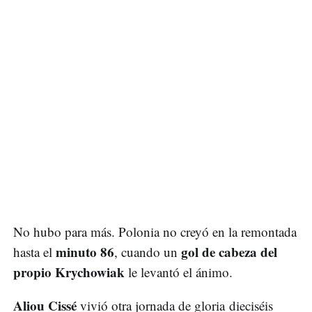
No hubo para más. Polonia no creyó en la remontada
minuto 86
gol de cabeza del
hasta el
, cuando un
propio Krychowiak
le levantó el ánimo.
Aliou Cissé
vivió otra jornada de gloria dieciséis