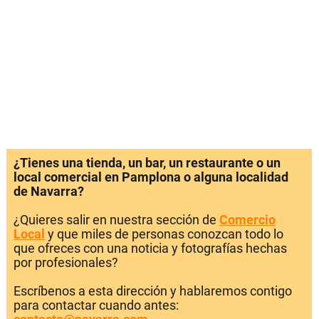
¿Tienes una tienda, un bar, un restaurante o un
local comercial en Pamplona o alguna localidad
de Navarra?
¿Quieres salir en nuestra sección de
Comercio
Local
y que miles de personas conozcan todo lo
que ofreces con una noticia y fotografías hechas
por profesionales?
Escríbenos a esta dirección y hablaremos contigo
para contactar cuando antes: