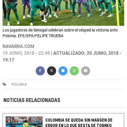
Los jugadores de Senegal celebran sobre el césped la victoria ante
Polonia. EFE/EPA/FELIPE TRUEBA
NAVARRA.COM
19 JUNIO, 2018 - 22:48
| ACTUALIZADO: 20 JUNIO, 2018 -
19:17
POLONIA
NOTICIAS RELACIONADAS
COLOMBIA SE QUEDA SIN MARGEN DE
ERROR EN LO QUE RESTA DE TORNEO