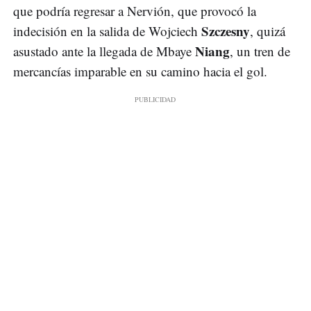
que podría regresar a Nervión, que provocó la
Szczesny
indecisión en la salida de Wojciech
, quizá
Niang
asustado ante la llegada de Mbaye
, un tren de
mercancías imparable en su camino hacia el gol.