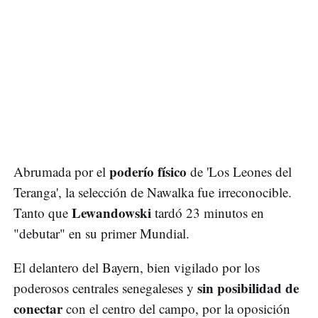
poderío físico
Abrumada por el
de 'Los Leones del
Teranga', la selección de Nawalka fue irreconocible.
Lewandowski
Tanto que
tardó 23 minutos en
"debutar" en su primer Mundial.
El delantero del Bayern, bien vigilado por los
sin posibilidad de
poderosos centrales senegaleses y
conectar
con el centro del campo, por la oposición