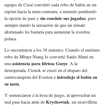
equipo de Cissé convirtió cada robo de balón en un
esprint hacia la meta contraria, a menudo perdiendo
sin concluir sus jugadas
la opción de pase y
, pero
siempre dando la sensación de que un remate
afortunado les bastaría para aumentar la zozobra
polaca.
Lo encontraron a los 38 minutos. Cuando el enésimo
robo de Mbaye Niang lo convirtió Saido Mané en
asistencia para Idrissa Gueye
una
. A la
desesperada, Cionek se cruzó en el disparo del
introdujo el balón en
centrocampista del Everton e
su meta
.
Y sentenciaron a la hora de juego, al aprovechar un
Krychowiak
mal pase hacia atrás de
, un exsevillista