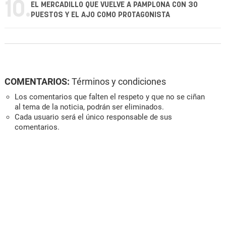
10.
EL MERCADILLO QUE VUELVE A PAMPLONA CON 30
PUESTOS Y EL AJO COMO PROTAGONISTA
COMENTARIOS:
Términos y condiciones
Los comentarios que falten el respeto y que no se ciñan
al tema de la noticia, podrán ser eliminados.
Cada usuario será el único responsable de sus
comentarios.