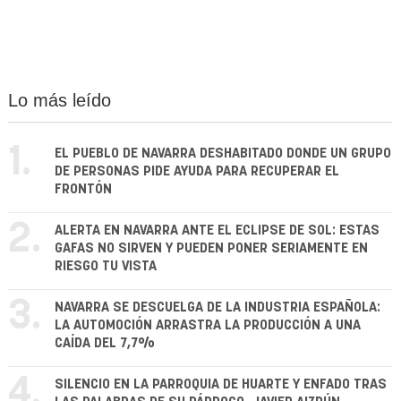
Lo más leído
1.
EL PUEBLO DE NAVARRA DESHABITADO DONDE UN GRUPO
DE PERSONAS PIDE AYUDA PARA RECUPERAR EL
FRONTÓN
2.
ALERTA EN NAVARRA ANTE EL ECLIPSE DE SOL: ESTAS
GAFAS NO SIRVEN Y PUEDEN PONER SERIAMENTE EN
RIESGO TU VISTA
3.
NAVARRA SE DESCUELGA DE LA INDUSTRIA ESPAÑOLA:
LA AUTOMOCIÓN ARRASTRA LA PRODUCCIÓN A UNA
CAÍDA DEL 7,7%
4.
SILENCIO EN LA PARROQUIA DE HUARTE Y ENFADO TRAS