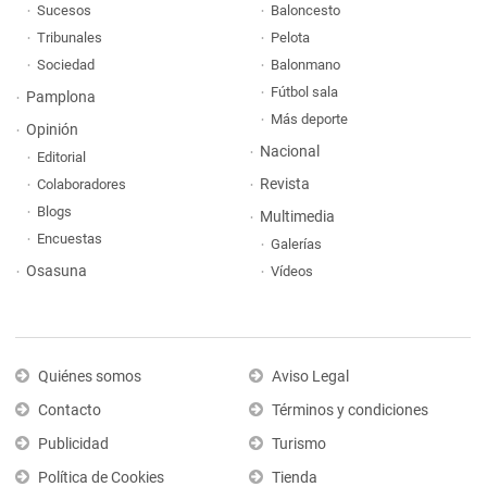
Sucesos
Baloncesto
Tribunales
Pelota
Sociedad
Balonmano
Fútbol sala
Pamplona
Más deporte
Opinión
Nacional
Editorial
Revista
Colaboradores
Blogs
Multimedia
Encuestas
Galerías
Osasuna
Vídeos
Quiénes somos
Aviso Legal
Contacto
Términos y condiciones
Publicidad
Turismo
Política de Cookies
Tienda