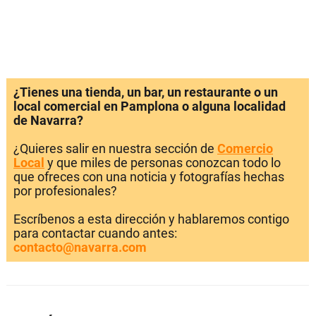
¿Tienes una tienda, un bar, un restaurante o un
local comercial en Pamplona o alguna localidad
de Navarra?
¿Quieres salir en nuestra sección de
Comercio
Local
y que miles de personas conozcan todo lo
que ofreces con una noticia y fotografías hechas
por profesionales?
Escríbenos a esta dirección y hablaremos contigo
para contactar cuando antes:
contacto@navarra.com