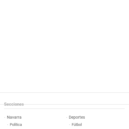
Secciones
Navarra
Deportes
Política
Fútbol