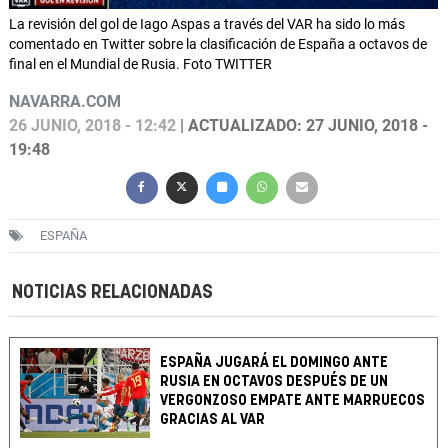
La revisión del gol de Iago Aspas a través del VAR ha sido lo más
comentado en Twitter sobre la clasificación de España a octavos de
final en el Mundial de Rusia. Foto TWITTER
NAVARRA.COM
26 JUNIO, 2018 - 12:42
| ACTUALIZADO: 27 JUNIO, 2018 -
19:48
ESPAÑA
NOTICIAS RELACIONADAS
ESPAÑA JUGARÁ EL DOMINGO ANTE
RUSIA EN OCTAVOS DESPUÉS DE UN
VERGONZOSO EMPATE ANTE MARRUECOS
GRACIAS AL VAR