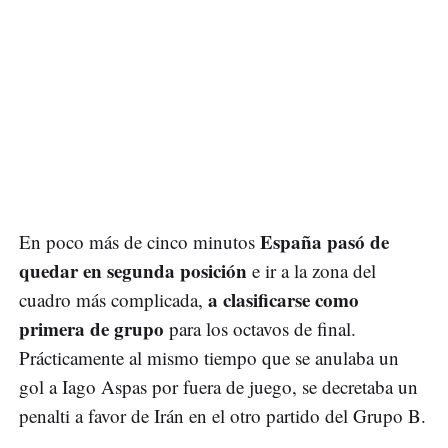
España pasó de
En poco más de cinco minutos
quedar en segunda posición
e ir a la zona del
a clasificarse como
cuadro más complicada,
primera de grupo
para los octavos de final.
Prácticamente al mismo tiempo que se anulaba un
gol a Iago Aspas por fuera de juego, se decretaba un
penalti a favor de Irán en el otro partido del Grupo B.