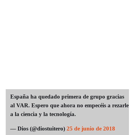
España ha quedado primera de grupo gracias
al VAR. Espero que ahora no empecéis a rezarle
a la ciencia y la tecnología.
— Dios (@diostuitero)
25 de junio de 2018