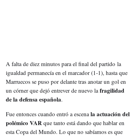
A falta de diez minutos para el final del partido la
igualdad permanecía en el marcador (1-1), hasta que
Marruecos se puso por delante tras anotar un gol en
fragilidad
un córner que dejó entrever de nuevo la
de la defensa española
.
la actuación del
Fue entonces cuando entró a escena
polémico VAR
que tanto está dando que hablar en
esta Copa del Mundo. Lo que no sabíamos es que