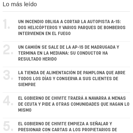
Lo más leído
1.
UN INCENDIO OBLIGA A CORTAR LA AUTOPISTA A-15:
DOS HELICÓPTEROS Y VARIOS PARQUES DE BOMBEROS
INTERVIENEN EN EL FUEGO
2.
UN CAMIÓN SE SALE DE LA AP-15 DE MADRUGADA Y
TERMINA EN LA MEDIANA: SU CONDUCTOR HA
RESULTADO HERIDO
3.
LA TIENDA DE ALIMENTACIÓN DE PAMPLONA QUE ABRE
TODOS LOS DÍAS Y CONSERVA A SUS CLIENTES DE
SIEMPRE
4.
EL GOBIERNO DE CHIVITE TRAERÁ A NAVARRA A MENAS
DE CEUTA Y PIDE A OTRAS COMUNIDADES QUE HAGAN LO
MISMO
5.
EL GOBIERNO DE CHIVITE EMPIEZA A SEÑALAR Y
PRESIONAR CON CARTAS A LOS PROPIETARIOS DE