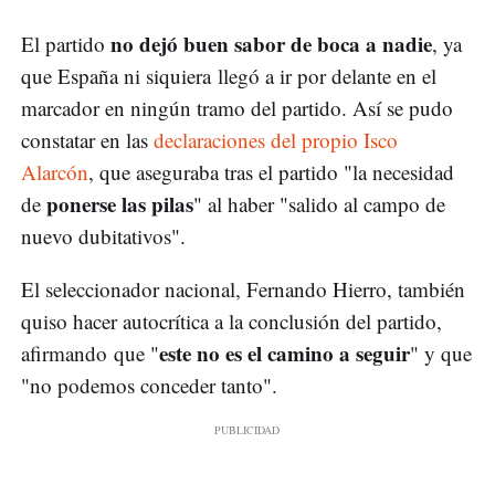
no dejó buen sabor de boca a nadie
El partido
, ya
que España ni siquiera llegó a ir por delante en el
marcador en ningún tramo del partido. Así se pudo
constatar en las
declaraciones del propio Isco
Alarcón
, que aseguraba tras el partido "la necesidad
ponerse las pilas
de
" al haber "salido al campo de
nuevo dubitativos".
El seleccionador nacional, Fernando Hierro, también
quiso hacer autocrítica a la conclusión del partido,
este no es el camino a seguir
afirmando que "
" y que
"no podemos conceder tanto".