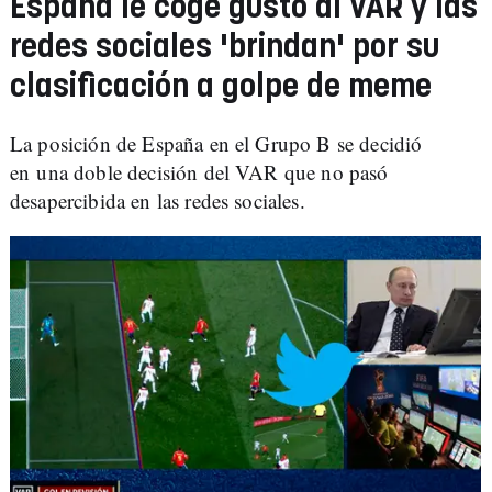
España le coge gusto al VAR y las
redes sociales 'brindan' por su
clasificación a golpe de meme
La posición de España en el Grupo B se decidió
en una doble decisión del VAR que no pasó
desapercibida en las redes sociales.