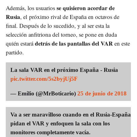
se quisieron acordar de
Además, los usuarios
Rusia
, el próximo rival de España en octavos de
final. Después de lo sucedido, y al ser esta la
selección anfitriona del torneo, se pone en duda
detrás de las pantallas del VAR
quién estará
en este
partido.
La sala VAR en el próximo España - Rusia
pic.twitter.com/5s2byjUj5F
— Emilio (@MrBoticario)
25 de junio de 2018
Va a ser maravilloso cuando en el Rusia-España
pidan el VAR y enfoquen la sala con los
monitores completamente vacía.