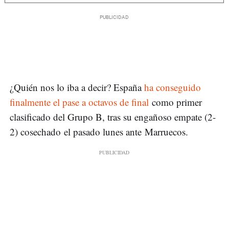
¿Quién nos lo iba a decir? España
ha conseguido
finalmente el pase a octavos de final
como primer
clasificado del Grupo B, tras su engañoso empate (2-
2) cosechado el pasado lunes ante Marruecos.