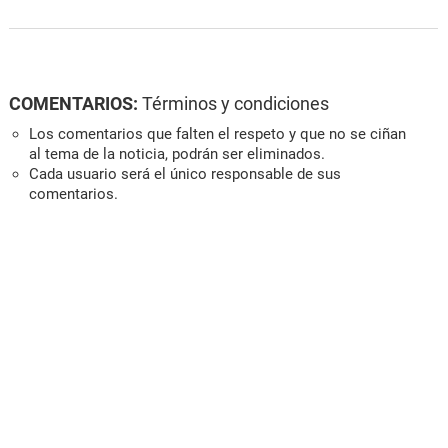
COMENTARIOS:
Términos y condiciones
Los comentarios que falten el respeto y que no se ciñan
al tema de la noticia, podrán ser eliminados.
Cada usuario será el único responsable de sus
comentarios.