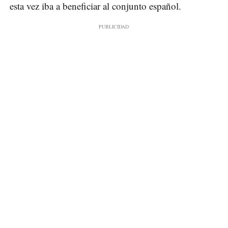
esta vez iba a beneficiar al conjunto español.