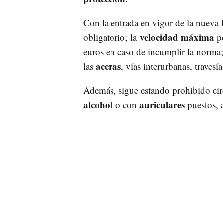
Con la entrada en vigor de la nueva 
velocidad máxima
obligatorio; la
p
euros en caso de incumplir la norma
aceras
las
, vías interurbanas, travesí
Además, sigue estando prohibido cir
alcohol
auriculares
o con
puestos, 