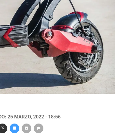
O: 25 MARZO, 2022 - 18:56