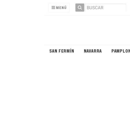
MENÚ
SAN FERMÍN
NAVARRA
PAMPLO