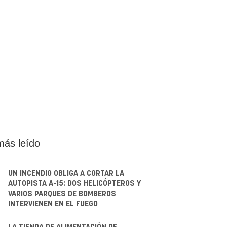
más leído
UN INCENDIO OBLIGA A CORTAR LA
AUTOPISTA A-15: DOS HELICÓPTEROS Y
VARIOS PARQUES DE BOMBEROS
INTERVIENEN EN EL FUEGO