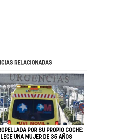
ICIAS RELACIONADAS
ROPELLADA POR SU PROPIO COCHE:
LLECE UNA MUJER DE 35 AÑOS