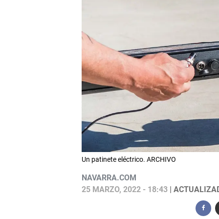
Un patinete eléctrico. ARCHIVO
NAVARRA.COM
25 MARZO, 2022 - 18:43
| ACTUALIZAD