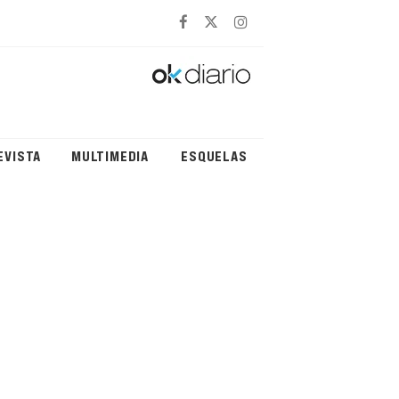
EVISTA
MULTIMEDIA
ESQUELAS