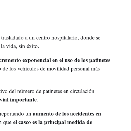
e trasladado a un centro hospitalario, donde se
la vida, sin éxito.
cremento exponencial en el uso de los patinetes
o de los vehículos de movilidad personal más
ivo del número de patinetes en circulación
vial importante
.
aumento de los accidentes en
e reportando un
el casco es la principal medida de
en que