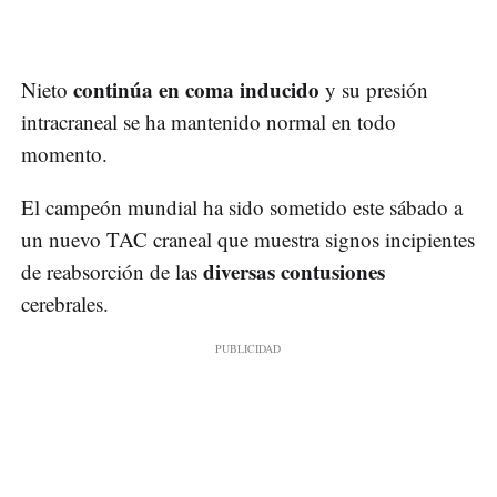
continúa en coma inducido
Nieto
y su presión
intracraneal se ha mantenido normal en todo
momento.
El campeón mundial ha sido sometido este sábado a
un nuevo TAC craneal que muestra signos incipientes
diversas contusiones
de reabsorción de las
cerebrales.