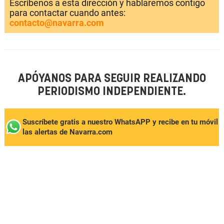
Escríbenos a esta dirección y hablaremos contigo
para contactar cuando antes:
contacto@navarra.com
APÓYANOS PARA SEGUIR REALIZANDO
PERIODISMO INDEPENDIENTE.
Suscríbete gratis a nuestro WhatsAPP y recibe en tu móvil
las alertas de Navarra.com