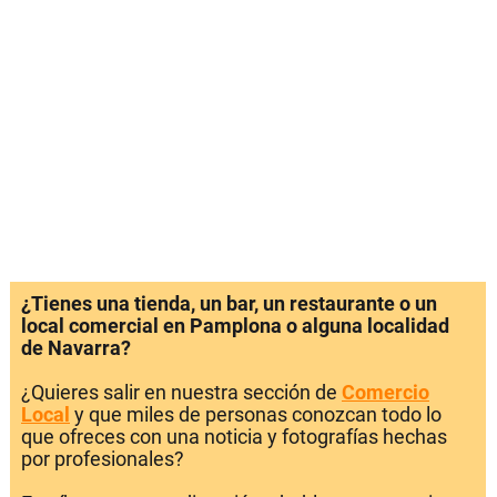
¿Tienes una tienda, un bar, un restaurante o un
local comercial en Pamplona o alguna localidad
de Navarra?
¿Quieres salir en nuestra sección de
Comercio
Local
y que miles de personas conozcan todo lo
que ofreces con una noticia y fotografías hechas
por profesionales?