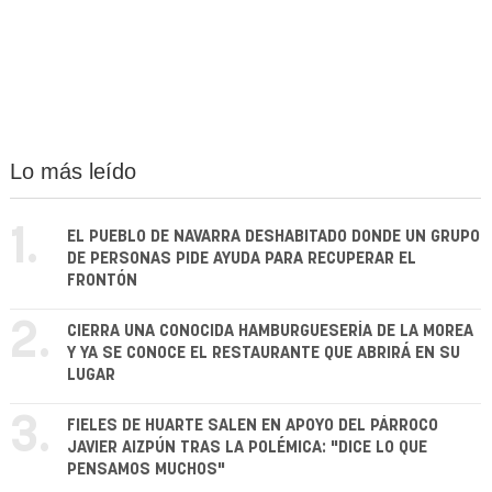
Lo más leído
1.
EL PUEBLO DE NAVARRA DESHABITADO DONDE UN GRUPO
DE PERSONAS PIDE AYUDA PARA RECUPERAR EL
FRONTÓN
2.
CIERRA UNA CONOCIDA HAMBURGUESERÍA DE LA MOREA
Y YA SE CONOCE EL RESTAURANTE QUE ABRIRÁ EN SU
LUGAR
3.
FIELES DE HUARTE SALEN EN APOYO DEL PÁRROCO
JAVIER AIZPÚN TRAS LA POLÉMICA: "DICE LO QUE
PENSAMOS MUCHOS"