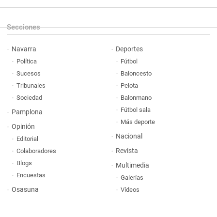
Secciones
Navarra
Deportes
Política
Fútbol
Sucesos
Baloncesto
Tribunales
Pelota
Sociedad
Balonmano
Fútbol sala
Pamplona
Más deporte
Opinión
Nacional
Editorial
Revista
Colaboradores
Blogs
Multimedia
Encuestas
Galerías
Osasuna
Vídeos