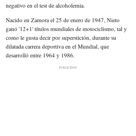
negativo en el test de alcoholemia.
Nacido en Zamora el 25 de enero de 1947, Nieto
ganó '12+1' títulos mundiales de motociclismo, tal y
como le gusta decir por superstición, durante su
dilatada carrera deportiva en el Mundial, que
desarrolló entre 1964 y 1986.