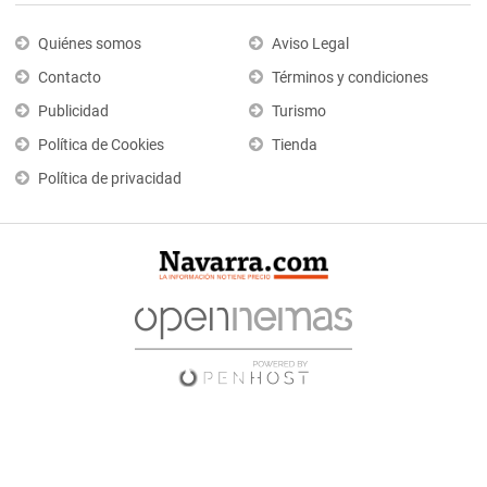
Quiénes somos
Aviso Legal
Contacto
Términos y condiciones
Publicidad
Turismo
Política de Cookies
Tienda
Política de privacidad