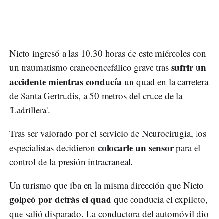
Nieto ingresó a las 10.30 horas de este miércoles con
sufrir un
un traumatismo craneoencefálico grave tras
accidente mientras conducía
un quad en la carretera
de Santa Gertrudis, a 50 metros del cruce de la
'Ladrillera'.
Tras ser valorado por el servicio de Neurocirugía, los
colocarle un sensor
especialistas decidieron
para el
control de la presión intracraneal.
Un turismo que iba en la misma dirección que Nieto
golpeó por detrás el quad
que conducía el expiloto,
que salió disparado. La conductora del automóvil dio