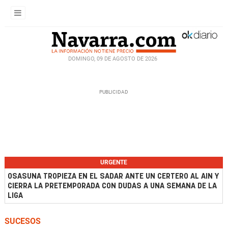
DOMINGO, 09 DE AGOSTO DE 2026
URGENTE
OSASUNA TROPIEZA EN EL SADAR ANTE UN CERTERO AL AIN Y
CIERRA LA PRETEMPORADA CON DUDAS A UNA SEMANA DE LA
LIGA
SUCESOS