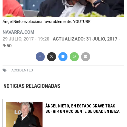
Ángel Nieto evoluciona favorablemente. YOUTUBE
NAVARRA.COM
29 JULIO, 2017 - 19:20
| ACTUALIZADO: 31 JULIO, 2017 -
9:50
ACCIDENTES
NOTICIAS RELACIONADAS
ÁNGEL NIETO, EN ESTADO GRAVE TRAS
SUFRIR UN ACCIDENTE DE QUAD EN IBIZA