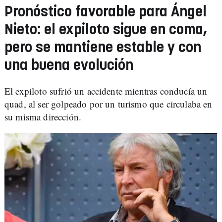
Pronóstico favorable para Ángel
Nieto: el expiloto sigue en coma,
pero se mantiene estable y con
una buena evolución
El expiloto sufrió un accidente mientras conducía un
quad, al ser golpeado por un turismo que circulaba en
su misma dirección.