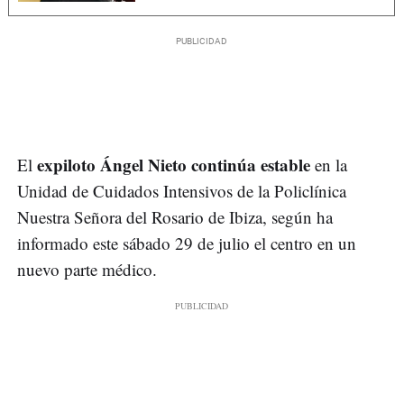
expiloto Ángel Nieto continúa estable
El
en la
Unidad de Cuidados Intensivos de la Policlínica
Nuestra Señora del Rosario de Ibiza, según ha
informado este sábado 29 de julio el centro en un
nuevo parte médico.