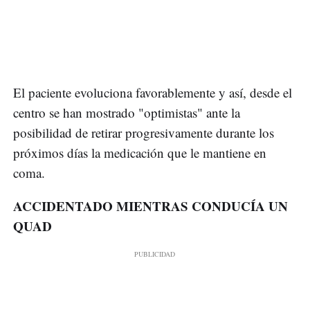
El paciente evoluciona favorablemente y así, desde el
centro se han mostrado "optimistas" ante la
posibilidad de retirar progresivamente durante los
próximos días la medicación que le mantiene en
coma.
ACCIDENTADO MIENTRAS CONDUCÍA UN
QUAD