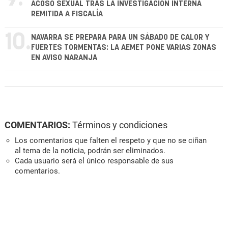
ACOSO SEXUAL TRAS LA INVESTIGACIÓN INTERNA
REMITIDA A FISCALÍA
10.
NAVARRA SE PREPARA PARA UN SÁBADO DE CALOR Y
FUERTES TORMENTAS: LA AEMET PONE VARIAS ZONAS
EN AVISO NARANJA
COMENTARIOS:
Términos y condiciones
Los comentarios que falten el respeto y que no se ciñan
al tema de la noticia, podrán ser eliminados.
Cada usuario será el único responsable de sus
comentarios.