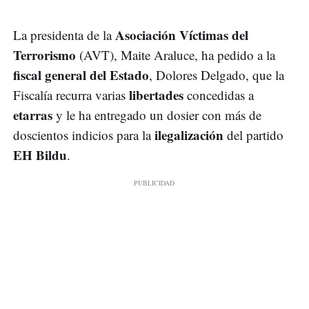
Asociación Víctimas del
La presidenta de la
Terrorismo
(AVT), Maite Araluce, ha pedido a la
fiscal general del Estado
, Dolores Delgado, que la
libertades
Fiscalía recurra varias
concedidas a
etarras
y le ha entregado un dosier con más de
ilegalización
doscientos indicios para la
del partido
EH Bildu
.