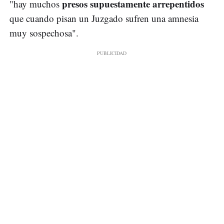
presos supuestamente arrepentidos
"hay muchos
que cuando pisan un Juzgado sufren una amnesia
muy sospechosa".