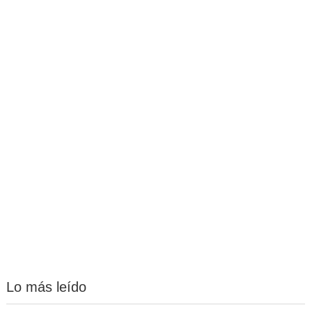
Lo más leído