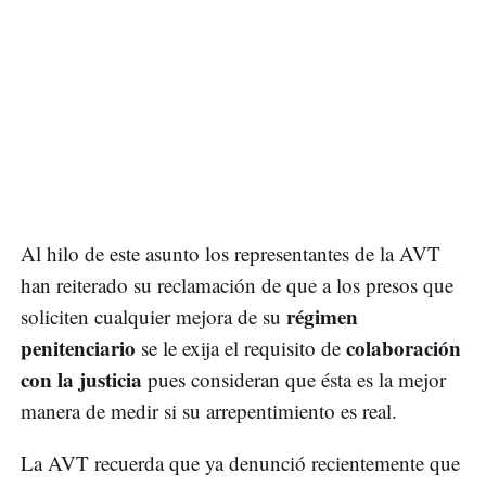
Al hilo de este asunto los representantes de la AVT
han reiterado su reclamación de que a los presos que
régimen
soliciten cualquier mejora de su
penitenciario
colaboración
se le exija el requisito de
con la justicia
pues consideran que ésta es la mejor
manera de medir si su arrepentimiento es real.
La AVT recuerda que ya denunció recientemente que