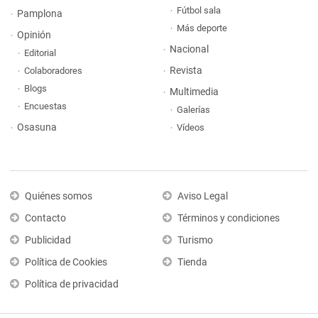
Fútbol sala
Pamplona
Más deporte
Opinión
Nacional
Editorial
Revista
Colaboradores
Blogs
Multimedia
Encuestas
Galerías
Osasuna
Vídeos
Quiénes somos
Aviso Legal
Contacto
Términos y condiciones
Publicidad
Turismo
Política de Cookies
Tienda
Política de privacidad