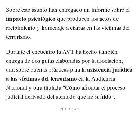
Sobre este asunto han entregado un informe sobre el
impacto psicológico
que producen los actos de
recibimiento y homenaje a etarras en las víctimas del
terrorismo.
Durante el encuentro la AVT ha hecho también
entrega de dos guías elaboradas por la asociación,
asistencia jurídica
una sobre buenas prácticas para la
a las víctimas del terrorismo
en la Audiencia
Nacional y otra titulada "Cómo afrontar el proceso
judicial derivado del atentado que he sufrido".