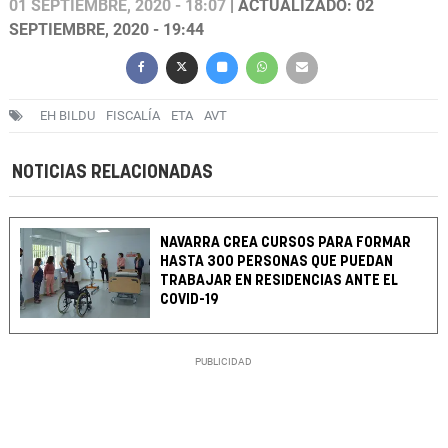
01 SEPTIEMBRE, 2020 - 18:07
| ACTUALIZADO: 02
SEPTIEMBRE, 2020 - 19:44
EH BILDU
FISCALÍA
ETA
AVT
NOTICIAS RELACIONADAS
NAVARRA CREA CURSOS PARA FORMAR
HASTA 300 PERSONAS QUE PUEDAN
TRABAJAR EN RESIDENCIAS ANTE EL
COVID-19