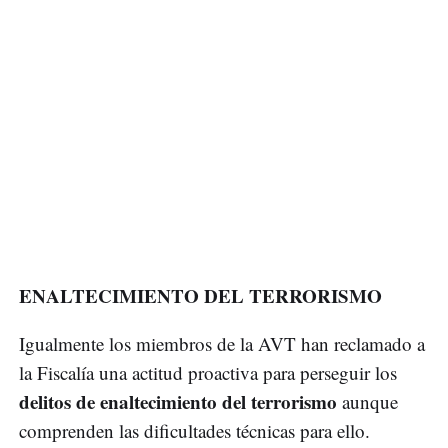
ENALTECIMIENTO DEL TERRORISMO
Igualmente los miembros de la AVT han reclamado a
la Fiscalía una actitud proactiva para perseguir los
delitos de enaltecimiento del terrorismo
aunque
comprenden las dificultades técnicas para ello.