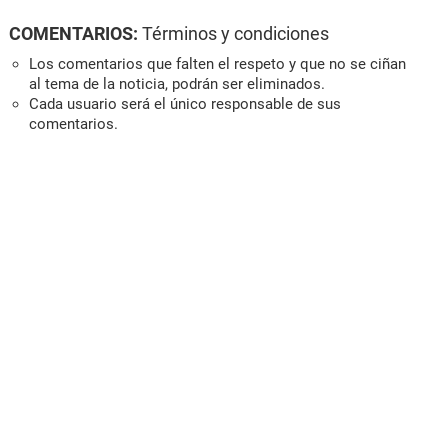
COMENTARIOS:
Términos y condiciones
Los comentarios que falten el respeto y que no se ciñan
al tema de la noticia, podrán ser eliminados.
Cada usuario será el único responsable de sus
comentarios.