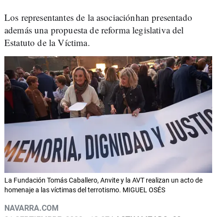
Los representantes de la asociaciónhan presentado
además una propuesta de reforma legislativa del
Estatuto de la Víctima.
La Fundación Tomás Caballero, Anvite y la AVT realizan un acto de
homenaje a las víctimas del terrotismo. MIGUEL OSÉS
NAVARRA.COM