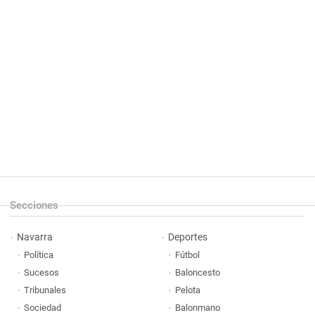
Secciones
Navarra
Deportes
Política
Fútbol
Sucesos
Baloncesto
Tribunales
Pelota
Sociedad
Balonmano