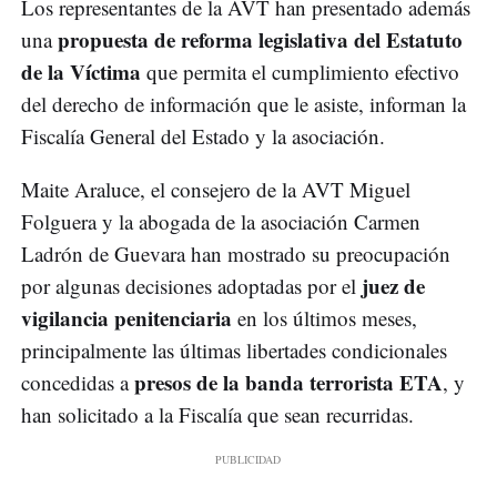
Los representantes de la AVT han presentado además
propuesta de reforma legislativa del Estatuto
una
de la Víctima
que permita el cumplimiento efectivo
del derecho de información que le asiste, informan la
Fiscalía General del Estado y la asociación.
Maite Araluce, el consejero de la AVT Miguel
Folguera y la abogada de la asociación Carmen
Ladrón de Guevara han mostrado su preocupación
juez de
por algunas decisiones adoptadas por el
vigilancia penitenciaria
en los últimos meses,
principalmente las últimas libertades condicionales
presos de la banda terrorista ETA
concedidas a
, y
han solicitado a la Fiscalía que sean recurridas.