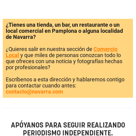
¿Tienes una tienda, un bar, un restaurante o un
local comercial en Pamplona o alguna localidad
de Navarra?
¿Quieres salir en nuestra sección de
Comercio
Local
y que miles de personas conozcan todo lo
que ofreces con una noticia y fotografías hechas
por profesionales?
Escríbenos a esta dirección y hablaremos contigo
para contactar cuando antes:
contacto@navarra.com
APÓYANOS PARA SEGUIR REALIZANDO
PERIODISMO INDEPENDIENTE.