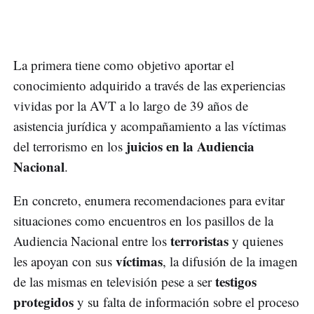
La primera tiene como objetivo aportar el
conocimiento adquirido a través de las experiencias
vividas por la AVT a lo largo de 39 años de
asistencia jurídica y acompañamiento a las víctimas
juicios en la Audiencia
del terrorismo en los
Nacional
.
En concreto, enumera recomendaciones para evitar
situaciones como encuentros en los pasillos de la
terroristas
Audiencia Nacional entre los
y quienes
víctimas
les apoyan con sus
, la difusión de la imagen
testigos
de las mismas en televisión pese a ser
protegidos
y su falta de información sobre el proceso