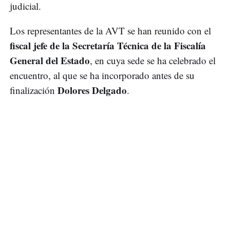
judicial.
Los representantes de la AVT se han reunido con el
fiscal jefe de la Secretaría Técnica de la Fiscalía
General del Estado
, en cuya sede se ha celebrado el
encuentro, al que se ha incorporado antes de su
Dolores Delgado
finalización
.