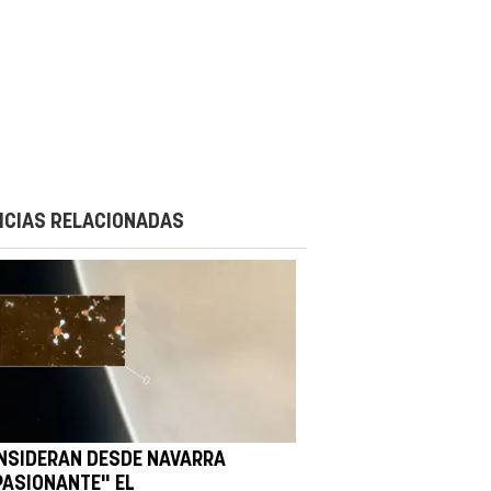
ICIAS RELACIONADAS
NSIDERAN DESDE NAVARRA
PASIONANTE" EL