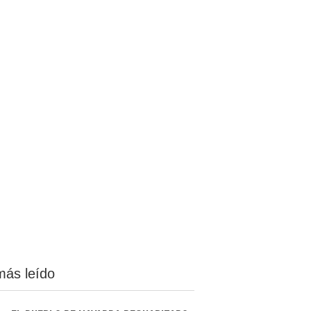
más leído