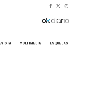
EVISTA
MULTIMEDIA
ESQUELAS