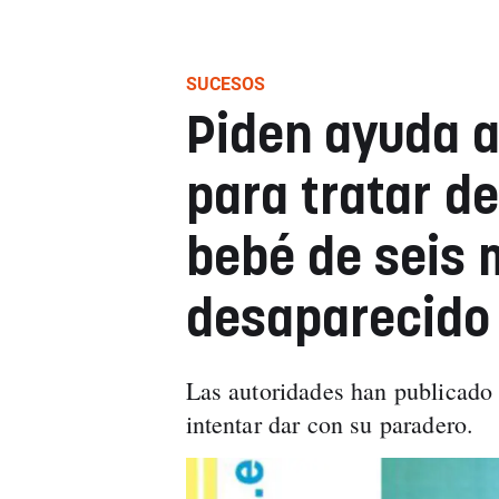
SUCESOS
Piden ayuda a
para tratar de
bebé de seis 
desaparecido 
Las autoridades han publicado 
intentar dar con su paradero.