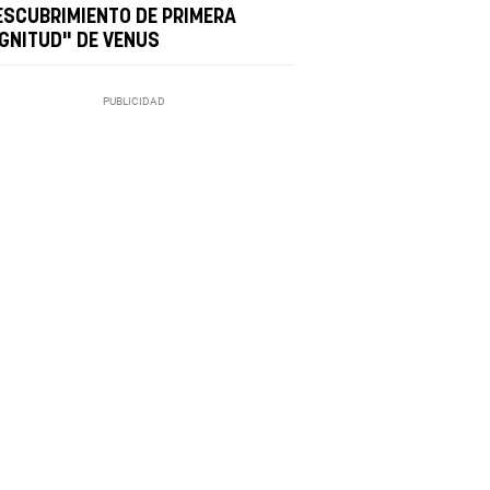
ESCUBRIMIENTO DE PRIMERA
GNITUD" DE VENUS