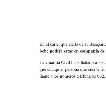
En el cartel que alerta de su desapar
bebé podría estar en compañía de 
La Guardia Civil ha solicitado a los
que cualquier persona que crea tener
llame a los números teléfonicos 062