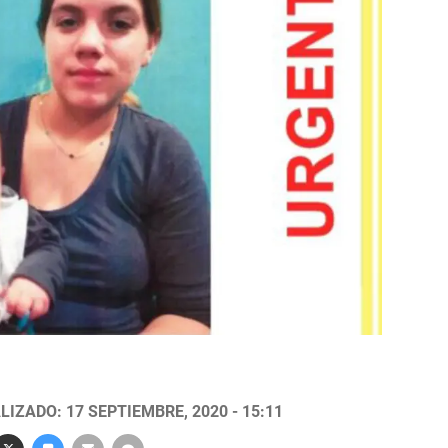
LIZADO: 17 SEPTIEMBRE, 2020 - 15:11