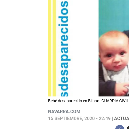
Bebé desaparecido en Bilbao. GUARDIA CIVIL
NAVARRA.COM
15 SEPTIEMBRE, 2020 - 22:49
| ACTUA