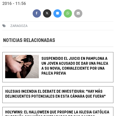
2016 - 11:56
ZARAGOZA
NOTICIAS RELACIONADAS
SUSPENDIDO EL JUICIO EN PAMPLONA A
UN JOVEN ACUSADO DE DAR UNA PALIZA
A SU NOVIA, CONVALECIENTE POR UNA
PALIZA PREVIA
IGLESIAS INCENDIA EL DEBATE DE INVESTIDURA: "HAY MÁS
DELINCUENTES POTENCIALES EN ESTA CÁMARA QUE FUERA"
HOLYWINS: EL HALLOWEEN QUE PROPONE LA IGLESIA CATÓLICA