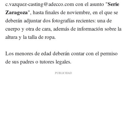
Serie
c.vazquez-casting@adecco.com
con el asunto "
Zaragoza
", hasta finales de noviembre, en el que se
deberán adjuntar dos fotografías recientes: una de
cuerpo y otra de cara, además de información sobre la
altura y la talla de ropa.
Los menores de edad deberán contar con el permiso
de sus padres o tutores legales.