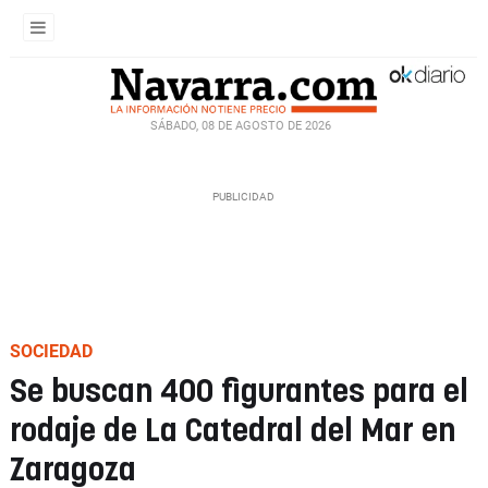
SÁBADO, 08 DE AGOSTO DE 2026
SOCIEDAD
Se buscan 400 figurantes para el
rodaje de La Catedral del Mar en
Zaragoza