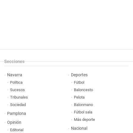
Secciones
Navarra
Deportes
Política
Fútbol
Sucesos
Baloncesto
Tribunales
Pelota
Sociedad
Balonmano
Fútbol sala
Pamplona
Más deporte
Opinión
Nacional
Editorial