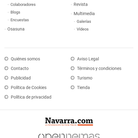
Revista
Colaboradores
Blogs
Multimedia
Encuestas
Galerías
Osasuna
Vídeos
Quiénes somos
Aviso Legal
Contacto
Términos y condiciones
Publicidad
Turismo
Política de Cookies
Tienda
Política de privacidad