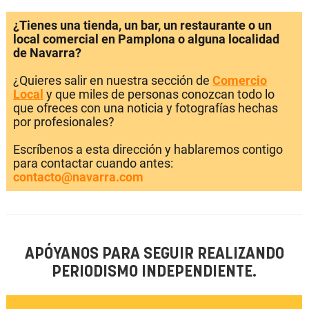
¿Tienes una tienda, un bar, un restaurante o un
local comercial en Pamplona o alguna localidad
de Navarra?
¿Quieres salir en nuestra sección de
Comercio
Local
y que miles de personas conozcan todo lo
que ofreces con una noticia y fotografías hechas
por profesionales?
Escríbenos a esta dirección y hablaremos contigo
para contactar cuando antes:
contacto@navarra.com
APÓYANOS PARA SEGUIR REALIZANDO
PERIODISMO INDEPENDIENTE.