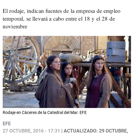
El rodaje, indican fuentes de la empresa de empleo
temporal, se llevará a cabo entre el 18 y el 28 de
noviembre
Rodaje en Cáceres de la Catedral del Mar. EFE
EFE
27 OCTUBRE, 2016 - 17:31
| ACTUALIZADO: 29 OCTUBRE,