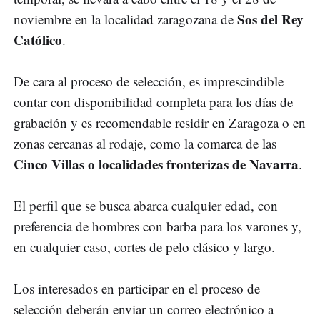
Sos del Rey
noviembre en la localidad zaragozana de
Católico
.
De cara al proceso de selección, es imprescindible
contar con disponibilidad completa para los días de
grabación y es recomendable residir en Zaragoza o en
zonas cercanas al rodaje, como la comarca de las
Cinco Villas o localidades fronterizas de Navarra
.
El perfil que se busca abarca cualquier edad, con
preferencia de hombres con barba para los varones y,
en cualquier caso, cortes de pelo clásico y largo.
Los interesados en participar en el proceso de
selección deberán enviar un correo electrónico a