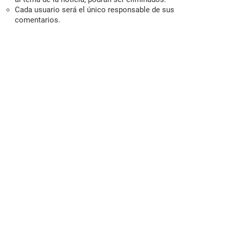
Cada usuario será el único responsable de sus
comentarios.