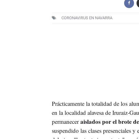
CORONAVIRUS EN NAVARRA
Prácticamente la totalidad de los al
en la localidad alavesa de Iruraiz-Ga
aislados por el brote d
permanecer
suspendido las clases presenciales y 