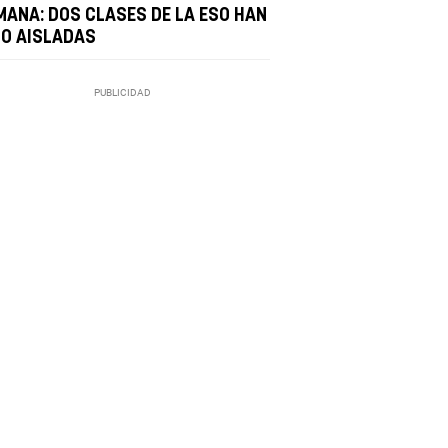
MANA: DOS CLASES DE LA ESO HAN
DO AISLADAS