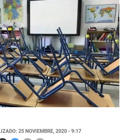
IZADO: 25 NOVIEMBRE, 2020 - 9:17