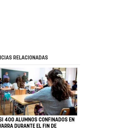
ICIAS RELACIONADAS
SI 400 ALUMNOS CONFINADOS EN
VARRA DURANTE EL FIN DE