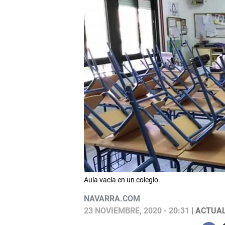
Aula vacía en un colegio.
NAVARRA.COM
23 NOVIEMBRE, 2020 - 20:31
| ACTUAL