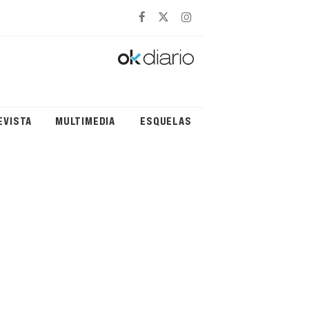
EVISTA
MULTIMEDIA
ESQUELAS