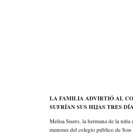
LA FAMILIA ADVIRTIÓ AL C
SUFRÍAN SUS HIJAS TRES DÍ
Melisa Suero, la hermana de la niña 
menores del colegio público de Son