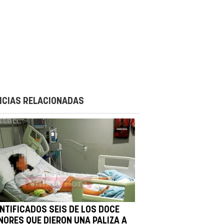
ICIAS RELACIONADAS
ENTIFICADOS SEIS DE LOS DOCE
NORES QUE DIERON UNA PALIZA A