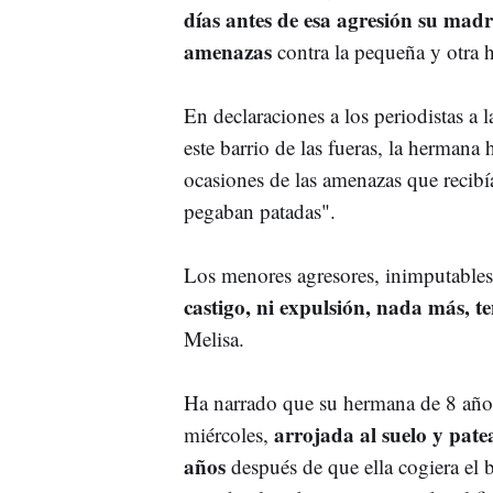
días antes de esa agresión su madre
amenazas
contra la pequeña y otra
En declaraciones a los periodistas a
este barrio de las fueras, la hermana 
ocasiones de las amenazas que recibí
pegaban patadas".
Los menores agresores, inimputables
castigo, ni expulsión, nada más, t
Melisa.
Ha narrado que su hermana de 8 años 
arrojada al suelo y pate
miércoles,
años
después de que ella cogiera el 