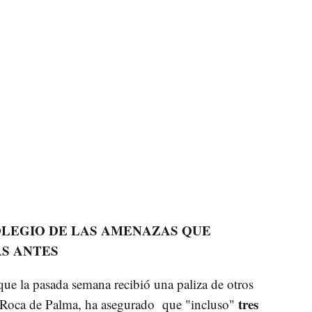
OLEGIO DE LAS AMENAZAS QUE
AS ANTES
que la pasada semana recibió una paliza de otros
tres
 Roca de Palma, ha asegurado que "incluso"