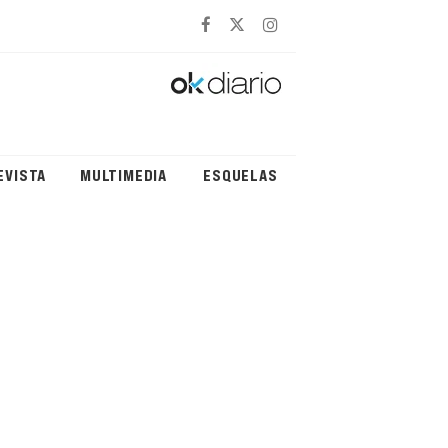
EVISTA
MULTIMEDIA
ESQUELAS