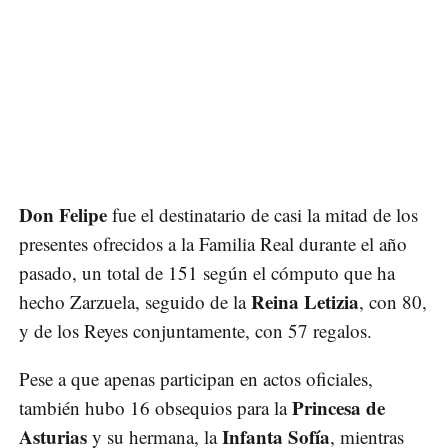
Don Felipe
fue el destinatario de casi la mitad de los
presentes ofrecidos a la Familia Real durante el año
pasado, un total de 151 según el cómputo que ha
Reina Letizia
hecho Zarzuela, seguido de la
, con 80,
y de los Reyes conjuntamente, con 57 regalos.
Pese a que apenas participan en actos oficiales,
Princesa de
también hubo 16 obsequios para la
Asturias
Infanta Sofía
y su hermana, la
, mientras