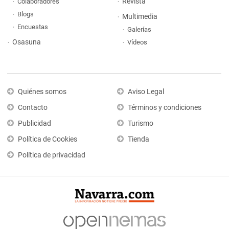
Revista
Colaboradores
Blogs
Multimedia
Encuestas
Galerías
Osasuna
Vídeos
Quiénes somos
Aviso Legal
Contacto
Términos y condiciones
Publicidad
Turismo
Política de Cookies
Tienda
Política de privacidad