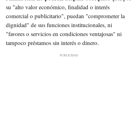
su "alto valor económico, finalidad o interés
comercial o publicitario", puedan "comprometer la
dignidad" de sus funciones institucionales, ni
"favores o servicios en condiciones ventajosas" ni
tampoco préstamos sin interés o dinero.