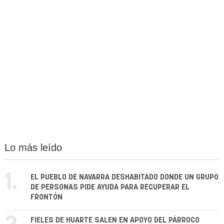
Lo más leído
1.
EL PUEBLO DE NAVARRA DESHABITADO DONDE UN GRUPO
DE PERSONAS PIDE AYUDA PARA RECUPERAR EL
FRONTÓN
FIELES DE HUARTE SALEN EN APOYO DEL PÁRROCO