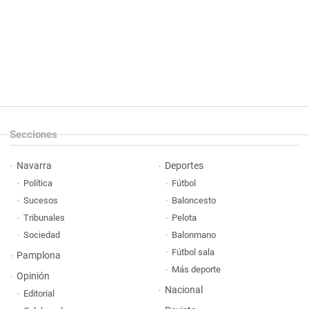
Secciones
Navarra
Deportes
Política
Fútbol
Sucesos
Baloncesto
Tribunales
Pelota
Sociedad
Balonmano
Fútbol sala
Pamplona
Más deporte
Opinión
Nacional
Editorial