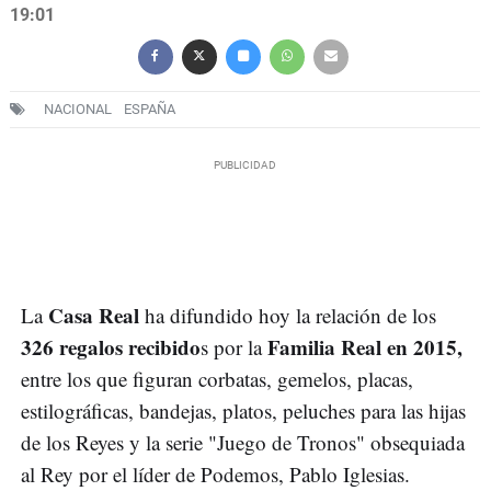
19:01
NACIONAL
ESPAÑA
Casa Real
La
ha difundido hoy la relación de los
326 regalos recibido
Familia Real en 2015,
s por la
entre los que figuran corbatas, gemelos, placas,
estilográficas, bandejas, platos, peluches para las hijas
de los Reyes y la serie "Juego de Tronos" obsequiada
al Rey por el líder de Podemos, Pablo Iglesias.