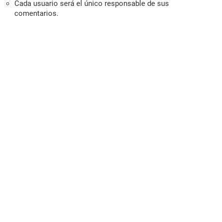
Cada usuario será el único responsable de sus
comentarios.