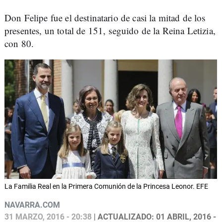
Don Felipe fue el destinatario de casi la mitad de los
presentes, un total de 151, seguido de la Reina Letizia,
con 80.
La Familia Real en la Primera Comunión de la Princesa Leonor. EFE
NAVARRA.COM
31 MARZO, 2016 - 20:38
| ACTUALIZADO: 01 ABRIL, 2016 -