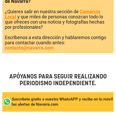
de Navarra?
¿Quieres salir en nuestra sección de
Comercio
Local
y que miles de personas conozcan todo lo
que ofreces con una noticia y fotografías hechas
por profesionales?
Escríbenos a esta dirección y hablaremos contigo
para contactar cuando antes:
contacto@navarra.com
APÓYANOS PARA SEGUIR REALIZANDO
PERIODISMO INDEPENDIENTE.
Suscríbete gratis a nuestro WhatsAPP y recibe en tu móvil
las alertas de Navarra.com