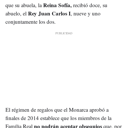
Reina Sofía,
que su abuela, la
recibió doce, su
Rey Juan Carlos I
abuelo, el
, nueve y uno
conjuntamente los dos.
El régimen de regalos que el Monarca aprobó a
finales de 2014 establece que los miembros de la
no podrán aceptar obsequios
Familia Real
que, por