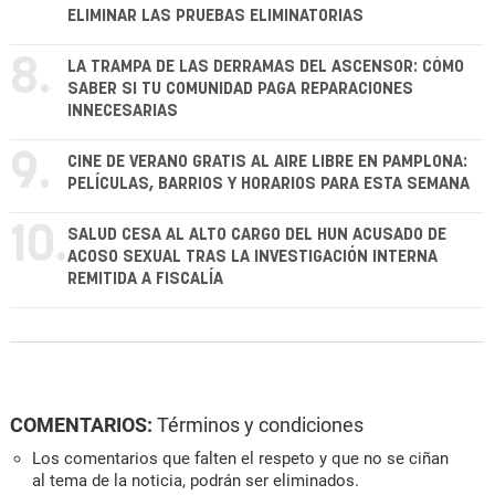
ELIMINAR LAS PRUEBAS ELIMINATORIAS
8.
LA TRAMPA DE LAS DERRAMAS DEL ASCENSOR: CÓMO
SABER SI TU COMUNIDAD PAGA REPARACIONES
INNECESARIAS
9.
CINE DE VERANO GRATIS AL AIRE LIBRE EN PAMPLONA:
PELÍCULAS, BARRIOS Y HORARIOS PARA ESTA SEMANA
10.
SALUD CESA AL ALTO CARGO DEL HUN ACUSADO DE
ACOSO SEXUAL TRAS LA INVESTIGACIÓN INTERNA
REMITIDA A FISCALÍA
COMENTARIOS:
Términos y condiciones
Los comentarios que falten el respeto y que no se ciñan
al tema de la noticia, podrán ser eliminados.