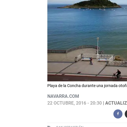
Playa de la Concha durante una jornada ot
NAVARRA.COM
22 OCTUBRE, 2016 - 20:30
| ACTUALIZ