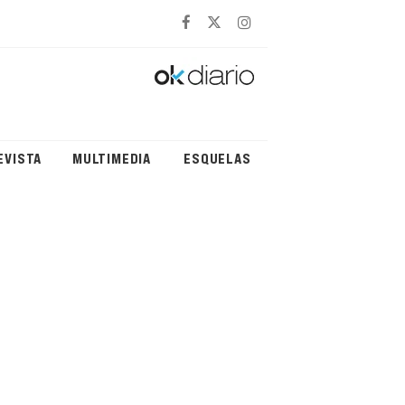
EVISTA
MULTIMEDIA
ESQUELAS