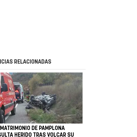
ICIAS RELACIONADAS
 MATRIMONIO DE PAMPLONA
SULTA HERIDO TRAS VOLCAR SU