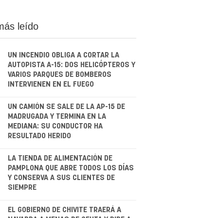
más leído
UN INCENDIO OBLIGA A CORTAR LA
AUTOPISTA A-15: DOS HELICÓPTEROS Y
VARIOS PARQUES DE BOMBEROS
INTERVIENEN EN EL FUEGO
.
UN CAMIÓN SE SALE DE LA AP-15 DE
MADRUGADA Y TERMINA EN LA
MEDIANA: SU CONDUCTOR HA
RESULTADO HERIDO
.
LA TIENDA DE ALIMENTACIÓN DE
PAMPLONA QUE ABRE TODOS LOS DÍAS
Y CONSERVA A SUS CLIENTES DE
SIEMPRE
.
EL GOBIERNO DE CHIVITE TRAERÁ A