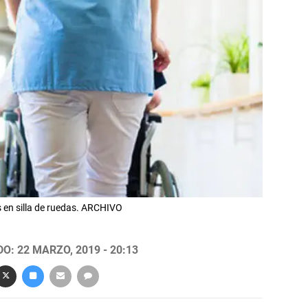
 en silla de ruedas. ARCHIVO
O: 22 MARZO, 2019 - 20:13