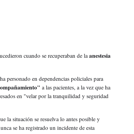
anestesia
sucedieron cuando se recuperaban de la
e ha personado en dependencias policiales para
compañamiento"
a las pacientes, a la vez que ha
esados en "velar por la tranquilidad y seguridad
ue la situación se resuelva lo antes posible y
unca se ha registrado un incidente de esta