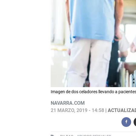
Imagen de dos celadores llevando a pacientes
NAVARRA.COM
21 MARZO, 2019 - 14:58
| ACTUALIZAD