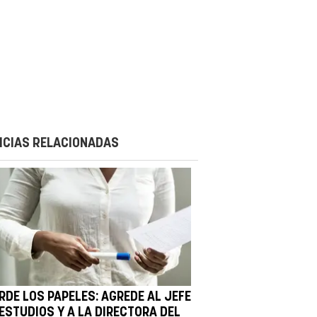
ICIAS RELACIONADAS
RDE LOS PAPELES: AGREDE AL JEFE
 ESTUDIOS Y A LA DIRECTORA DEL