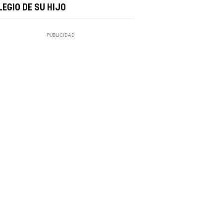
LEGIO DE SU HIJO