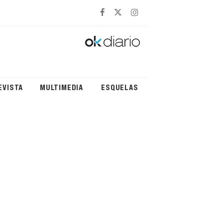
EVISTA
MULTIMEDIA
ESQUELAS