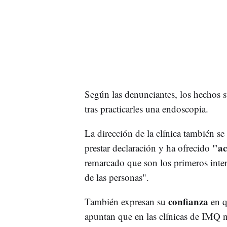
Según las denunciantes, los hechos 
tras practicarles una endoscopia.
La dirección de la clínica también s
"a
prestar declaración y ha ofrecido
remarcado que son los primeros inter
de las personas".
confianza
También expresan su
en q
apuntan que en las clínicas de IMQ n