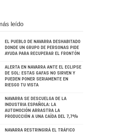
más leído
EL PUEBLO DE NAVARRA DESHABITADO
DONDE UN GRUPO DE PERSONAS PIDE
AYUDA PARA RECUPERAR EL FRONTÓN
.
ALERTA EN NAVARRA ANTE EL ECLIPSE
DE SOL: ESTAS GAFAS NO SIRVEN Y
PUEDEN PONER SERIAMENTE EN
RIESGO TU VISTA
.
NAVARRA SE DESCUELGA DE LA
INDUSTRIA ESPAÑOLA: LA
AUTOMOCIÓN ARRASTRA LA
PRODUCCIÓN A UNA CAÍDA DEL 7,7%
NAVARRA RESTRINGIRÁ EL TRÁFICO