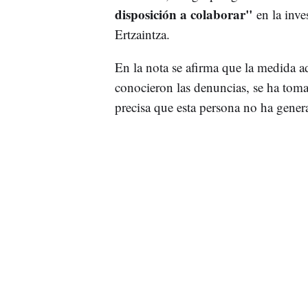
disposición a colaborar"
en la inve
Ertzaintza.
En la nota se afirma que la medida a
conocieron las denuncias, se ha toma
precisa que esta persona no ha genera