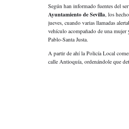
Según han informado fuentes del ser
Ayuntamiento de Sevilla
, los hecho
jueves, cuando varias llamadas aler
vehículo acompañado de una mujer y 
Pablo-Santa Justa.
A partir de ahí la Policía Local come
calle Antioquía, ordenándole que det