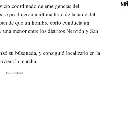
NI
vicio coordinado de emergencias del
s se produjeron a última hora de la tarde del
taban de que un hombre ebrio conducía un
una menor entre los distritos Nervión y San
nzó su búsqueda, y consiguió localizarlo en la
uviera la marcha.