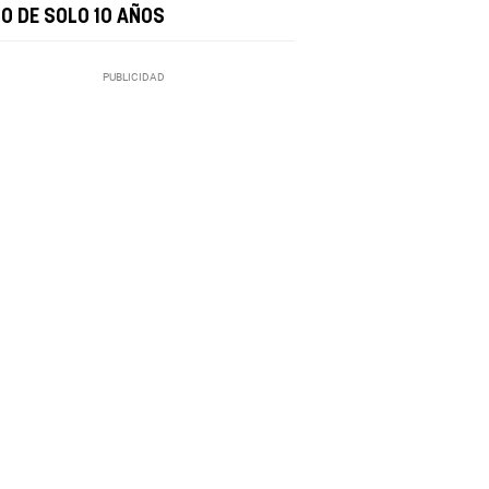
ÑO DE SOLO 10 AÑOS