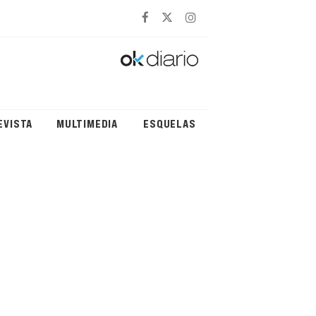
EVISTA
MULTIMEDIA
ESQUELAS