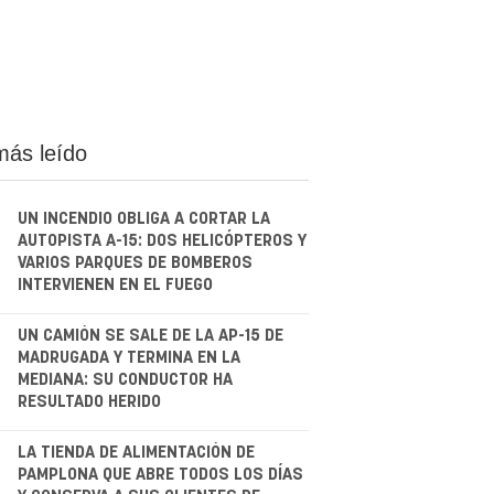
más leído
UN INCENDIO OBLIGA A CORTAR LA
AUTOPISTA A-15: DOS HELICÓPTEROS Y
VARIOS PARQUES DE BOMBEROS
INTERVIENEN EN EL FUEGO
.
UN CAMIÓN SE SALE DE LA AP-15 DE
MADRUGADA Y TERMINA EN LA
MEDIANA: SU CONDUCTOR HA
RESULTADO HERIDO
.
LA TIENDA DE ALIMENTACIÓN DE
PAMPLONA QUE ABRE TODOS LOS DÍAS