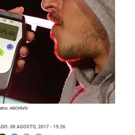
metro. ARCHIVO
DO: 08 AGOSTO, 2017 - 19:26