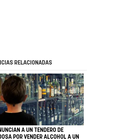
ICIAS RELACIONADAS
NUNCIAN A UN TENDERO DE
DOSA POR VENDER ALCOHOL A UN