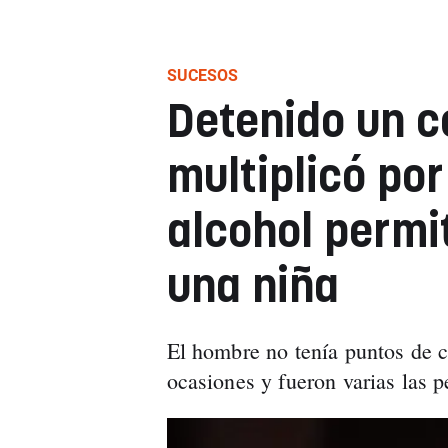
SUCESOS
Detenido un c
multiplicó por
alcohol permi
una niña
El hombre no tenía puntos de c
ocasiones y fueron varias las p