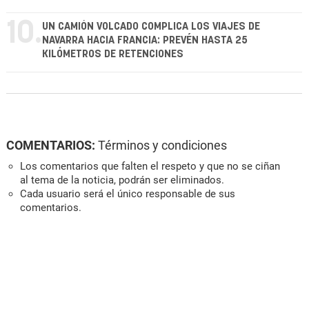
10.
UN CAMIÓN VOLCADO COMPLICA LOS VIAJES DE
NAVARRA HACIA FRANCIA: PREVÉN HASTA 25
KILÓMETROS DE RETENCIONES
COMENTARIOS:
Términos y condiciones
Los comentarios que falten el respeto y que no se ciñan
al tema de la noticia, podrán ser eliminados.
Cada usuario será el único responsable de sus
comentarios.