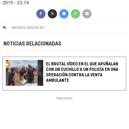
2019 - 23:14
ABUSOS SEXUALES
NOTICIAS RELACIONADAS
EL BRUTAL VÍDEO EN EL QUE APUÑALAN
CON UN CUCHILLO A UN POLICÍA EN UNA
OPERACIÓN CONTRA LA VENTA
AMBULANTE