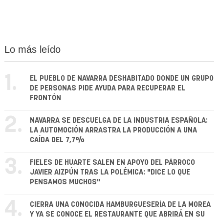
Lo más leído
1.
EL PUEBLO DE NAVARRA DESHABITADO DONDE UN GRUPO
DE PERSONAS PIDE AYUDA PARA RECUPERAR EL
FRONTÓN
2.
NAVARRA SE DESCUELGA DE LA INDUSTRIA ESPAÑOLA:
LA AUTOMOCIÓN ARRASTRA LA PRODUCCIÓN A UNA
CAÍDA DEL 7,7%
3.
FIELES DE HUARTE SALEN EN APOYO DEL PÁRROCO
JAVIER AIZPÚN TRAS LA POLÉMICA: "DICE LO QUE
PENSAMOS MUCHOS"
4.
CIERRA UNA CONOCIDA HAMBURGUESERÍA DE LA MOREA
Y YA SE CONOCE EL RESTAURANTE QUE ABRIRÁ EN SU