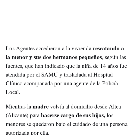
rescatando a
Los Agentes accedieron a la vivienda
la menor y sus dos hermanos pequeños
, según las
fuentes, que han indicado que la niña de 14 años fue
atendida por el SAMU y trasladada al Hospital
Clínico acompañada por una agente de la Policía
Local.
madre
Mientras la
volvía al domicilio desde Altea
hacerse cargo de sus hijos,
(Alicante) para
los
menores se quedaron bajo el cuidado de una persona
autorizada por ella.