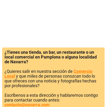
¿Tienes una tienda, un bar, un restaurante o un
local comercial en Pamplona o alguna localidad
de Navarra?
¿Quieres salir en nuestra sección de
Comercio
Local
y que miles de personas conozcan todo lo
que ofreces con una noticia y fotografías hechas
por profesionales?
Escríbenos a esta dirección y hablaremos contigo
para contactar cuando antes:
contacto@navarra.com