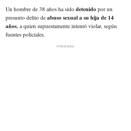
detenido
Un hombre de 38 años ha sido
por un
abuso sexual a su hija de 14
presunto delito de
años
, a quien supuestamente intentó violar, según
fuentes policiales.