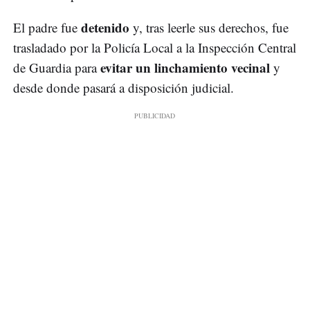
detenido
El padre fue
y, tras leerle sus derechos, fue
trasladado por la Policía Local a la Inspección Central
evitar un linchamiento vecinal
de Guardia para
y
desde donde pasará a disposición judicial.