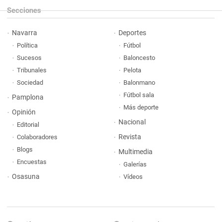
Secciones
Navarra
Deportes
Política
Fútbol
Sucesos
Baloncesto
Tribunales
Pelota
Sociedad
Balonmano
Fútbol sala
Pamplona
Más deporte
Opinión
Nacional
Editorial
Revista
Colaboradores
Blogs
Multimedia
Encuestas
Galerías
Osasuna
Vídeos