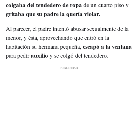
colgaba del tendedero de ropa
de un cuarto piso y
gritaba que su padre la quería violar.
Al parecer, el padre intentó abusar sexualmente de la
menor, y ésta, aprovechando que entró en la
escapó a la ventana
habitación su hermana pequeña,
auxilio
para pedir
y se colgó del tendedero.