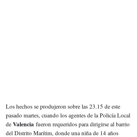
Los hechos se produjeron sobre las 23.15 de este
pasado martes, cuando los agentes de la Policía Local
Valencia
de
fueron requeridos para dirigirse al barrio
del Distrito Marítim, donde una niña de 14 años