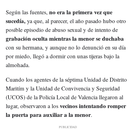
no era la primera vez que
Según las fuentes,
sucedía,
ya que, al parecer, el año pasado hubo otro
posible episodio de abuso sexual y de intento de
grabación oculta mientras la menor se duchaba
con su hermana, y aunque no lo denunció en su día
por miedo, llegó a dormir con unas tijeras bajo la
almohada.
Cuando los agentes de la séptima Unidad de Distrito
Maritím y la Unidad de Convivencia y Seguridad
(UCOS) de la Policía Local de Valencia llegaron al
vecinos intentando romper
lugar, observaron a los
la puerta para auxiliar a la menor
.