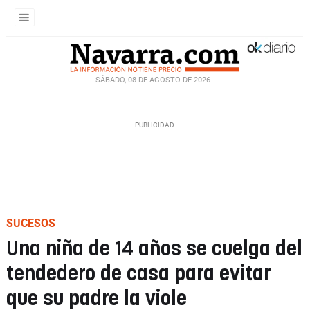
SÁBADO, 08 DE AGOSTO DE 2026
SUCESOS
Una niña de 14 años se cuelga del
tendedero de casa para evitar
que su padre la viole