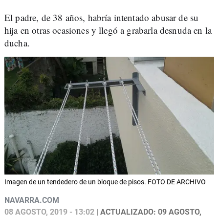
El padre, de 38 años, habría intentado abusar de su
hija en otras ocasiones y llegó a grabarla desnuda en la
ducha.
Imagen de un tendedero de un bloque de pisos. FOTO DE ARCHIVO
NAVARRA.COM
08 AGOSTO, 2019 - 13:02
| ACTUALIZADO: 09 AGOSTO,