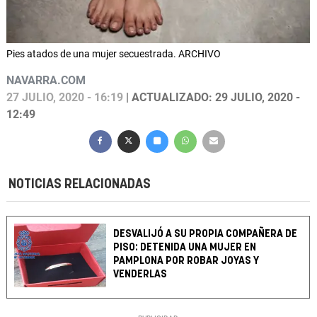
Pies atados de una mujer secuestrada. ARCHIVO
NAVARRA.COM
27 JULIO, 2020 - 16:19
| ACTUALIZADO: 29 JULIO, 2020 -
12:49
NOTICIAS RELACIONADAS
DESVALIJÓ A SU PROPIA COMPAÑERA DE
PISO: DETENIDA UNA MUJER EN
PAMPLONA POR ROBAR JOYAS Y
VENDERLAS