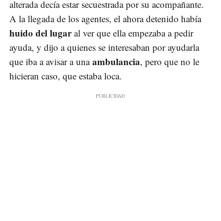
alterada decía estar secuestrada por su acompañante.
A la llegada de los agentes, el ahora detenido había
huido del lugar
al ver que ella empezaba a pedir
ayuda, y dijo a quienes se interesaban por ayudarla
ambulancia
que iba a avisar a una
, pero que no le
hicieran caso, que estaba loca.