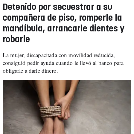
Detenido por secuestrar a su
compañera de piso, romperle la
mandíbula, arrancarle dientes y
robarle
La mujer, discapacitada con movilidad reducida,
consiguió pedir ayuda cuando le llevó al banco para
obligarle a darle dinero.