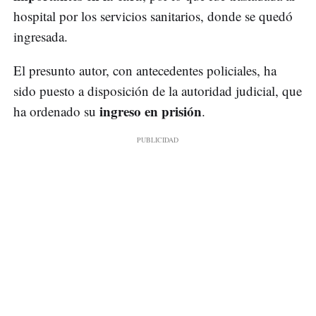
hospital por los servicios sanitarios, donde se quedó
ingresada.
El presunto autor, con antecedentes policiales, ha
sido puesto a disposición de la autoridad judicial, que
ingreso en prisión
ha ordenado su
.