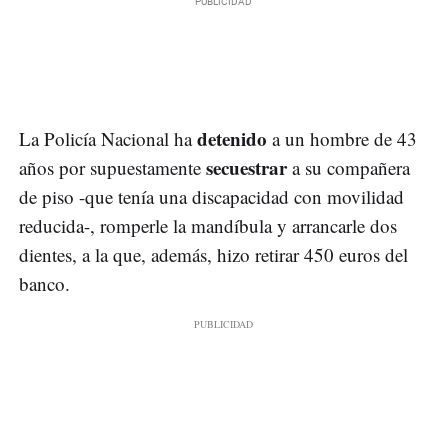
detenido
La Policía Nacional ha
a un hombre de 43
secuestrar
años por supuestamente
a su compañera
de piso -que tenía una discapacidad con movilidad
reducida-, romperle la mandíbula y arrancarle dos
dientes, a la que, además, hizo retirar 450 euros del
banco.