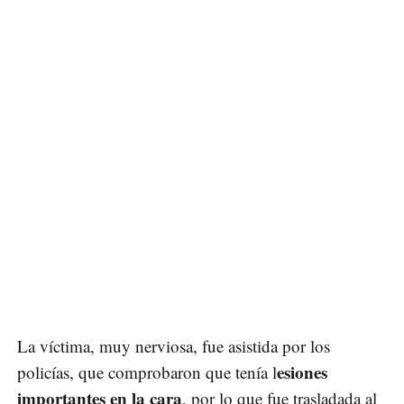
La víctima, muy nerviosa, fue asistida por los
esiones
policías, que comprobaron que tenía l
importantes en la cara
, por lo que fue trasladada al