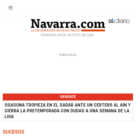
DOMINGO, 09 DE AGOSTO DE 2026
URGENTE
OSASUNA TROPIEZA EN EL SADAR ANTE UN CERTERO AL AIN Y
CIERRA LA PRETEMPORADA CON DUDAS A UNA SEMANA DE LA
LIGA
SUCESOS