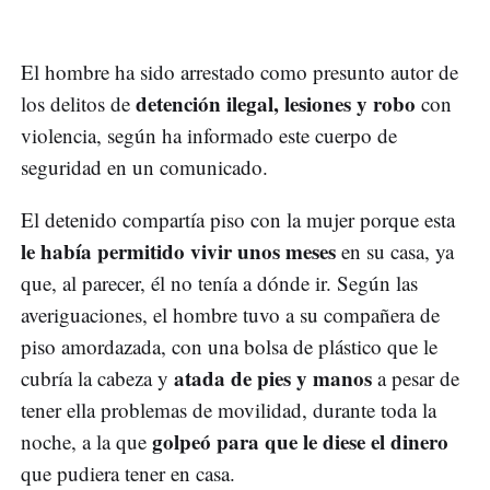
El hombre ha sido arrestado como presunto autor de
detención ilegal, lesiones y robo
los delitos de
con
violencia, según ha informado este cuerpo de
seguridad en un comunicado.
El detenido compartía piso con la mujer porque esta
le había permitido vivir unos meses
en su casa, ya
que, al parecer, él no tenía a dónde ir. Según las
averiguaciones, el hombre tuvo a su compañera de
piso amordazada, con una bolsa de plástico que le
atada de pies y manos
cubría la cabeza y
a pesar de
tener ella problemas de movilidad, durante toda la
golpeó para que le diese el dinero
noche, a la que
que pudiera tener en casa.