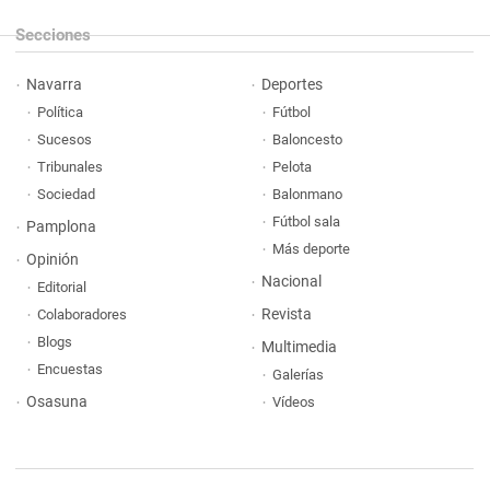
Secciones
Navarra
Deportes
Política
Fútbol
Sucesos
Baloncesto
Tribunales
Pelota
Sociedad
Balonmano
Fútbol sala
Pamplona
Más deporte
Opinión
Nacional
Editorial
Revista
Colaboradores
Blogs
Multimedia
Encuestas
Galerías
Osasuna
Vídeos