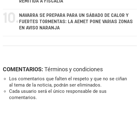
REMITIDA A FISCALÍA
10.
NAVARRA SE PREPARA PARA UN SÁBADO DE CALOR Y
FUERTES TORMENTAS: LA AEMET PONE VARIAS ZONAS
EN AVISO NARANJA
COMENTARIOS:
Términos y condiciones
Los comentarios que falten el respeto y que no se ciñan
al tema de la noticia, podrán ser eliminados.
Cada usuario será el único responsable de sus
comentarios.