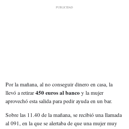
Por la mañana, al no conseguir dinero en casa, la
450 euros al banco
llevó a retirar
y la mujer
aprovechó esta salida para pedir ayuda en un bar.
Sobre las 11.40 de la mañana, se recibió una llamada
al 091, en la que se alertaba de que una mujer muy