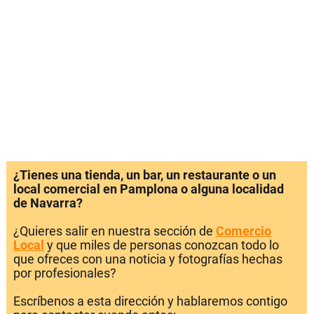
¿Tienes una tienda, un bar, un restaurante o un
local comercial en Pamplona o alguna localidad
de Navarra?
¿Quieres salir en nuestra sección de
Comercio
Local
y que miles de personas conozcan todo lo
que ofreces con una noticia y fotografías hechas
por profesionales?
Escríbenos a esta dirección y hablaremos contigo