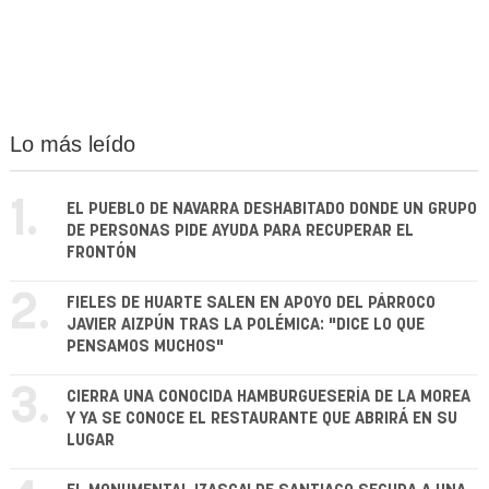
Lo más leído
1.
EL PUEBLO DE NAVARRA DESHABITADO DONDE UN GRUPO
DE PERSONAS PIDE AYUDA PARA RECUPERAR EL
FRONTÓN
2.
FIELES DE HUARTE SALEN EN APOYO DEL PÁRROCO
JAVIER AIZPÚN TRAS LA POLÉMICA: "DICE LO QUE
PENSAMOS MUCHOS"
3.
CIERRA UNA CONOCIDA HAMBURGUESERÍA DE LA MOREA
Y YA SE CONOCE EL RESTAURANTE QUE ABRIRÁ EN SU
LUGAR