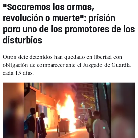
"Sacaremos las armas,
revolución o muerte": prisión
para uno de los promotores de los
disturbios
Otros siete detenidos han quedado en libertad con
obligación de comparecer ante el Juzgado de Guardia
cada 15 días.