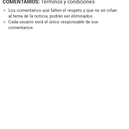
COMENTARIOS:
Términos y condiciones
Los comentarios que falten el respeto y que no se ciñan
al tema de la noticia, podrán ser eliminados.
Cada usuario será el único responsable de sus
comentarios.