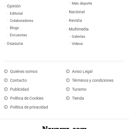
Más deporte
Opinión
Nacional
Editorial
Revista
Colaboradores
Blogs
Multimedia
Encuestas
Galerías
Osasuna
Vídeos
Quiénes somos
Aviso Legal
Contacto
Términos y condiciones
Publicidad
Turismo
Política de Cookies
Tienda
Política de privacidad