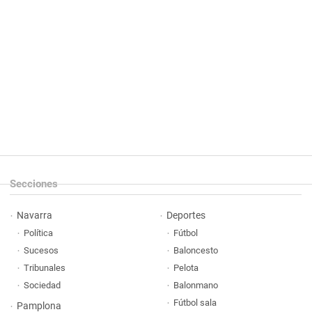
Secciones
Navarra
Deportes
Política
Fútbol
Sucesos
Baloncesto
Tribunales
Pelota
Sociedad
Balonmano
Fútbol sala
Pamplona