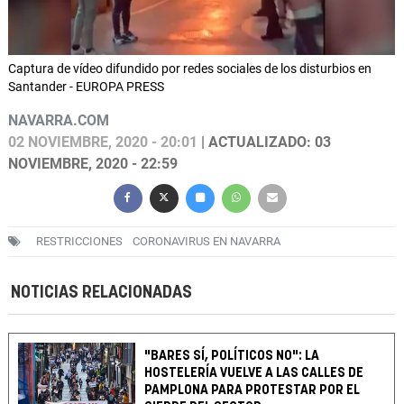
Captura de vídeo difundido por redes sociales de los disturbios en
Santander - EUROPA PRESS
NAVARRA.COM
02 NOVIEMBRE, 2020 - 20:01
| ACTUALIZADO: 03
NOVIEMBRE, 2020 - 22:59
RESTRICCIONES
CORONAVIRUS EN NAVARRA
NOTICIAS RELACIONADAS
"BARES SÍ, POLÍTICOS NO": LA
HOSTELERÍA VUELVE A LAS CALLES DE
PAMPLONA PARA PROTESTAR POR EL