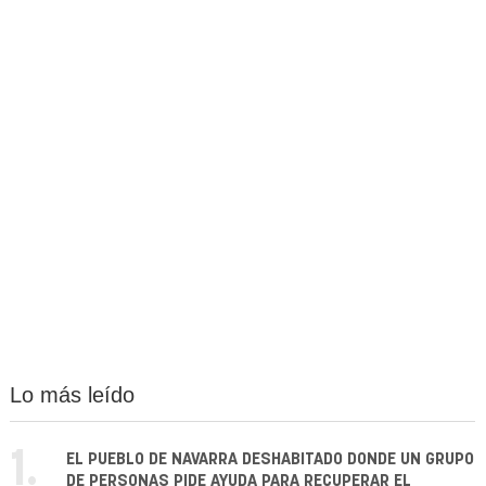
Lo más leído
1.
EL PUEBLO DE NAVARRA DESHABITADO DONDE UN GRUPO
DE PERSONAS PIDE AYUDA PARA RECUPERAR EL