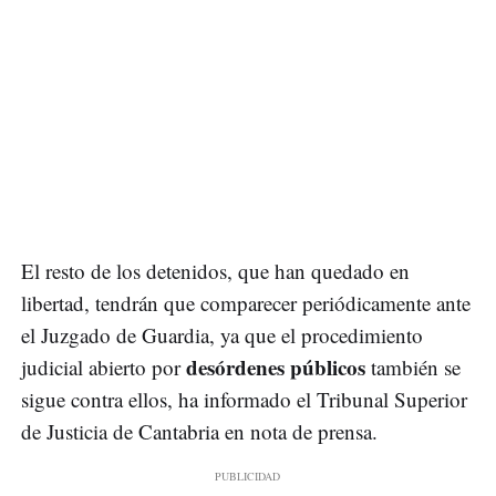
El resto de los detenidos, que han quedado en
libertad, tendrán que comparecer periódicamente ante
el Juzgado de Guardia, ya que el procedimiento
desórdenes públicos
judicial abierto por
también se
sigue contra ellos, ha informado el Tribunal Superior
de Justicia de Cantabria en nota de prensa.