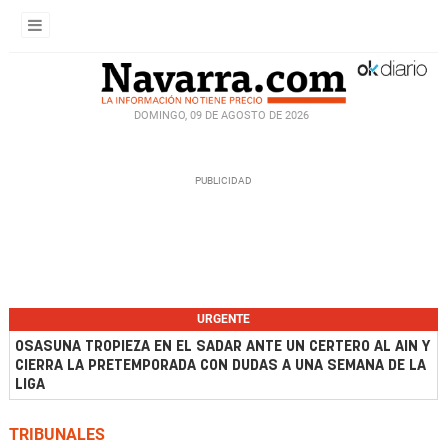
DOMINGO, 09 DE AGOSTO DE 2026
URGENTE
OSASUNA TROPIEZA EN EL SADAR ANTE UN CERTERO AL AIN Y
CIERRA LA PRETEMPORADA CON DUDAS A UNA SEMANA DE LA
LIGA
TRIBUNALES