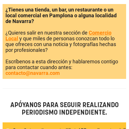
¿Tienes una tienda, un bar, un restaurante o un
local comercial en Pamplona o alguna localidad
de Navarra?
¿Quieres salir en nuestra sección de
Comercio
Local
y que miles de personas conozcan todo lo
que ofreces con una noticia y fotografías hechas
por profesionales?
Escríbenos a esta dirección y hablaremos contigo
para contactar cuando antes:
contacto@navarra.com
APÓYANOS PARA SEGUIR REALIZANDO
PERIODISMO INDEPENDIENTE.