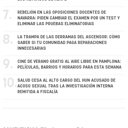
7.
REBELIÓN EN LAS OPOSICIONES DOCENTES DE
NAVARRA: PIDEN CAMBIAR EL EXAMEN POR UN TEST Y
ELIMINAR LAS PRUEBAS ELIMINATORIAS
8.
LA TRAMPA DE LAS DERRAMAS DEL ASCENSOR: CÓMO
SABER SI TU COMUNIDAD PAGA REPARACIONES
INNECESARIAS
9.
CINE DE VERANO GRATIS AL AIRE LIBRE EN PAMPLONA:
PELÍCULAS, BARRIOS Y HORARIOS PARA ESTA SEMANA
10.
SALUD CESA AL ALTO CARGO DEL HUN ACUSADO DE
ACOSO SEXUAL TRAS LA INVESTIGACIÓN INTERNA
REMITIDA A FISCALÍA