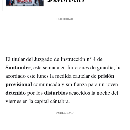
CIERRE DEL SECTOR
El titular del Juzgado de Instrucción nº 4 de
Santander
, esta semana en funciones de guardia, ha
prisión
acordado este lunes la medida cautelar de
provisional
comunicada y sin fianza para un joven
detenido
disturbios
por los
acaecidos la noche del
viernes en la capital cántabra.