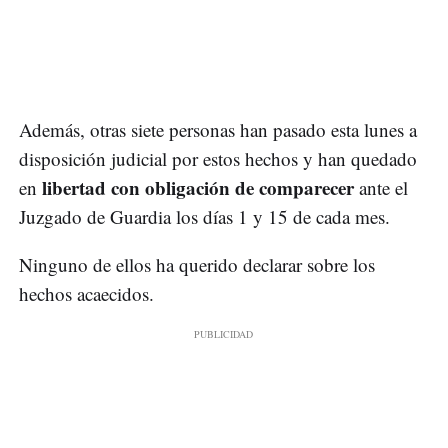
Además, otras siete personas han pasado esta lunes a
disposición judicial por estos hechos y han quedado
libertad con obligación de comparecer
en
ante el
Juzgado de Guardia los días 1 y 15 de cada mes.
Ninguno de ellos ha querido declarar sobre los
hechos acaecidos.