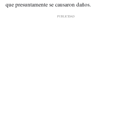
que presuntamente se causaron daños.