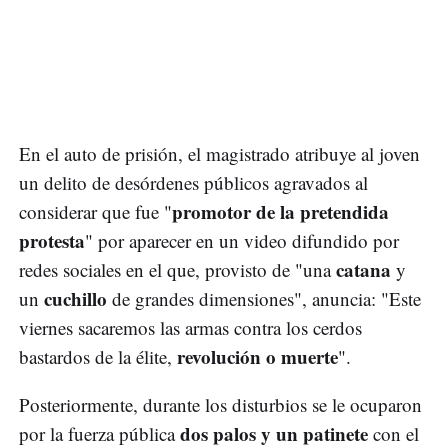
En el auto de prisión, el magistrado atribuye al joven
un delito de desórdenes públicos agravados al
promotor de la pretendida
considerar que fue "
protesta
" por aparecer en un video difundido por
catana
redes sociales en el que, provisto de "una
y
cuchillo
un
de grandes dimensiones", anuncia: "Este
viernes sacaremos las armas contra los cerdos
revolución o muerte
bastardos de la élite,
".
Posteriormente, durante los disturbios se le ocuparon
dos palos y un patinete
por la fuerza pública
con el