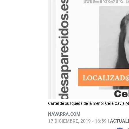
Cartel de búsqueda de la menor Celia Cavia
NAVARRA.COM
17 DICIEMBRE, 2019 - 16:39
| ACTUALI