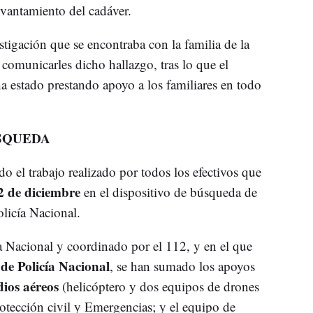
vantamiento del cadáver.
stigación que se encontraba con la familia de la
comunicarles dicho hallazgo, tras lo que el
 estado prestando apoyo a los familiares en todo
ÚSQUEDA
o el trabajo realizado por todos los efectivos que
2 de diciembre
en el dispositivo de búsqueda de
licía Nacional.
ía Nacional y coordinado por el 112, y en el que
 de Policía Nacional
, se han sumado los apoyos
ios aéreos
(helicóptero y dos equipos de drones
otección civil y Emergencias; y el equipo de