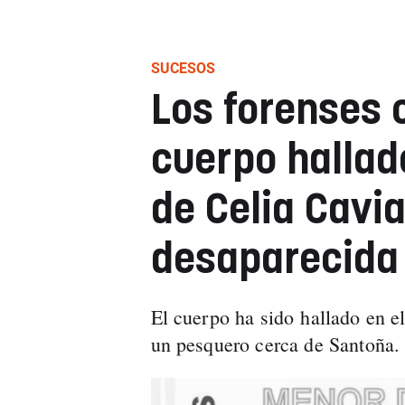
SUCESOS
Los forenses 
cuerpo hallado
de Celia Cavia
desaparecida
El cuerpo ha sido hallado en el
un pesquero cerca de Santoña.