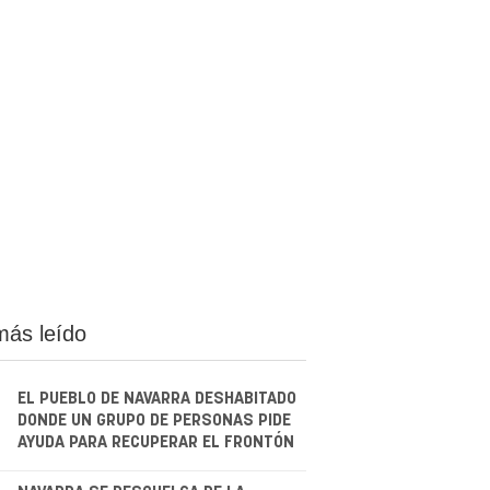
más leído
EL PUEBLO DE NAVARRA DESHABITADO
DONDE UN GRUPO DE PERSONAS PIDE
AYUDA PARA RECUPERAR EL FRONTÓN