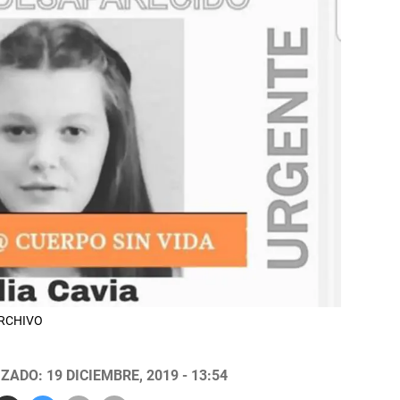
 ARCHIVO
ZADO: 19 DICIEMBRE, 2019 - 13:54