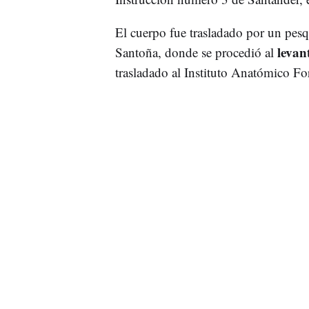
El cuerpo fue trasladado por un pesq
levan
Santoña, donde se procedió al
trasladado al Instituto Anatómico Fo