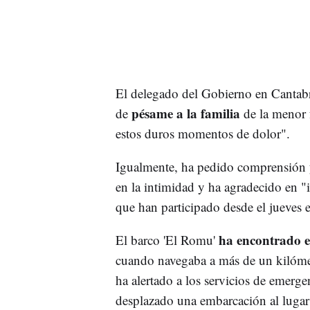
El delegado del Gobierno en Cantabr
pésame a la familia
de
de la menor f
estos duros momentos de dolor".
Igualmente, ha pedido comprensión y 
en la intimidad y ha agradecido en "
que han participado desde el jueves 
ha encontrado e
El barco 'El Romu'
cuando navegaba a más de un kilómet
ha alertado a los servicios de emerge
desplazado una embarcación al lugar 