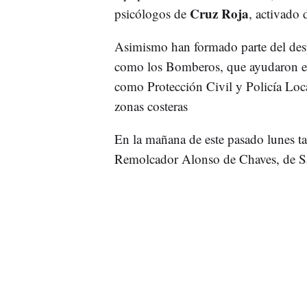
Cruz Roja
psicólogos de
, activado 
Asimismo han formado parte del des
como los Bomberos, que ayudaron 
como Protección Civil y Policía Loc
zonas costeras
En la mañana de este pasado lunes 
Remolcador Alonso de Chaves, de S