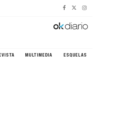
EVISTA
MULTIMEDIA
ESQUELAS