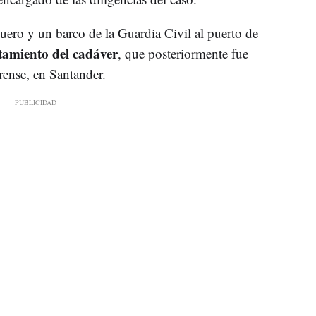
uero y un barco de la Guardia Civil al puerto de
tamiento del cadáver
, que posteriormente fue
rense, en Santander.