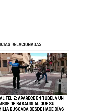
ICIAS RELACIONADAS
AL FELIZ: APARECE EN TUDELA UN
MBRE DE BASAURI AL QUE SU
MILIA BUSCABA DESDE HACE DÍAS