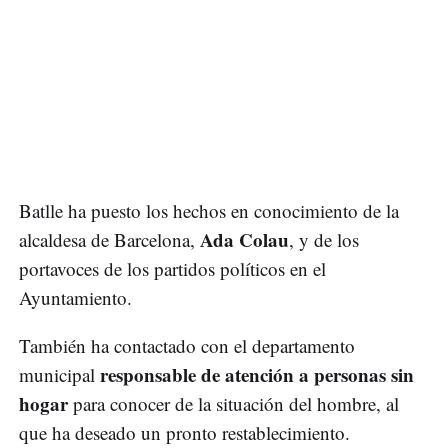
Batlle ha puesto los hechos en conocimiento de la
Ada Colau
alcaldesa de Barcelona,
, y de los
portavoces de los partidos políticos en el
Ayuntamiento.
También ha contactado con el departamento
responsable de atención a personas sin
municipal
hogar
para conocer de la situación del hombre, al
que ha deseado un pronto restablecimiento.