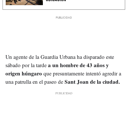
Un agente de la Guardia Urbana ha disparado este
a un hombre de 43 años y
sábado por la tarde
origen húngaro
que presuntamente intentó agredir a
Sant Joan de la ciudad.
una patrulla en el paseo de