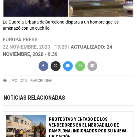
La Guardia Urbana de Barcelona dispara a un hombre que les
amenazó con un cuchillo.
EUROPA PRESS
22 NOVIEMBRE, 2020 - 13:23
| ACTUALIZADO: 24
NOVIEMBRE, 2020 - 9:39
POLICÍA
BARCELONA
NOTICIAS RELACIONADAS
PROTESTAS Y ENFADO DE LOS
VENDEDORES EN EL MERCADILLO DE
PAMPLONA: INDIGNADOS POR SU NUEVA
UBICACIÓN