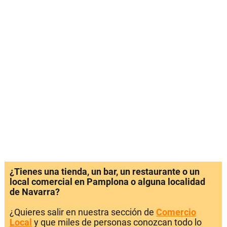
¿Tienes una tienda, un bar, un restaurante o un
local comercial en Pamplona o alguna localidad
de Navarra?
¿Quieres salir en nuestra sección de
Comercio
Local
y que miles de personas conozcan todo lo