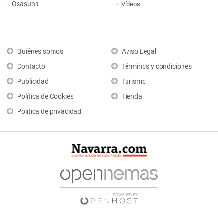
Osasuna
Vídeos
Quiénes somos
Aviso Legal
Contacto
Términos y condiciones
Publicidad
Turismo
Política de Cookies
Tienda
Política de privacidad