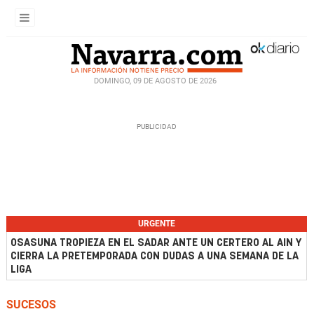
DOMINGO, 09 DE AGOSTO DE 2026
URGENTE
OSASUNA TROPIEZA EN EL SADAR ANTE UN CERTERO AL AIN Y
CIERRA LA PRETEMPORADA CON DUDAS A UNA SEMANA DE LA
LIGA
SUCESOS