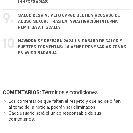
INNECESARIAS
9.
SALUD CESA AL ALTO CARGO DEL HUN ACUSADO DE
ACOSO SEXUAL TRAS LA INVESTIGACIÓN INTERNA
REMITIDA A FISCALÍA
10.
NAVARRA SE PREPARA PARA UN SÁBADO DE CALOR Y
FUERTES TORMENTAS: LA AEMET PONE VARIAS ZONAS
EN AVISO NARANJA
COMENTARIOS:
Términos y condiciones
Los comentarios que falten el respeto y que no se ciñan
al tema de la noticia, podrán ser eliminados.
Cada usuario será el único responsable de sus
comentarios.