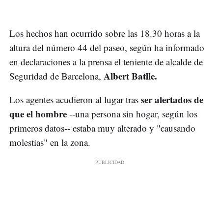
Los hechos han ocurrido sobre las 18.30 horas a la
altura del número 44 del paseo, según ha informado
en declaraciones a la prensa el teniente de alcalde de
Albert Batlle.
Seguridad de Barcelona,
ser alertados de
Los agentes acudieron al lugar tras
que el hombre
--una persona sin hogar, según los
primeros datos-- estaba muy alterado y "causando
molestias" en la zona.