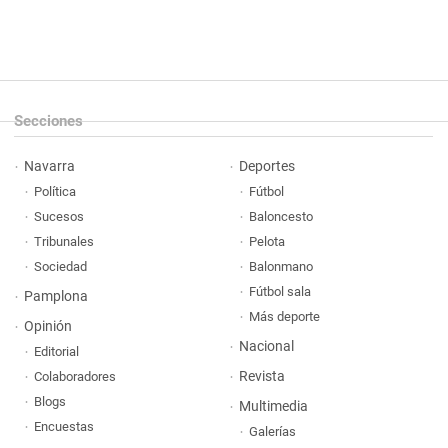
Secciones
Navarra
Deportes
Política
Fútbol
Sucesos
Baloncesto
Tribunales
Pelota
Sociedad
Balonmano
Fútbol sala
Pamplona
Más deporte
Opinión
Nacional
Editorial
Revista
Colaboradores
Blogs
Multimedia
Encuestas
Galerías