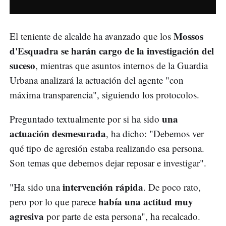
Mossos
El teniente de alcalde ha avanzado que los
d'Esquadra se harán cargo de la investigación del
suceso
, mientras que asuntos internos de la Guardia
Urbana analizará la actuación del agente "con
máxima transparencia", siguiendo los protocolos.
una
Preguntado textualmente por si ha sido
actuación desmesurada
, ha dicho: "Debemos ver
qué tipo de agresión estaba realizando esa persona.
Son temas que debemos dejar reposar e investigar".
intervención rápida
"Ha sido una
. De poco rato,
había una actitud muy
pero por lo que parece
agresiva
por parte de esta persona", ha recalcado.