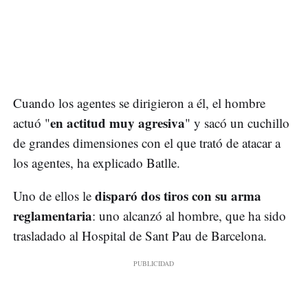
Cuando los agentes se dirigieron a él, el hombre
en actitud muy agresiva
actuó "
" y sacó un cuchillo
de grandes dimensiones con el que trató de atacar a
los agentes, ha explicado Batlle.
disparó dos tiros con su arma
Uno de ellos le
reglamentaria
: uno alcanzó al hombre, que ha sido
trasladado al Hospital de Sant Pau de Barcelona.