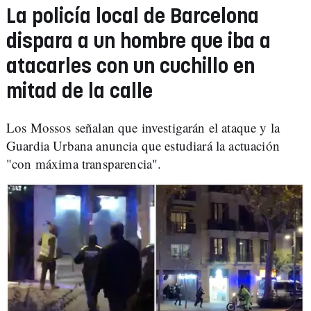
La policía local de Barcelona
dispara a un hombre que iba a
atacarles con un cuchillo en
mitad de la calle
Los Mossos señalan que investigarán el ataque y la
Guardia Urbana anuncia que estudiará la actuación
"con máxima transparencia".