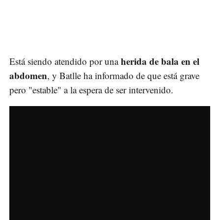
herida de bala en el
Está siendo atendido por una
abdomen
, y Batlle ha informado de que está grave
pero "estable" a la espera de ser intervenido.