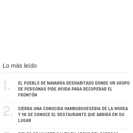
Lo más leído
1.
EL PUEBLO DE NAVARRA DESHABITADO DONDE UN GRUPO
DE PERSONAS PIDE AYUDA PARA RECUPERAR EL
FRONTÓN
2.
CIERRA UNA CONOCIDA HAMBURGUESERÍA DE LA MOREA
Y YA SE CONOCE EL RESTAURANTE QUE ABRIRÁ EN SU
LUGAR