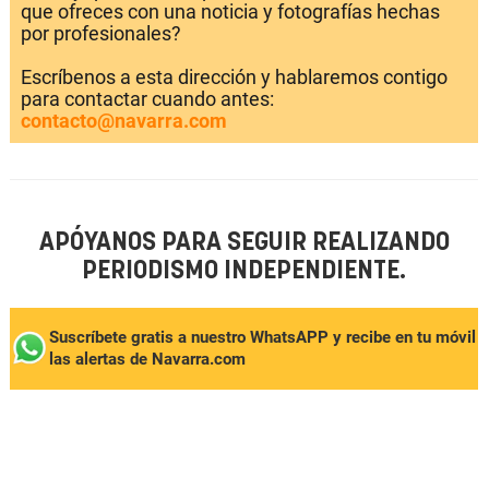
que ofreces con una noticia y fotografías hechas
por profesionales?
Escríbenos a esta dirección y hablaremos contigo
para contactar cuando antes:
contacto@navarra.com
APÓYANOS PARA SEGUIR REALIZANDO
PERIODISMO INDEPENDIENTE.
Suscríbete gratis a nuestro WhatsAPP y recibe en tu móvil
las alertas de Navarra.com