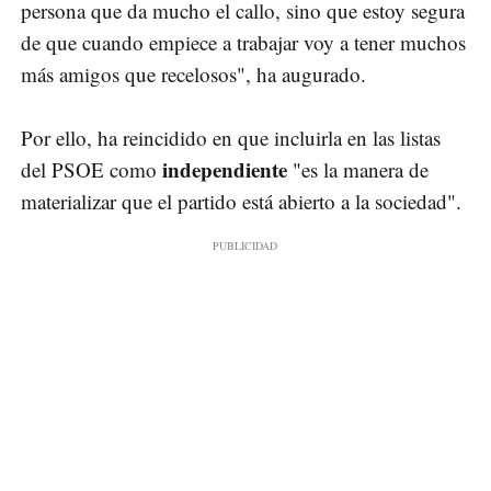
persona que da mucho el callo, sino que estoy segura
de que cuando empiece a trabajar voy a tener muchos
más amigos que recelosos", ha augurado.
Por ello, ha reincidido en que incluirla en las listas
independiente
del PSOE como
"es la manera de
materializar que el partido está abierto a la sociedad".