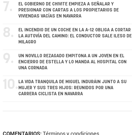
7.
EL GOBIERNO DE CHIVITE EMPIEZA A SEÑALAR Y
PRESIONAR CON CARTAS A LOS PROPIETARIOS DE
VIVIENDAS VACÍAS EN NAVARRA
8.
EL INCENDIO DE UN COCHE EN LA A-12 OBLIGA A CORTAR
LA AUTOVÍA DEL CAMINO: EL CONDUCTOR SALE ILESO DE
MILAGRO
9.
UN NOVILLO REZAGADO EMPITONA A UN JOVEN EN EL
ENCIERRO DE ESTELLA Y LO MANDA AL HOSPITAL CON
UNA CORNADA
10.
LA VIDA TRANQUILA DE MIGUEL INDURÁIN JUNTO A SU
MUJER Y SUS TRES HIJOS: REUNIDOS POR UNA
CARRERA CICLISTA EN NAVARRA
COMENTARIOS:
Términos y condiciones