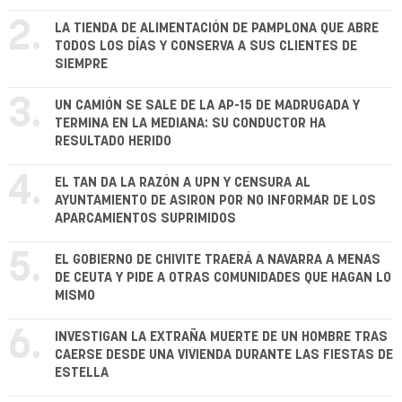
2.
LA TIENDA DE ALIMENTACIÓN DE PAMPLONA QUE ABRE
TODOS LOS DÍAS Y CONSERVA A SUS CLIENTES DE
SIEMPRE
3.
UN CAMIÓN SE SALE DE LA AP-15 DE MADRUGADA Y
TERMINA EN LA MEDIANA: SU CONDUCTOR HA
RESULTADO HERIDO
4.
EL TAN DA LA RAZÓN A UPN Y CENSURA AL
AYUNTAMIENTO DE ASIRON POR NO INFORMAR DE LOS
APARCAMIENTOS SUPRIMIDOS
5.
EL GOBIERNO DE CHIVITE TRAERÁ A NAVARRA A MENAS
DE CEUTA Y PIDE A OTRAS COMUNIDADES QUE HAGAN LO
MISMO
6.
INVESTIGAN LA EXTRAÑA MUERTE DE UN HOMBRE TRAS
CAERSE DESDE UNA VIVIENDA DURANTE LAS FIESTAS DE
ESTELLA