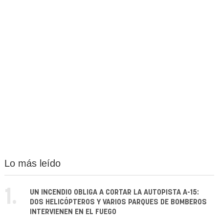
Lo más leído
1.
UN INCENDIO OBLIGA A CORTAR LA AUTOPISTA A-15:
DOS HELICÓPTEROS Y VARIOS PARQUES DE BOMBEROS
INTERVIENEN EN EL FUEGO