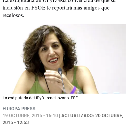
inclusión en PSOE le reportará más amigos que
recelosos.
La exdiputada de UPyD, Irene Lozano. EFE
EUROPA PRESS
19 OCTUBRE, 2015 - 16:10
| ACTUALIZADO: 20 OCTUBRE,
2015 - 12:53