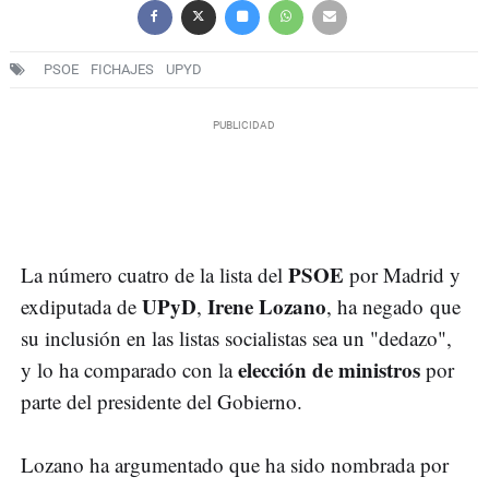
PSOE
FICHAJES
UPYD
PSOE
La número cuatro de la lista del
por Madrid y
UPyD
Irene Lozano
exdiputada de
,
, ha negado que
su inclusión en las listas socialistas sea un "dedazo",
elección de ministros
y lo ha comparado con la
por
parte del presidente del Gobierno.
Lozano ha argumentado que ha sido nombrada por