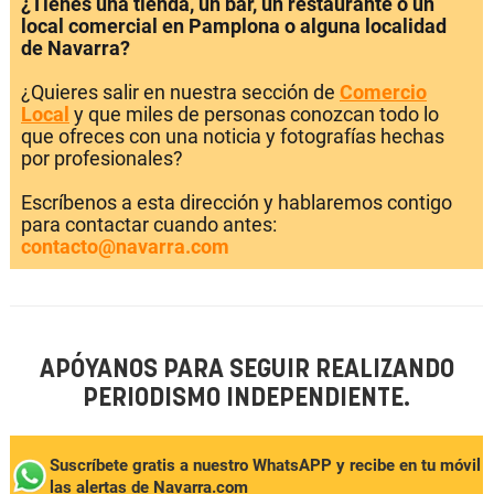
¿Tienes una tienda, un bar, un restaurante o un
local comercial en Pamplona o alguna localidad
de Navarra?
¿Quieres salir en nuestra sección de
Comercio
Local
y que miles de personas conozcan todo lo
que ofreces con una noticia y fotografías hechas
por profesionales?
Escríbenos a esta dirección y hablaremos contigo
para contactar cuando antes:
contacto@navarra.com
APÓYANOS PARA SEGUIR REALIZANDO
PERIODISMO INDEPENDIENTE.
Suscríbete gratis a nuestro WhatsAPP y recibe en tu móvil
las alertas de Navarra.com