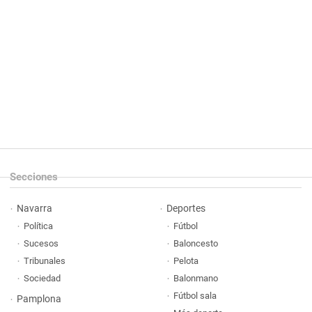
Secciones
Navarra
Deportes
Política
Fútbol
Sucesos
Baloncesto
Tribunales
Pelota
Sociedad
Balonmano
Fútbol sala
Pamplona