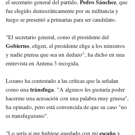
Pedro Sánchez
el secretario general del partido,
, que
fue elegido democráticamente por su militancia y
luego se presentó a primarias para ser candidato.
"El secretario general, como el presidente del
Gobierno
, eligen, el presidente elige a los ministros
y nadie piensa que sea un dedazo", ha dicho en una
entrevista en Antena 3 recogida.
Lozano ha contestado a las críticas que la señalan
tránsfuga
como una
. "A algunos les gustaría poder
hacerme una acusación con una palabra muy gruesa",
ha opinado, pero está convencida de que su caso "no
es transfuguismo".
escaño
"Lo sería si me hubiese quedado con mi
y