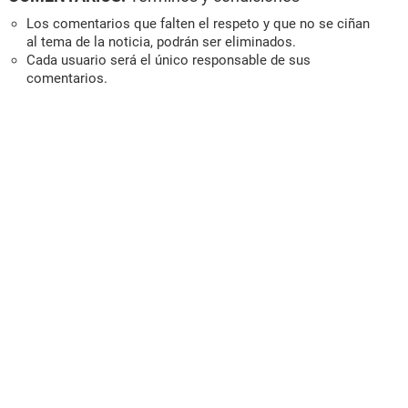
Los comentarios que falten el respeto y que no se ciñan
al tema de la noticia, podrán ser eliminados.
Cada usuario será el único responsable de sus
comentarios.