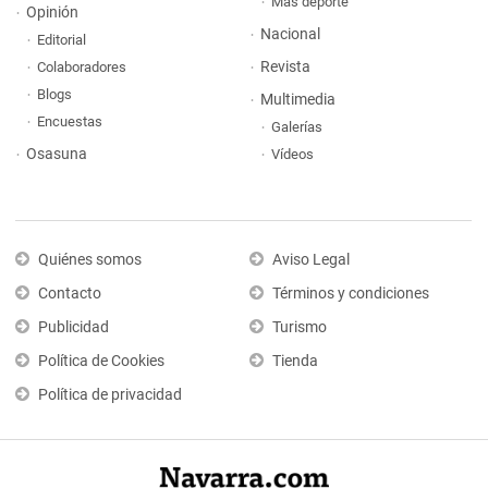
Más deporte
Opinión
Nacional
Editorial
Revista
Colaboradores
Blogs
Multimedia
Encuestas
Galerías
Osasuna
Vídeos
Quiénes somos
Aviso Legal
Contacto
Términos y condiciones
Publicidad
Turismo
Política de Cookies
Tienda
Política de privacidad