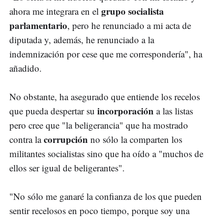
grupo socialista
ahora me integrara en el
parlamentario
, pero he renunciado a mi acta de
diputada y, además, he renunciado a la
indemnización por cese que me correspondería", ha
añadido.
No obstante, ha asegurado que entiende los recelos
incorporación
que pueda despertar su
a las listas
pero cree que "la beligerancia" que ha mostrado
corrupción
contra la
no sólo la comparten los
militantes socialistas sino que ha oído a "muchos de
ellos ser igual de beligerantes".
"No sólo me ganaré la confianza de los que pueden
sentir recelosos en poco tiempo, porque soy una