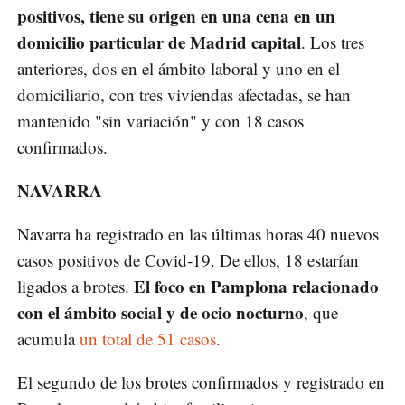
positivos, tiene su origen en una cena en un
domicilio particular de Madrid capital
. Los tres
anteriores, dos en el ámbito laboral y uno en el
domiciliario, con tres viviendas afectadas, se han
mantenido "sin variación" y con 18 casos
confirmados.
NAVARRA
Navarra ha registrado en las últimas horas 40 nuevos
casos positivos de Covid-19. De ellos, 18 estarían
El foco en Pamplona relacionado
ligados a brotes.
con el ámbito social y de ocio nocturno
, que
acumula
un total de 51 casos
.
El segundo de los brotes confirmados y registrado en