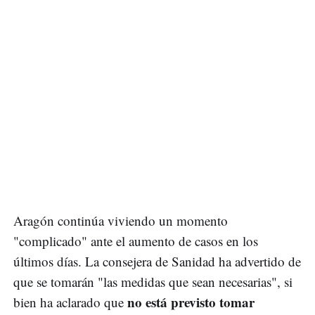
Aragón continúa viviendo un momento
"complicado" ante el aumento de casos en los
últimos días. La consejera de Sanidad ha advertido de
que se tomarán "las medidas que sean necesarias", si
no está previsto tomar
bien ha aclarado que