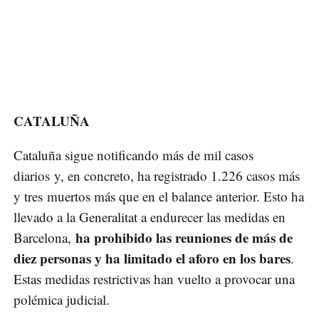
CATALUÑA
Cataluña sigue notificando más de mil casos
diarios y, en concreto, ha registrado 1.226 casos más
y tres muertos más que en el balance anterior. Esto ha
llevado a la Generalitat a endurecer las medidas en
ha prohibido las reuniones de más de
Barcelona,
diez personas y ha limitado el aforo en los bares
.
Estas medidas restrictivas han vuelto a provocar una
polémica judicial.