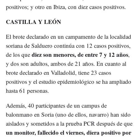
positivos; y otro en Ibiza, con diez casos positivos.
CASTILLA Y LEÓN
El brote declarado en un campamento de la localidad
soriana de Salduero continúa con 12 casos positivos,
diez son menores, de entre 7 y 12 años
de los que
,
y dos son adultos, ambos de 21 años. En cuanto al
brote declarado en Valladolid, tiene 23 casos
positivos y el estudio epidemiológico se ha ampliado
hasta 61 personas.
Además, 40 participantes de un campus de
balonmano en Soria (uno de ellos, navarro) han sido
aislados y sometidos a la prueba PCR después de que
un monitor, fallecido el viernes, diera positivo por