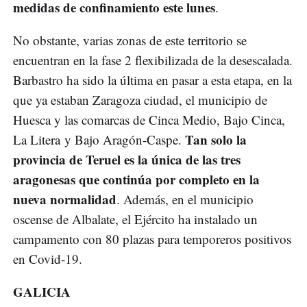
medidas de confinamiento este lunes
.
No obstante, varias zonas de este territorio se
encuentran en la fase 2 flexibilizada de la desescalada.
Barbastro ha sido la última en pasar a esta etapa, en la
que ya estaban Zaragoza ciudad, el municipio de
Huesca y las comarcas de Cinca Medio, Bajo Cinca,
Tan solo la
La Litera y Bajo Aragón-Caspe.
provincia de Teruel es la única de las tres
aragonesas que continúa por completo en la
nueva normalidad
. Además, en el municipio
oscense de Albalate, el Ejército ha instalado un
campamento con 80 plazas para temporeros positivos
en Covid-19.
GALICIA