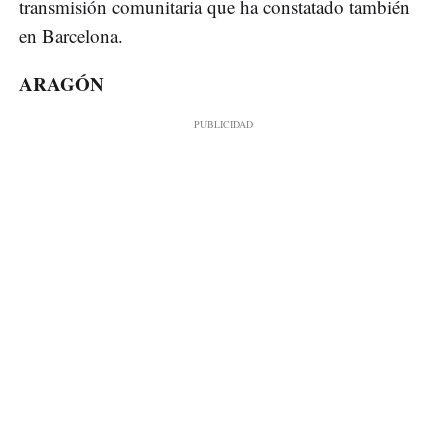
transmisión comunitaria que ha constatado también
en Barcelona.
ARAGÓN