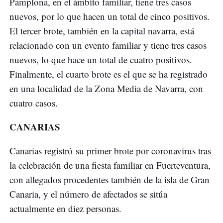
Pamplona, en el ámbito familiar, tiene tres casos
nuevos, por lo que hacen un total de cinco positivos.
El tercer brote, también en la capital navarra, está
relacionado con un evento familiar y tiene tres casos
nuevos, lo que hace un total de cuatro positivos.
Finalmente, el cuarto brote es el que se ha registrado
en una localidad de la Zona Media de Navarra, con
cuatro casos.
CANARIAS
Canarias registró su primer brote por coronavirus tras
la celebración de una fiesta familiar en Fuerteventura,
con allegados procedentes también de la isla de Gran
Canaria, y el número de afectados se sitúa
actualmente en diez personas.