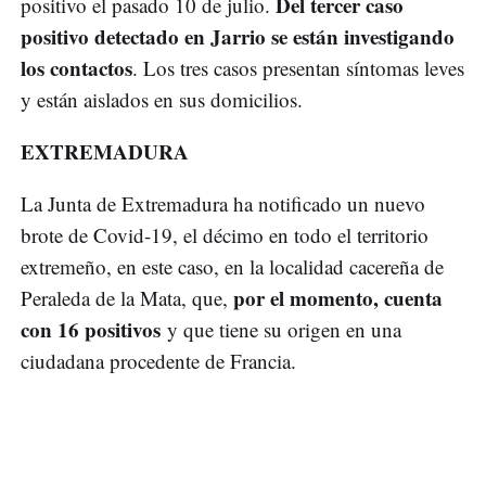
Del tercer caso
positivo el pasado 10 de julio.
positivo detectado en Jarrio se están investigando
los contactos
. Los tres casos presentan síntomas leves
y están aislados en sus domicilios.
EXTREMADURA
La Junta de Extremadura ha notificado un nuevo
brote de Covid-19, el décimo en todo el territorio
extremeño, en este caso, en la localidad cacereña de
por el momento, cuenta
Peraleda de la Mata, que,
con 16 positivos
y que tiene su origen en una
ciudadana procedente de Francia.