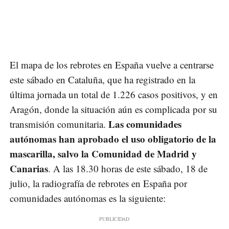
El mapa de los rebrotes en España vuelve a centrarse
este sábado en Cataluña, que ha registrado en la
última jornada un total de 1.226 casos positivos, y en
Aragón, donde la situación aún es complicada por su
Las comunidades
transmisión comunitaria.
autónomas han aprobado el uso obligatorio de la
mascarilla, salvo la Comunidad de Madrid y
Canarias
. A las 18.30 horas de este sábado, 18 de
julio, la radiografía de rebrotes en España por
comunidades autónomas es la siguiente: