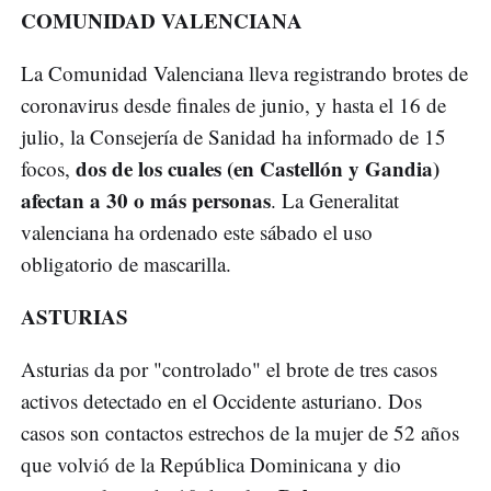
COMUNIDAD VALENCIANA
La Comunidad Valenciana lleva registrando brotes de
coronavirus desde finales de junio, y hasta el 16 de
julio, la Consejería de Sanidad ha informado de 15
dos de los cuales (en Castellón y Gandia)
focos,
afectan a 30 o más personas
. La Generalitat
valenciana ha ordenado este sábado el uso
obligatorio de mascarilla.
ASTURIAS
Asturias da por "controlado" el brote de tres casos
activos detectado en el Occidente asturiano. Dos
casos son contactos estrechos de la mujer de 52 años
que volvió de la República Dominicana y dio