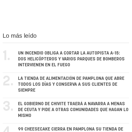
Lo más leído
1.
UN INCENDIO OBLIGA A CORTAR LA AUTOPISTA A-15:
DOS HELICÓPTEROS Y VARIOS PARQUES DE BOMBEROS
INTERVIENEN EN EL FUEGO
2.
LA TIENDA DE ALIMENTACIÓN DE PAMPLONA QUE ABRE
TODOS LOS DÍAS Y CONSERVA A SUS CLIENTES DE
SIEMPRE
3.
EL GOBIERNO DE CHIVITE TRAERÁ A NAVARRA A MENAS
DE CEUTA Y PIDE A OTRAS COMUNIDADES QUE HAGAN LO
MISMO
99 CHEESECAKE CIERRA EN PAMPLONA SU TIENDA DE