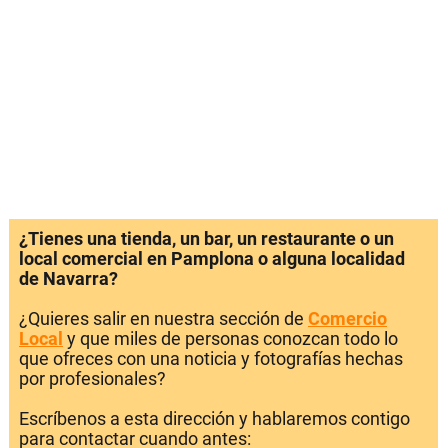
¿Tienes una tienda, un bar, un restaurante o un
local comercial en Pamplona o alguna localidad
de Navarra?
¿Quieres salir en nuestra sección de
Comercio
Local
y que miles de personas conozcan todo lo
que ofreces con una noticia y fotografías hechas
por profesionales?
Escríbenos a esta dirección y hablaremos contigo
para contactar cuando antes: