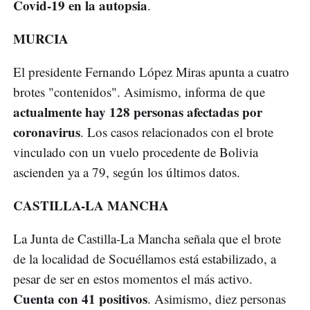
Covid-19 en la autopsia
.
MURCIA
El presidente Fernando López Miras apunta a cuatro
brotes "contenidos". Asimismo, informa de que
actualmente hay 128 personas afectadas por
coronavirus
. Los casos relacionados con el brote
vinculado con un vuelo procedente de Bolivia
ascienden ya a 79, según los últimos datos.
CASTILLA-LA MANCHA
La Junta de Castilla-La Mancha señala que el brote
de la localidad de Socuéllamos está estabilizado, a
pesar de ser en estos momentos el más activo.
Cuenta con 41 positivos
. Asimismo, diez personas