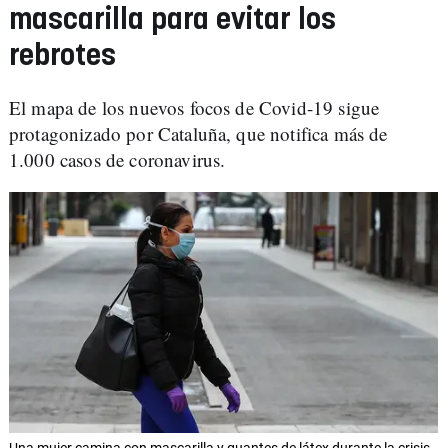
mascarilla para evitar los
rebrotes
El mapa de los nuevos focos de Covid-19 sigue
protagonizado por Cataluña, que notifica más de
1.000 casos de coronavirus.