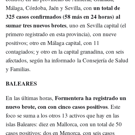
un total de
Málaga, Córdoba, Jaén y Sevilla, con
325 casos confirmados (58 más en 24 horas) al
sumar tres nuevos brotes
, uno en Sevilla capital (el
primero registrado en esta provincia), con nueve
positivos; otro en Málaga capital, con 11
contagiados; y otro en la capital granadina, con seis
afectados, según ha informado la Consejería de Salud
y Familias.
BALEARES
Formentera ha registrado un
En las últimas horas,
nuevo brote, con con cinco casos positivos
. Este
foco se suma a los otros 13 activos que hay en las
islas Baleares: diez en Mallorca, con un total de 50
casos positivos; dos en Menorca, con seis casos