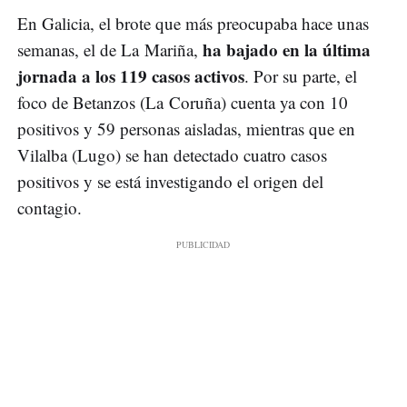
En Galicia, el brote que más preocupaba hace unas
ha bajado en la última
semanas, el de La Mariña,
jornada a los 119 casos activos
. Por su parte, el
foco de Betanzos (La Coruña) cuenta ya con 10
positivos y 59 personas aisladas, mientras que en
Vilalba (Lugo) se han detectado cuatro casos
positivos y se está investigando el origen del
contagio.