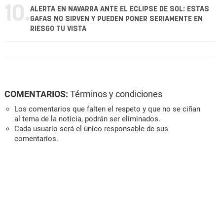
10.
ALERTA EN NAVARRA ANTE EL ECLIPSE DE SOL: ESTAS
GAFAS NO SIRVEN Y PUEDEN PONER SERIAMENTE EN
RIESGO TU VISTA
COMENTARIOS:
Términos y condiciones
Los comentarios que falten el respeto y que no se ciñan
al tema de la noticia, podrán ser eliminados.
Cada usuario será el único responsable de sus
comentarios.