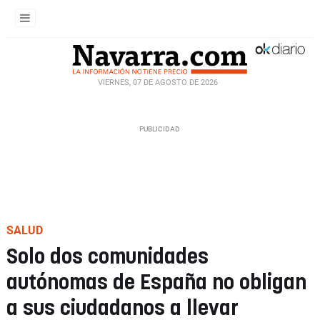
VIERNES, 07 DE AGOSTO DE 2026
SALUD
Solo dos comunidades
autónomas de España no obligan
a sus ciudadanos a llevar