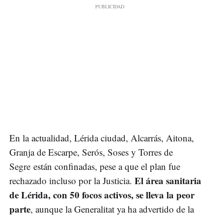
En la actualidad, Lérida ciudad, Alcarrás, Aitona,
Granja de Escarpe, Serós, Soses y Torres de
Segre están confinadas, pese a que el plan fue
El área sanitaria
rechazado incluso por la Justicia.
de Lérida, con 50 focos activos, se lleva la peor
parte
, aunque la Generalitat ya ha advertido de la