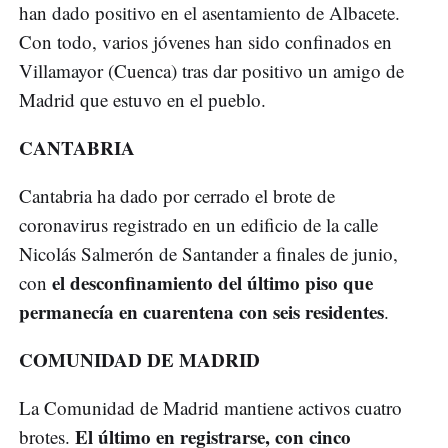
han dado positivo en el asentamiento de Albacete.
Con todo, varios jóvenes han sido confinados en
Villamayor (Cuenca) tras dar positivo un amigo de
Madrid que estuvo en el pueblo.
CANTABRIA
Cantabria ha dado por cerrado el brote de
coronavirus registrado en un edificio de la calle
Nicolás Salmerón de Santander a finales de junio,
el desconfinamiento del último piso que
con
permanecía en cuarentena con seis residentes
.
COMUNIDAD DE MADRID
La Comunidad de Madrid mantiene activos cuatro
El último en registrarse, con cinco
brotes.