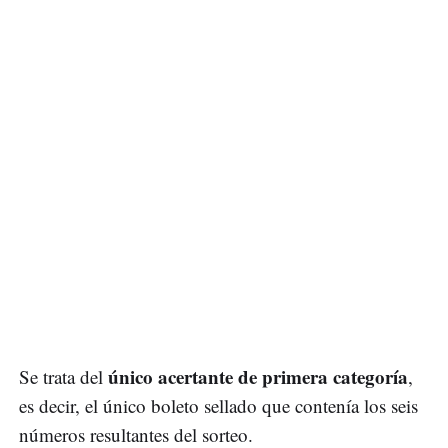
único acertante de primera categoría
Se trata del
,
es decir, el único boleto sellado que contenía los seis
números resultantes del sorteo.