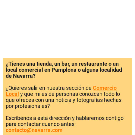
¿Tienes una tienda, un bar, un restaurante o un
local comercial en Pamplona o alguna localidad
de Navarra?
¿Quieres salir en nuestra sección de
Comercio
Local
y que miles de personas conozcan todo lo
que ofreces con una noticia y fotografías hechas
por profesionales?
Escríbenos a esta dirección y hablaremos contigo
para contactar cuando antes:
contacto@navarra.com