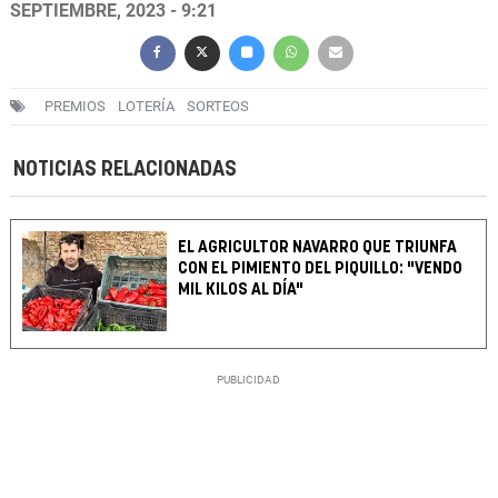
SEPTIEMBRE, 2023 - 9:21
PREMIOS
LOTERÍA
SORTEOS
NOTICIAS RELACIONADAS
EL AGRICULTOR NAVARRO QUE TRIUNFA
CON EL PIMIENTO DEL PIQUILLO: "VENDO
MIL KILOS AL DÍA"