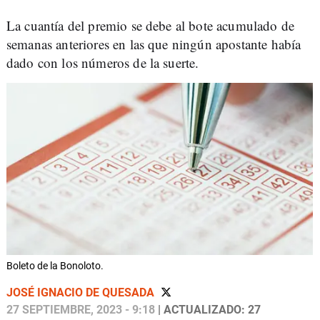
La cuantía del premio se debe al bote acumulado de
semanas anteriores en las que ningún apostante había
dado con los números de la suerte.
Boleto de la Bonoloto.
JOSÉ IGNACIO DE QUESADA
27 SEPTIEMBRE, 2023 - 9:18
| ACTUALIZADO: 27