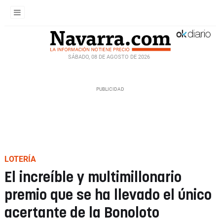
SÁBADO, 08 DE AGOSTO DE 2026
LOTERÍA
El increíble y multimillonario
premio que se ha llevado el único
acertante de la Bonoloto