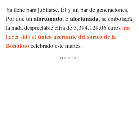
Ya tiene para jubilarse. Él y un par de generaciones.
afortunado
afortunada
Por que un
, o
, se embolsará
la nada despreciable cifra de 3.394.129,06 euros
tras
único acertante del sorteo de la
haber sido el
Bonoloto
celebrado este martes.