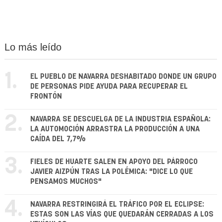
Lo más leído
1.
EL PUEBLO DE NAVARRA DESHABITADO DONDE UN GRUPO
DE PERSONAS PIDE AYUDA PARA RECUPERAR EL
FRONTÓN
2.
NAVARRA SE DESCUELGA DE LA INDUSTRIA ESPAÑOLA:
LA AUTOMOCIÓN ARRASTRA LA PRODUCCIÓN A UNA
CAÍDA DEL 7,7%
3.
FIELES DE HUARTE SALEN EN APOYO DEL PÁRROCO
JAVIER AIZPÚN TRAS LA POLÉMICA: "DICE LO QUE
PENSAMOS MUCHOS"
4.
NAVARRA RESTRINGIRÁ EL TRÁFICO POR EL ECLIPSE:
ESTAS SON LAS VÍAS QUE QUEDARÁN CERRADAS A LOS