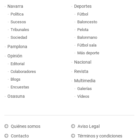
Navarra
Deportes
Política
Fútbol
Sucesos
Baloncesto
Tribunales
Pelota
Sociedad
Balonmano
Fútbol sala
Pamplona
Más deporte
Opinión
Nacional
Editorial
Revista
Colaboradores
Blogs
Multimedia
Encuestas
Galerías
Osasuna
Vídeos
Quiénes somos
Aviso Legal
Contacto
Términos y condiciones