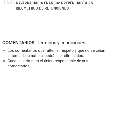
10.
NAVARRA HACIA FRANCIA: PREVÉN HASTA 25
KILÓMETROS DE RETENCIONES
COMENTARIOS:
Términos y condiciones
Los comentarios que falten el respeto y que no se ciñan
al tema de la noticia, podrán ser eliminados.
Cada usuario será el único responsable de sus
comentarios.