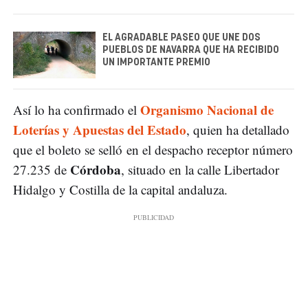
EL AGRADABLE PASEO QUE UNE DOS
PUEBLOS DE NAVARRA QUE HA RECIBIDO
UN IMPORTANTE PREMIO
Organismo Nacional de
Así lo ha confirmado el
Loterías y Apuestas del Estado
, quien ha detallado
que el boleto se selló en el despacho receptor número
Córdoba
27.235 de
, situado en la calle Libertador
Hidalgo y Costilla de la capital andaluza.