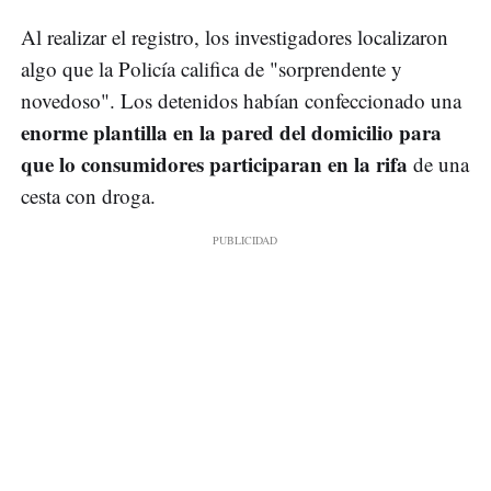
Al realizar el registro, los investigadores localizaron
algo que la Policía califica de "sorprendente y
novedoso". Los detenidos habían confeccionado una
enorme plantilla en la pared del domicilio para
que lo consumidores participaran en la rifa
de una
cesta con droga.