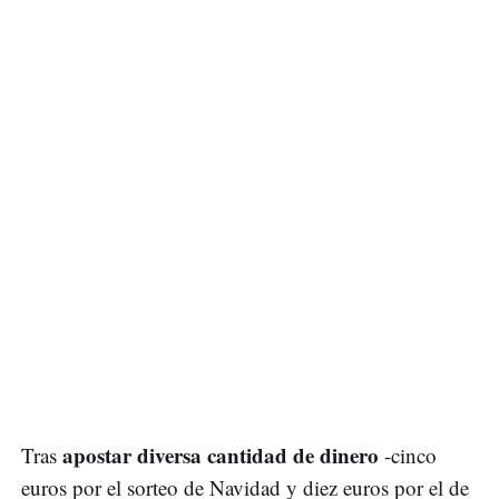
apostar diversa cantidad de dinero
Tras
-cinco
euros por el sorteo de Navidad y diez euros por el de