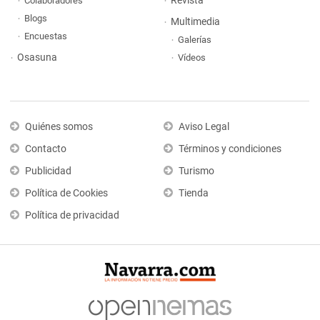
Revista
Colaboradores
Blogs
Multimedia
Encuestas
Galerías
Osasuna
Vídeos
Quiénes somos
Aviso Legal
Contacto
Términos y condiciones
Publicidad
Turismo
Política de Cookies
Tienda
Política de privacidad