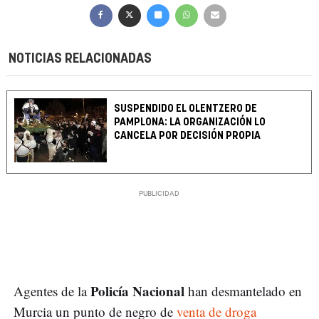
NOTICIAS RELACIONADAS
SUSPENDIDO EL OLENTZERO DE
PAMPLONA: LA ORGANIZACIÓN LO
CANCELA POR DECISIÓN PROPIA
Policía Nacional
Agentes de la
han desmantelado en
Murcia un punto de negro de
venta de droga