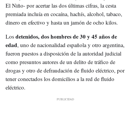
El Niño- por acertar las dos últimas cifras, la cesta
premiada incluía en cocaína, hachís, alcohol, tabaco,
dinero en efectivo y hasta un jamón de ocho kilos.
detenidos, dos hombres de 30 y 45 años de
Los
edad
, uno de nacionalidad española y otro argentina,
fueron puestos a disposición de la autoridad judicial
como presuntos autores de un delito de tráfico de
drogas y otro de defraudación de fluido eléctrico, por
tener conectados los domicilios a la red de fluido
eléctrico.