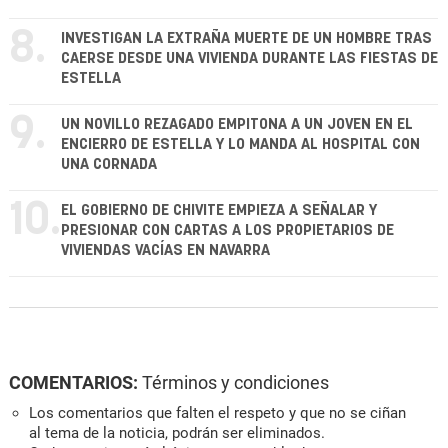
8.
INVESTIGAN LA EXTRAÑA MUERTE DE UN HOMBRE TRAS
CAERSE DESDE UNA VIVIENDA DURANTE LAS FIESTAS DE
ESTELLA
9.
UN NOVILLO REZAGADO EMPITONA A UN JOVEN EN EL
ENCIERRO DE ESTELLA Y LO MANDA AL HOSPITAL CON
UNA CORNADA
10.
EL GOBIERNO DE CHIVITE EMPIEZA A SEÑALAR Y
PRESIONAR CON CARTAS A LOS PROPIETARIOS DE
VIVIENDAS VACÍAS EN NAVARRA
COMENTARIOS:
Términos y condiciones
Los comentarios que falten el respeto y que no se ciñan
al tema de la noticia, podrán ser eliminados.