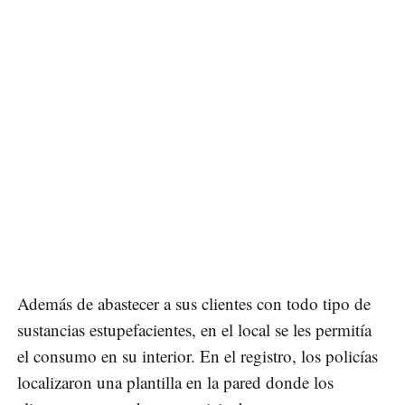
Además de abastecer a sus clientes con todo tipo de
sustancias estupefacientes, en el local se les permitía
el consumo en su interior. En el registro, los policías
localizaron una plantilla en la pared donde los