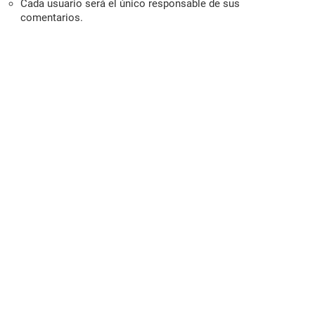
Cada usuario será el único responsable de sus
comentarios.