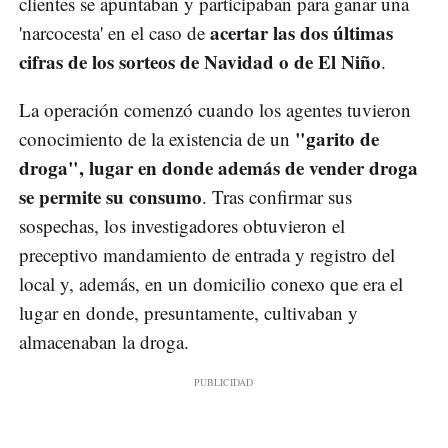
clientes se apuntaban y participaban para ganar una
acertar las dos últimas
'narcocesta' en el caso de
cifras de los sorteos de Navidad o de El Niño
.
La operación comenzó cuando los agentes tuvieron
"garito de
conocimiento de la existencia de un
droga", lugar en donde además de vender droga
se permite su consumo
. Tras confirmar sus
sospechas, los investigadores obtuvieron el
preceptivo mandamiento de entrada y registro del
local y, además, en un domicilio conexo que era el
lugar en donde, presuntamente, cultivaban y
almacenaban la droga.