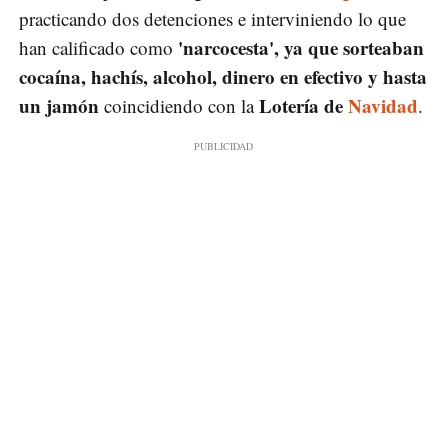
practicando dos detenciones e interviniendo lo que
'narcocesta', ya que sorteaban
han calificado como
cocaína, hachís, alcohol, dinero en efectivo y hasta
un jamón
Lotería de
Navidad
coincidiendo con la
.