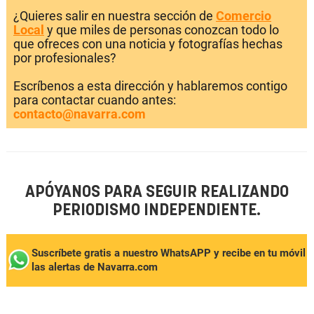
¿Quieres salir en nuestra sección de
Comercio
Local
y que miles de personas conozcan todo lo
que ofreces con una noticia y fotografías hechas
por profesionales?
Escríbenos a esta dirección y hablaremos contigo
para contactar cuando antes:
contacto@navarra.com
APÓYANOS PARA SEGUIR REALIZANDO
PERIODISMO INDEPENDIENTE.
Suscríbete gratis a nuestro WhatsAPP y recibe en tu móvil
las alertas de Navarra.com