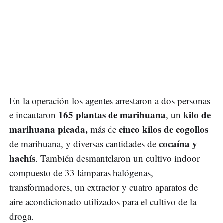
En la operación los agentes arrestaron a dos personas
165 plantas de marihuana
kilo de
e incautaron
, un
marihuana picada,
cinco kilos de cogollos
más de
cocaína y
de marihuana, y diversas cantidades de
hachís
. También desmantelaron un cultivo indoor
compuesto de 33 lámparas halógenas,
transformadores, un extractor y cuatro aparatos de
aire acondicionado utilizados para el cultivo de la
droga.