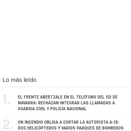
Lo más leído
1.
EL FRENTE ABERTZALE EN EL TELÉFONO DEL 112 DE
NAVARRA: RECHAZAN INTEGRAR LAS LLAMADAS A
GUARDIA CIVIL Y POLICÍA NACIONAL
2.
UN INCENDIO OBLIGA A CORTAR LA AUTOPISTA A-15:
DOS HELICÓPTEROS Y VARIOS PARQUES DE BOMBEROS