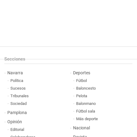
Secciones
Navarra
Deportes
Política
Fútbol
Sucesos
Baloncesto
Tribunales
Pelota
Sociedad
Balonmano
Fútbol sala
Pamplona
Más deporte
Opinión
Nacional
Editorial