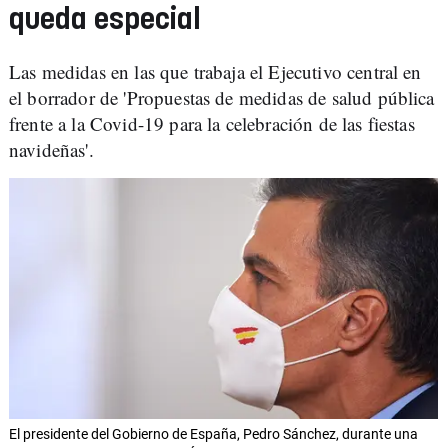
queda especial
Las medidas en las que trabaja el Ejecutivo central en
el borrador de 'Propuestas de medidas de salud pública
frente a la Covid-19 para la celebración de las fiestas
navideñas'.
El presidente del Gobierno de España, Pedro Sánchez, durante una