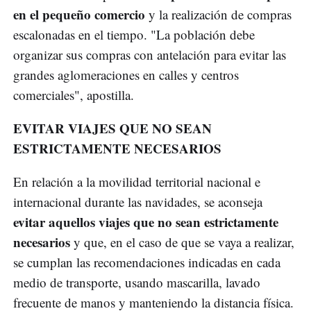
en el pequeño comercio
y la realización de compras
escalonadas en el tiempo. "La población debe
organizar sus compras con antelación para evitar las
grandes aglomeraciones en calles y centros
comerciales", apostilla.
EVITAR VIAJES QUE NO SEAN
ESTRICTAMENTE NECESARIOS
En relación a la movilidad territorial nacional e
internacional durante las navidades, se aconseja
evitar aquellos viajes que no sean estrictamente
necesarios
y que, en el caso de que se vaya a realizar,
se cumplan las recomendaciones indicadas en cada
medio de transporte, usando mascarilla, lavado
frecuente de manos y manteniendo la distancia física.