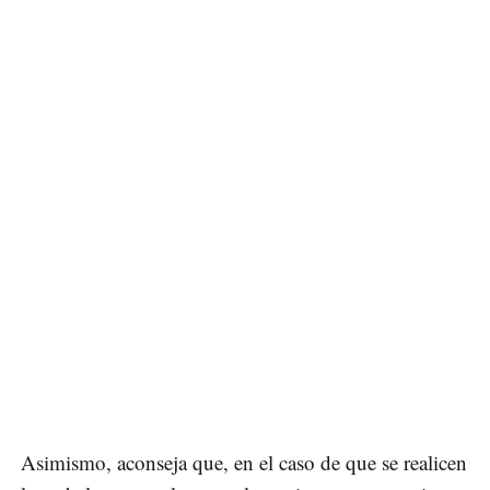
Asimismo, aconseja que, en el caso de que se realicen