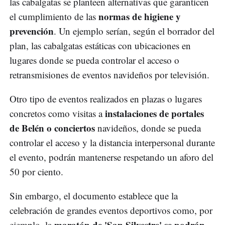
las cabalgatas se planteen alternativas que garanticen
normas de higiene y
el cumplimiento de las
prevención
. Un ejemplo serían, según el borrador del
plan, las cabalgatas estáticas con ubicaciones en
lugares donde se pueda controlar el acceso o
retransmisiones de eventos navideños por televisión.
Otro tipo de eventos realizados en plazas o lugares
instalaciones de portales
concretos como visitas a
de Belén o conciertos
navideños, donde se pueda
controlar el acceso y la distancia interpersonal durante
el evento, podrán mantenerse respetando un aforo del
50 por ciento.
Sin embargo, el documento establece que la
celebración de grandes eventos deportivos como, por
maratón de 'San Silvestre' se podrán
ejemplo, la