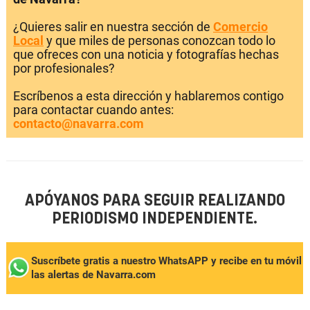
¿Quieres salir en nuestra sección de
Comercio
Local
y que miles de personas conozcan todo lo
que ofreces con una noticia y fotografías hechas
por profesionales?
Escríbenos a esta dirección y hablaremos contigo
para contactar cuando antes:
contacto@navarra.com
APÓYANOS PARA SEGUIR REALIZANDO
PERIODISMO INDEPENDIENTE.
Suscríbete gratis a nuestro WhatsAPP y recibe en tu móvil
las alertas de Navarra.com