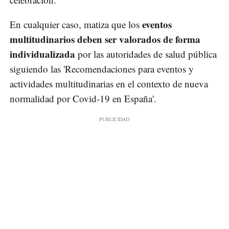
eventos
En cualquier caso, matiza que los
multitudinarios deben ser valorados de forma
individualizada
por las autoridades de salud pública
siguiendo las 'Recomendaciones para eventos y
actividades multitudinarias en el contexto de nueva
normalidad por Covid-19 en España'.