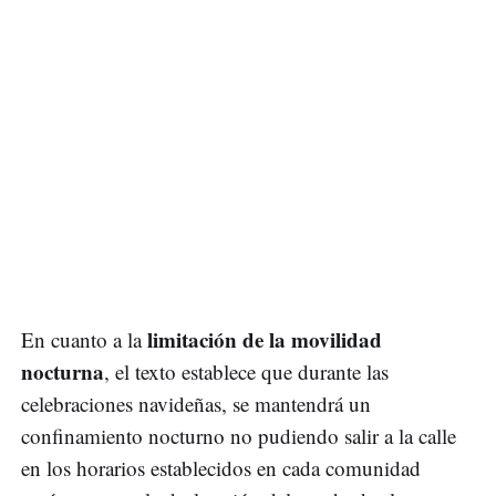
limitación de la movilidad
En cuanto a la
nocturna
, el texto establece que durante las
celebraciones navideñas, se mantendrá un
confinamiento nocturno no pudiendo salir a la calle
en los horarios establecidos en cada comunidad