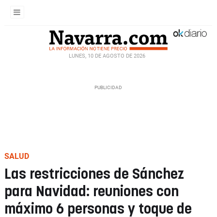
LUNES, 10 DE AGOSTO DE 2026
SALUD
Las restricciones de Sánchez
para Navidad: reuniones con
máximo 6 personas y toque de