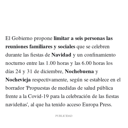
limitar a seis personas las
El Gobierno propone
reuniones familiares y sociales
que se celebren
Navidad
durante las fiestas de
y un confinamiento
nocturno entre las 1.00 horas y las 6.00 horas los
Nochebuena
días 24 y 31 de diciembre,
y
Nochevieja
respectivamente, según se establece en el
borrador 'Propuestas de medidas de salud pública
frente a la Covid-19 para la celebración de las fiestas
navideñas', al que ha tenido acceso Europa Press.