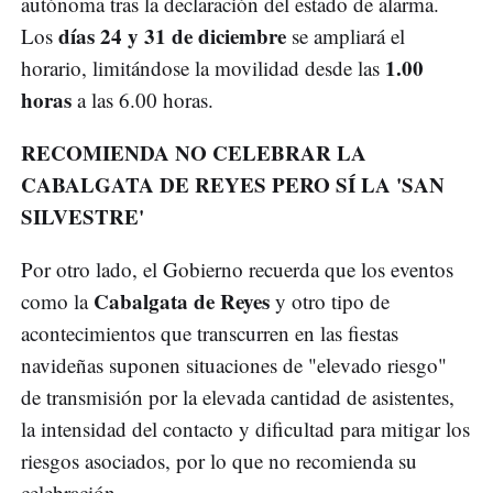
autónoma tras la declaración del estado de alarma.
días 24 y 31 de diciembre
Los
se ampliará el
1.00
horario, limitándose la movilidad desde las
horas
a las 6.00 horas.
RECOMIENDA NO CELEBRAR LA
CABALGATA DE REYES PERO SÍ LA 'SAN
SILVESTRE'
Por otro lado, el Gobierno recuerda que los eventos
Cabalgata de Reyes
como la
y otro tipo de
acontecimientos que transcurren en las fiestas
navideñas suponen situaciones de "elevado riesgo"
de transmisión por la elevada cantidad de asistentes,
la intensidad del contacto y dificultad para mitigar los
riesgos asociados, por lo que no recomienda su
celebración.