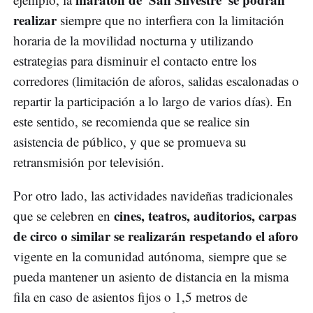
realizar
siempre que no interfiera con la limitación
horaria de la movilidad nocturna y utilizando
estrategias para disminuir el contacto entre los
corredores (limitación de aforos, salidas escalonadas o
repartir la participación a lo largo de varios días). En
este sentido, se recomienda que se realice sin
asistencia de público, y que se promueva su
retransmisión por televisión.
Por otro lado, las actividades navideñas tradicionales
cines, teatros, auditorios, carpas
que se celebren en
de circo o similar se realizarán respetando el aforo
vigente en la comunidad autónoma, siempre que se
pueda mantener un asiento de distancia en la misma
fila en caso de asientos fijos o 1,5 metros de