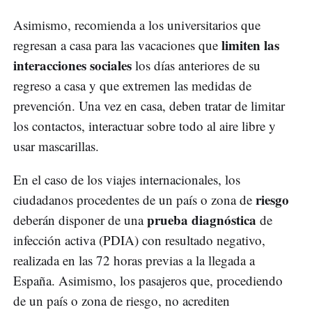
Asimismo, recomienda a los universitarios que
limiten las
regresan a casa para las vacaciones que
interacciones sociales
los días anteriores de su
regreso a casa y que extremen las medidas de
prevención. Una vez en casa, deben tratar de limitar
los contactos, interactuar sobre todo al aire libre y
usar mascarillas.
En el caso de los viajes internacionales, los
riesgo
ciudadanos procedentes de un país o zona de
prueba diagnóstica
deberán disponer de una
de
infección activa (PDIA) con resultado negativo,
realizada en las 72 horas previas a la llegada a
España. Asimismo, los pasajeros que, procediendo
de un país o zona de riesgo, no acrediten