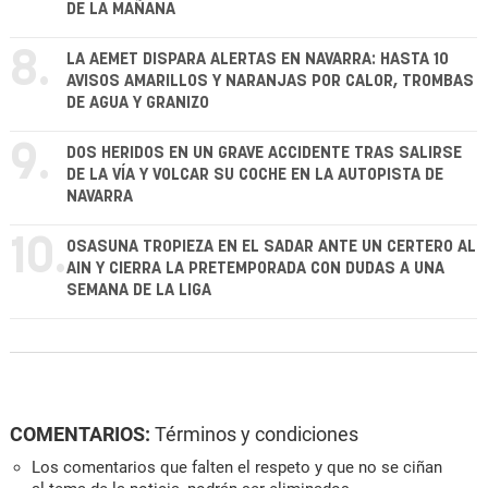
DE LA MAÑANA
8.
LA AEMET DISPARA ALERTAS EN NAVARRA: HASTA 10
AVISOS AMARILLOS Y NARANJAS POR CALOR, TROMBAS
DE AGUA Y GRANIZO
9.
DOS HERIDOS EN UN GRAVE ACCIDENTE TRAS SALIRSE
DE LA VÍA Y VOLCAR SU COCHE EN LA AUTOPISTA DE
NAVARRA
10.
OSASUNA TROPIEZA EN EL SADAR ANTE UN CERTERO AL
AIN Y CIERRA LA PRETEMPORADA CON DUDAS A UNA
SEMANA DE LA LIGA
COMENTARIOS:
Términos y condiciones
Los comentarios que falten el respeto y que no se ciñan