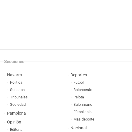
Secciones
Navarra
Deportes
Política
Fútbol
Sucesos
Baloncesto
Tribunales
Pelota
Sociedad
Balonmano
Fútbol sala
Pamplona
Más deporte
Opinión
Nacional
Editorial