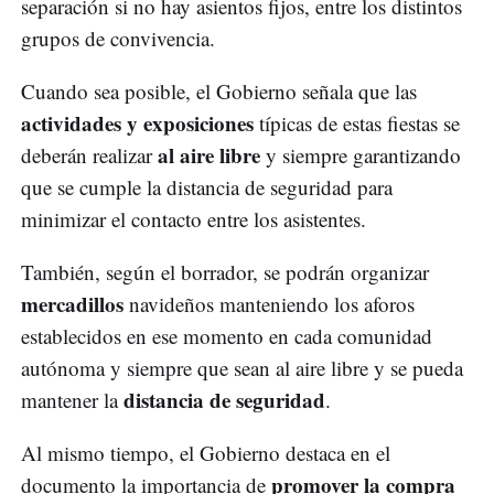
separación si no hay asientos fijos, entre los distintos
grupos de convivencia.
Cuando sea posible, el Gobierno señala que las
actividades y exposiciones
típicas de estas fiestas se
al aire libre
deberán realizar
y siempre garantizando
que se cumple la distancia de seguridad para
minimizar el contacto entre los asistentes.
También, según el borrador, se podrán organizar
mercadillos
navideños manteniendo los aforos
establecidos en ese momento en cada comunidad
autónoma y siempre que sean al aire libre y se pueda
distancia de seguridad
mantener la
.
Al mismo tiempo, el Gobierno destaca en el
promover la compra
documento la importancia de