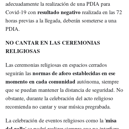
adecuadamente la realización de una PDIA para
resultado negativo
Covid-19 con
realizada en las 72
horas previas a la llegada, deberán someterse a una
PDIA.
NO CANTAR EN LAS CEREMONIAS
RELIGIOSAS
Las ceremonias religiosas en espacios cerrados
normas de aforo establecidas en ese
seguirán las
momento en cada comunidad
autónoma, siempre
que se puedan mantener la distancia de seguridad. No
obstante, durante la celebración del acto religioso
recomienda no cantar y usar música pregrabada.
misa
La celebración de eventos religiosos como la '
del gallo
' se podrá realizar siempre que no interfiera