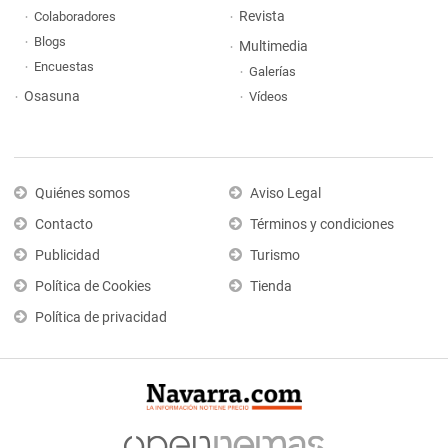
Revista
Colaboradores
Blogs
Multimedia
Encuestas
Galerías
Osasuna
Vídeos
Quiénes somos
Aviso Legal
Contacto
Términos y condiciones
Publicidad
Turismo
Política de Cookies
Tienda
Política de privacidad