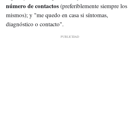
número de contactos
(preferiblemente siempre los
mismos); y "me quedo en casa si síntomas,
diagnóstico o contacto".