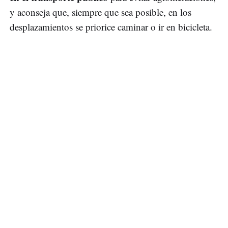
y aconseja que, siempre que sea posible, en los
desplazamientos se priorice caminar o ir en bicicleta.