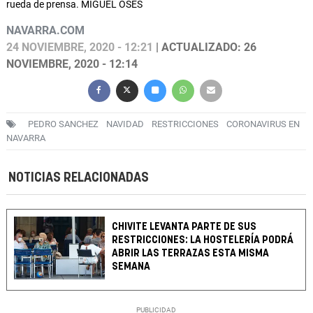
rueda de prensa. MIGUEL OSÉS
NAVARRA.COM
24 NOVIEMBRE, 2020 - 12:21
| ACTUALIZADO: 26
NOVIEMBRE, 2020 - 12:14
PEDRO SANCHEZ
NAVIDAD
RESTRICCIONES
CORONAVIRUS EN
NAVARRA
NOTICIAS RELACIONADAS
CHIVITE LEVANTA PARTE DE SUS
RESTRICCIONES: LA HOSTELERÍA PODRÁ
ABRIR LAS TERRAZAS ESTA MISMA
SEMANA