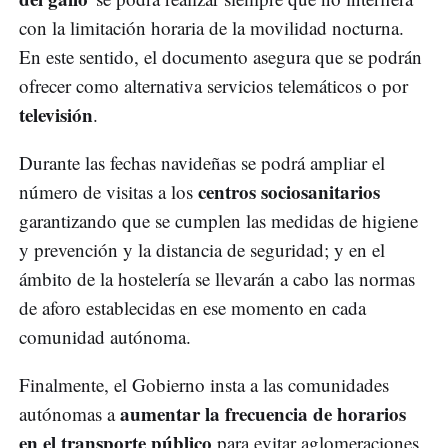
con la limitación horaria de la movilidad nocturna.
En este sentido, el documento asegura que se podrán
ofrecer como alternativa servicios telemáticos o por
televisión
.
Durante las fechas navideñas se podrá ampliar el
centros sociosanitarios
número de visitas a los
garantizando que se cumplen las medidas de higiene
y prevención y la distancia de seguridad; y en el
ámbito de la hostelería se llevarán a cabo las normas
de aforo establecidas en ese momento en cada
comunidad autónoma.
Finalmente, el Gobierno insta a las comunidades
aumentar la frecuencia de horarios
autónomas a
en el transporte público
para evitar aglomeraciones,