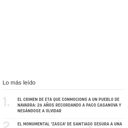
Lo más leído
1.
EL CRIMEN DE ETA QUE CONMOCIONÓ A UN PUEBLO DE
NAVARRA: 26 AÑOS RECORDANDO A PACO CASANOVA Y
NEGÁNDOSE A OLVIDAR
2.
EL MONUMENTAL 'ZASCA' DE SANTIAGO SEGURA A UNA