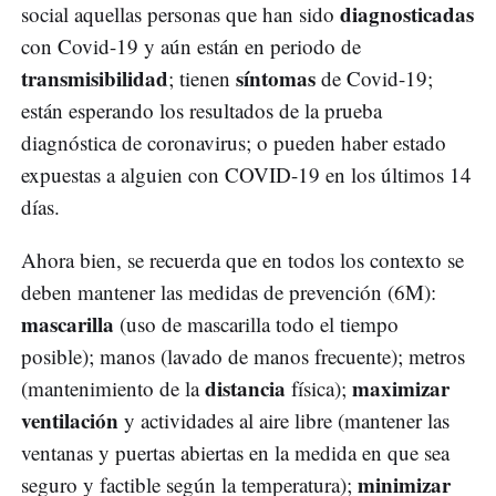
diagnosticadas
social aquellas personas que han sido
con Covid-19 y aún están en periodo de
transmisibilidad
síntomas
; tienen
de Covid-19;
están esperando los resultados de la prueba
diagnóstica de coronavirus; o pueden haber estado
expuestas a alguien con COVID-19 en los últimos 14
días.
Ahora bien, se recuerda que en todos los contexto se
deben mantener las medidas de prevención (6M):
mascarilla
(uso de mascarilla todo el tiempo
posible); manos (lavado de manos frecuente); metros
distancia
maximizar
(mantenimiento de la
física);
ventilación
y actividades al aire libre (mantener las
ventanas y puertas abiertas en la medida en que sea
minimizar
seguro y factible según la temperatura);