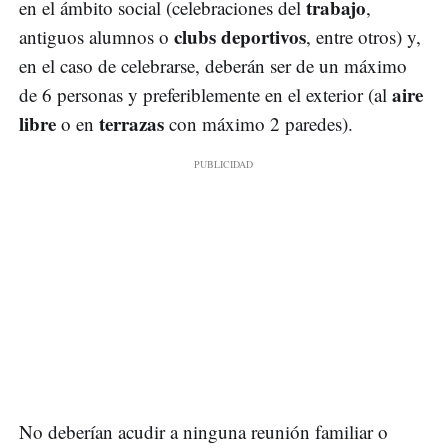
trabajo
en el ámbito social (celebraciones del
,
clubs deportivos
antiguos alumnos o
, entre otros) y,
en el caso de celebrarse, deberán ser de un máximo
aire
de 6 personas y preferiblemente en el exterior (al
libre
terrazas
o en
con máximo 2 paredes).
No deberían acudir a ninguna reunión familiar o