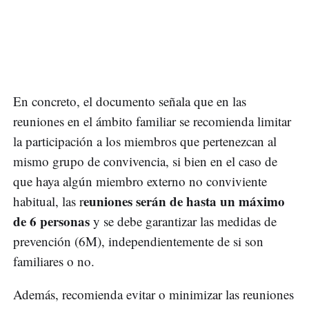
En concreto, el documento señala que en las
reuniones en el ámbito familiar se recomienda limitar
la participación a los miembros que pertenezcan al
mismo grupo de convivencia, si bien en el caso de
que haya algún miembro externo no conviviente
euniones serán de hasta un máximo
habitual, las r
de 6 personas
y se debe garantizar las medidas de
prevención (6M), independientemente de si son
familiares o no.
Además, recomienda evitar o minimizar las reuniones