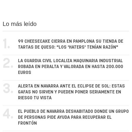
Lo más leído
1.
99 CHEESECAKE CIERRA EN PAMPLONA SU TIENDA DE
TARTAS DE QUESO: "LOS 'HATERS' TENÍAN RAZÓN"
2.
LA GUARDIA CIVIL LOCALIZA MAQUINARIA INDUSTRIAL
ROBADA EN PERALTA Y VALORADA EN HASTA 200.000
EUROS
3.
ALERTA EN NAVARRA ANTE EL ECLIPSE DE SOL: ESTAS
GAFAS NO SIRVEN Y PUEDEN PONER SERIAMENTE EN
RIESGO TU VISTA
4.
EL PUEBLO DE NAVARRA DESHABITADO DONDE UN GRUPO
DE PERSONAS PIDE AYUDA PARA RECUPERAR EL
FRONTÓN