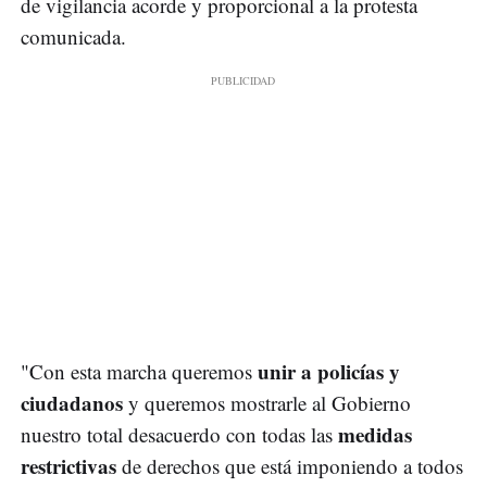
de vigilancia acorde y proporcional a la protesta
comunicada.
unir a policías y
"Con esta marcha queremos
ciudadanos
y queremos mostrarle al Gobierno
medidas
nuestro total desacuerdo con todas las
restrictivas
de derechos que está imponiendo a todos