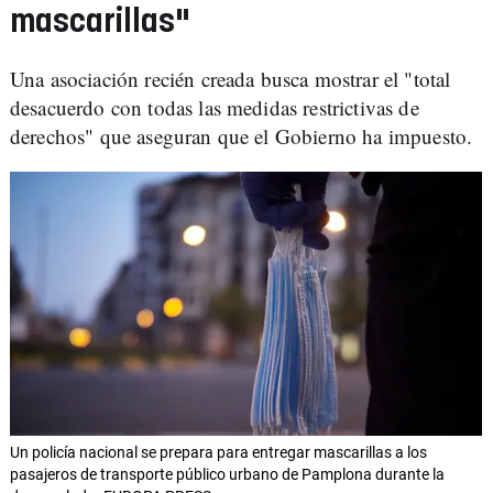
mascarillas"
Una asociación recién creada busca mostrar el "total
desacuerdo con todas las medidas restrictivas de
derechos" que aseguran que el Gobierno ha impuesto.
Un policía nacional se prepara para entregar mascarillas a los
pasajeros de transporte público urbano de Pamplona durante la