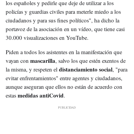
los españoles y pedirle que deje de utilizar a los
policías y guardias civiles para meterle miedo a los
ciudadanos y para sus fines políticos", ha dicho la
portavoz de la asociación en un vídeo, que tiene casi
30.000 visualizaciones en YouTube.
Piden a todos los asistentes en la manifestación que
mascarilla
vayan con
, salvo los que estén exentos de
distanciamiento social
la misma, y respeten el
, "para
evitar enfrentamientos" entre agentes y ciudadanos,
aunque aseguran que ellos no están de acuerdo con
medidas antiCovid
estas
.