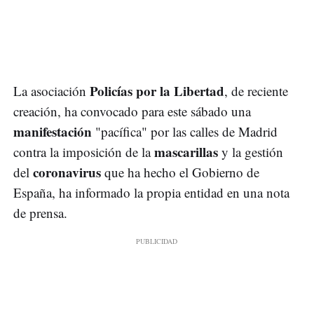
Policías por la Libertad
La asociación
, de reciente
creación, ha convocado para este sábado una
manifestación
"pacífica" por las calles de Madrid
mascarillas
contra la imposición de la
y la gestión
coronavirus
del
que ha hecho el Gobierno de
España, ha informado la propia entidad en una nota
de prensa.