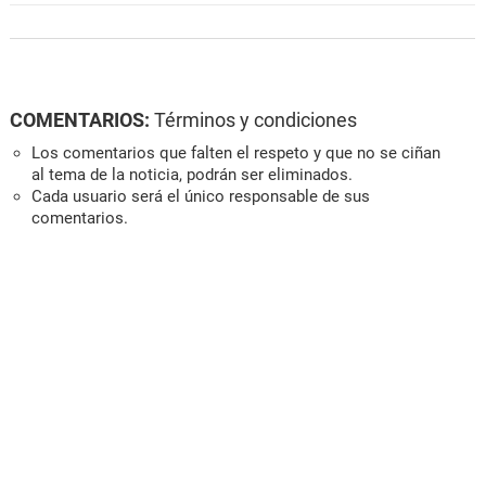
COMENTARIOS:
Términos y condiciones
Los comentarios que falten el respeto y que no se ciñan
al tema de la noticia, podrán ser eliminados.
Cada usuario será el único responsable de sus
comentarios.