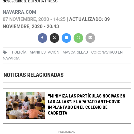
desescalada. EUROPA PRESS
NAVARRA.COM
07 NOVIEMBRE, 2020 - 14:25
| ACTUALIZADO: 09
NOVIEMBRE, 2020 - 20:43
POLICÍA
MANIFESTACIÓN
MASCARILLAS
CORONAVIRUS EN
NAVARRA
NOTICIAS RELACIONADAS
"MINIMIZA LAS PARTÍCULAS NOCIVAS EN
LAS AULAS": EL APARATO ANTI-COVID
IMPLANTADO EN EL COLEGIO DE
CADREITA