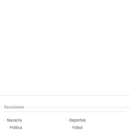
Secciones
Navarra
Deportes
Política
Fútbol