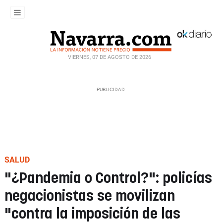
VIERNES, 07 DE AGOSTO DE 2026
SALUD
"¿Pandemia o Control?": policías
negacionistas se movilizan
"contra la imposición de las