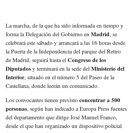
La marcha, de la que ha sido informada en tiempo y
Madrid
forma la Delegación del Gobierno en
, se
celebrará este sábado y arrancará a las 16 horas desde
la Puerta de la Independencia del parque del Retiro
Congreso de los
de Madrid, seguirá hasta el
Diputados
Ministerio del
y terminará en la sede del
Interior
, situado en el número 5 del Paseo de la
Castellana, donde leerán un comunicado.
concentrar a 500
Los convocantes tienen previsto
personas
, según han indicado a Europa Press fuentes
del departamento que dirige José Manuel Franco,
desde el que han organizado un dispositivo policial