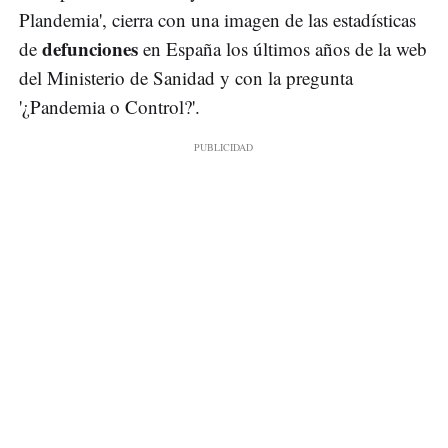
Plandemia', cierra con una imagen de las estadísticas
defunciones
de
en España los últimos años de la web
del Ministerio de Sanidad y con la pregunta
'¿Pandemia o Control?'.