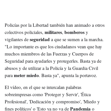
Policías por la Libertad también han animado a otros
militares
bomberos
colectivos policiales,
,
y
seguridad
vigilantes de
a que se sumen a la marcha.
"Lo importante es que los ciudadanos vean que hay
muchos miembros de las Fuerzas y Cuerpos de
Seguridad para ayudarles y protegerles. Basta ya de
abusos y de utilizar a la Policía y la Guardia Civil
meter miedo
para
. Basta ya", apunta la portavoz.
El vídeo, en el que se intercalan palabras
sobreimpresas como 'Proteger y Servir', 'Ética
Profesional', 'Dedicación y compromiso', 'Miedo y
Pandemia
fines políticos' o 'Esto ya no va de
o