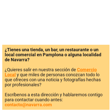
¿Tienes una tienda, un bar, un restaurante o un
local comercial en Pamplona o alguna localidad
de Navarra?
¿Quieres salir en nuestra sección de
Comercio
Local
y que miles de personas conozcan todo lo
que ofreces con una noticia y fotografías hechas
por profesionales?
Escríbenos a esta dirección y hablaremos contigo
para contactar cuando antes:
contacto@navarra.com