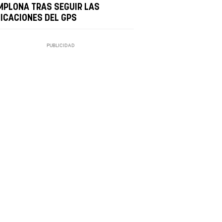
MPLONA TRAS SEGUIR LAS
DICACIONES DEL GPS