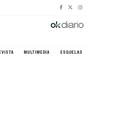
EVISTA
MULTIMEDIA
ESQUELAS