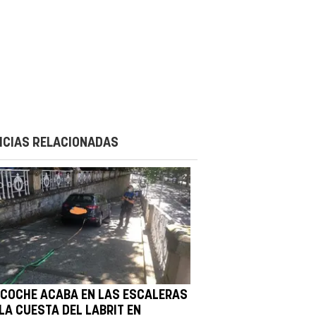
ICIAS RELACIONADAS
 COCHE ACABA EN LAS ESCALERAS
LA CUESTA DEL LABRIT EN