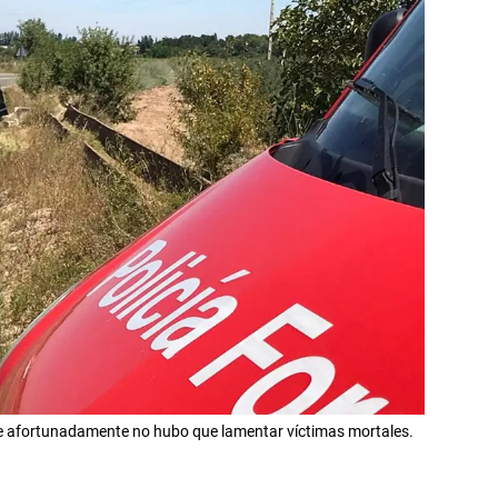
ue afortunadamente no hubo que lamentar víctimas mortales.