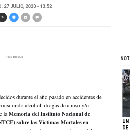
 27 JULIO, 2020 - 13:52
NOT
ecidos durante el año pasado en accidentes de
a consumido alcohol, drogas de abuso y/o
Memoria del Instituto Nacional de
e la
INTCF) sobre las Víctimas Mortales en
UN
DE 