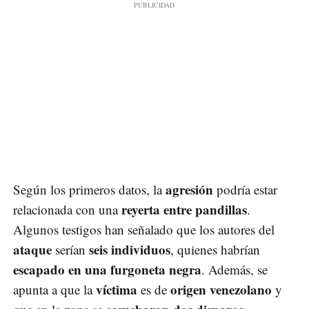
agresión
Según los primeros datos, la
podría estar
reyerta entre pandillas
relacionada con una
.
Algunos testigos han señalado que los autores del
ataque
seis individuos
serían
, quienes habrían
escapado en una furgoneta negra
. Además, se
víctima
origen venezolano
apunta a que la
es de
y