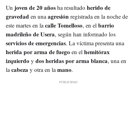
joven de 20 años
herido de
Un
ha resultado
gravedad
agresión
en una
registrada en la noche de
calle Tomelloso
barrio
este martes en la
, en el
madrileño de Usera
, según han informado los
servicios de emergencias
. La víctima presenta una
herida por arma de fuego
hemitórax
en el
izquierdo
dos heridas por arma blanca
y
, una en
cabeza
mano
la
y otra en la
.