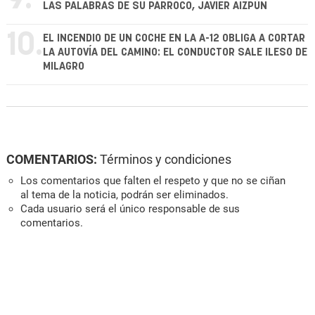
LAS PALABRAS DE SU PÁRROCO, JAVIER AIZPÚN
10.
EL INCENDIO DE UN COCHE EN LA A-12 OBLIGA A CORTAR
LA AUTOVÍA DEL CAMINO: EL CONDUCTOR SALE ILESO DE
MILAGRO
COMENTARIOS:
Términos y condiciones
Los comentarios que falten el respeto y que no se ciñan
al tema de la noticia, podrán ser eliminados.
Cada usuario será el único responsable de sus
comentarios.