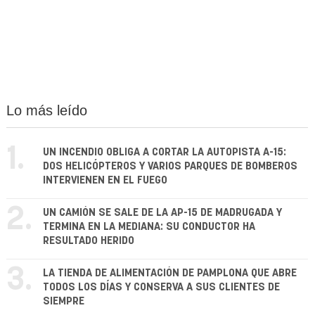
Lo más leído
1.
UN INCENDIO OBLIGA A CORTAR LA AUTOPISTA A-15:
DOS HELICÓPTEROS Y VARIOS PARQUES DE BOMBEROS
INTERVIENEN EN EL FUEGO
2.
UN CAMIÓN SE SALE DE LA AP-15 DE MADRUGADA Y
TERMINA EN LA MEDIANA: SU CONDUCTOR HA
RESULTADO HERIDO
3.
LA TIENDA DE ALIMENTACIÓN DE PAMPLONA QUE ABRE
TODOS LOS DÍAS Y CONSERVA A SUS CLIENTES DE
SIEMPRE