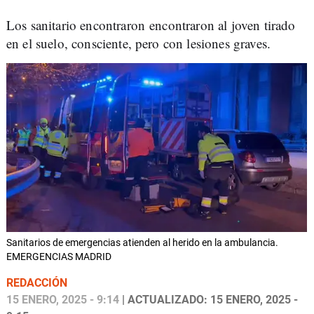
Los sanitario encontraron encontraron al joven tirado
en el suelo, consciente, pero con lesiones graves.
Sanitarios de emergencias atienden al herido en la ambulancia.
EMERGENCIAS MADRID
REDACCIÓN
15 ENERO, 2025 - 9:14
| ACTUALIZADO: 15 ENERO, 2025 -