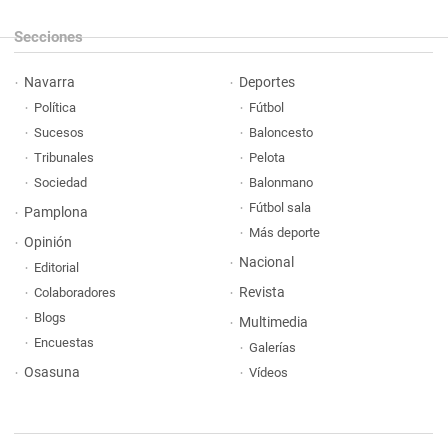
Secciones
Navarra
Deportes
Política
Fútbol
Sucesos
Baloncesto
Tribunales
Pelota
Sociedad
Balonmano
Fútbol sala
Pamplona
Más deporte
Opinión
Nacional
Editorial
Revista
Colaboradores
Blogs
Multimedia
Encuestas
Galerías
Osasuna
Vídeos