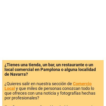
¿Tienes una tienda, un bar, un restaurante o un
local comercial en Pamplona o alguna localidad
de Navarra?
¿Quieres salir en nuestra sección de
Comercio
Local
y que miles de personas conozcan todo lo
que ofreces con una noticia y fotografías hechas
por profesionales?