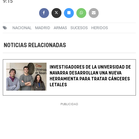
9:15
NACIONAL
MADRID
ARMAS
SUCESOS
HERIDOS
NOTICIAS RELACIONADAS
INVESTIGADORES DE LA UNIVERSIDAD DE
NAVARRA DESARROLLAN UNA NUEVA
HERRAMIENTA PARA TRATAR CÁNCERES
LETALES