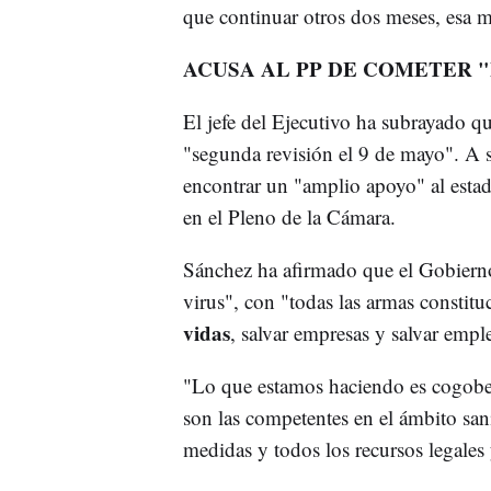
que continuar otros dos meses, esa m
ACUSA AL PP DE COMETER 
El jefe del Ejecutivo ha subrayado qu
"segunda revisión el 9 de mayo". A 
encontrar un "amplio apoyo" al estad
en el Pleno de la Cámara.
Sánchez ha afirmado que el Gobierno
virus", con "todas las armas constitu
vidas
, salvar empresas y salvar empl
"Lo que estamos haciendo es cogobe
son las competentes en el ámbito san
medidas y todos los recursos legales 