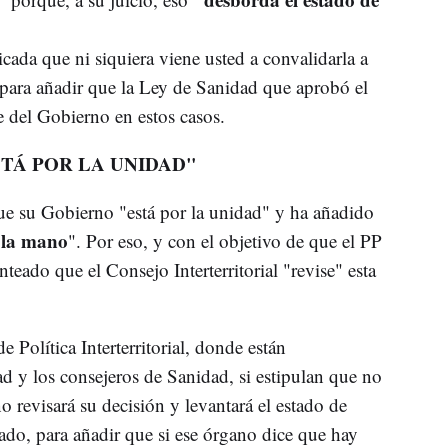
cada que ni siquiera viene usted a convalidarla a
para añadir que la Ley de Sanidad que aprobó el
del Gobierno en estos casos.
TÁ POR LA UNIDAD"
ue su Gobierno "está por la unidad" y ha añadido
 la mano
". Por eso, y con el objetivo de que el PP
teado que el Consejo Interterritorial "revise" esta
 Política Interterritorial, donde están
ad y los consejeros de Sanidad, si estipulan que no
o revisará su decisión y levantará el estado de
ado, para añadir que si ese órgano dice que hay