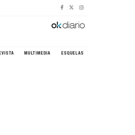
EVISTA
MULTIMEDIA
ESQUELAS