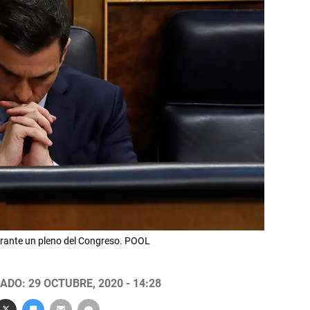
urante un pleno del Congreso. POOL
ADO: 29 OCTUBRE, 2020 - 14:28