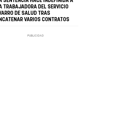
A SENTENCIA HACE INDEFINIDA A
A TRABAJADORA DEL SERVICIO
VARRO DE SALUD TRAS
NCATENAR VARIOS CONTRATOS