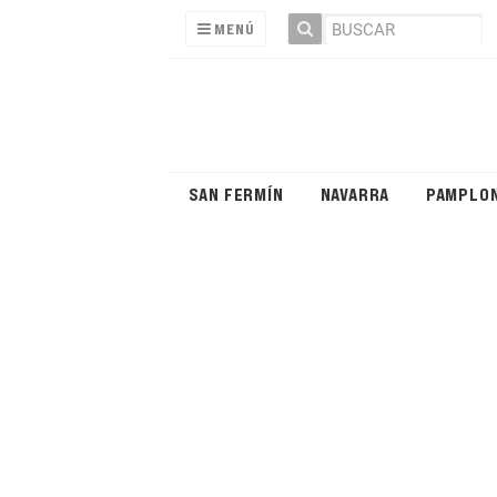
MENÚ
SAN FERMÍN
NAVARRA
PAMPLO