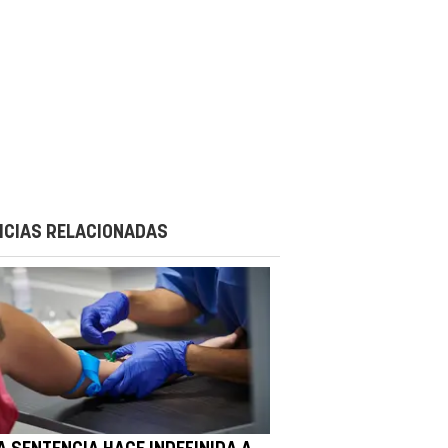
ICIAS RELACIONADAS