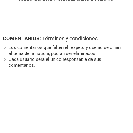
COMENTARIOS:
Términos y condiciones
Los comentarios que falten el respeto y que no se ciñan
al tema de la noticia, podrán ser eliminados.
Cada usuario será el único responsable de sus
comentarios.