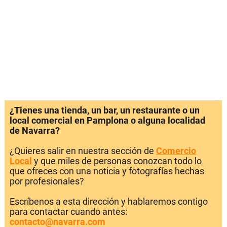
¿Tienes una tienda, un bar, un restaurante o un
local comercial en Pamplona o alguna localidad
de Navarra?
¿Quieres salir en nuestra sección de
Comercio
Local
y que miles de personas conozcan todo lo
que ofreces con una noticia y fotografías hechas
por profesionales?
Escríbenos a esta dirección y hablaremos contigo
para contactar cuando antes:
contacto@navarra.com