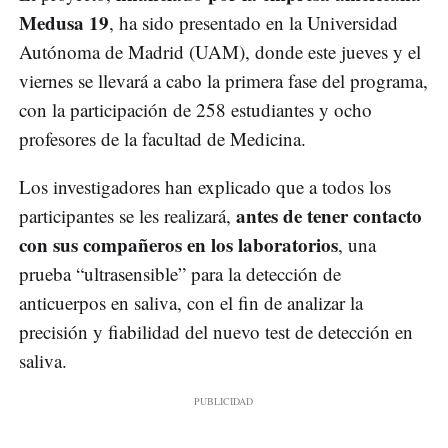
Medusa 19
, ha sido presentado en la Universidad
Autónoma de Madrid (UAM), donde este jueves y el
viernes se llevará a cabo la primera fase del programa,
con la participación de 258 estudiantes y ocho
profesores de la facultad de Medicina.
Los investigadores han explicado que a todos los
antes de tener contacto
participantes se les realizará,
con sus compañeros en los laboratorios
, una
prueba “ultrasensible” para la detección de
anticuerpos en saliva, con el fin de analizar la
precisión y fiabilidad del nuevo test de detección en
saliva.