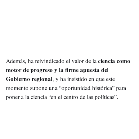
iencia como
Además, ha reivindicado el valor de la c
motor de progreso y la firme apuesta del
Gobierno regional
, y ha insistido en que este
momento supone una “oportunidad histórica” para
poner a la ciencia “en el centro de las políticas”.