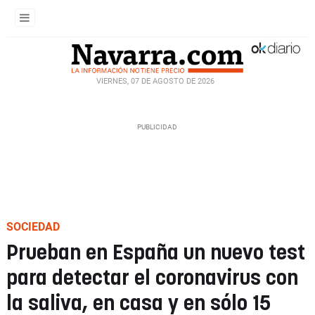
VIERNES, 07 DE AGOSTO DE 2026
SOCIEDAD
Prueban en España un nuevo test
para detectar el coronavirus con
la saliva, en casa y en sólo 15