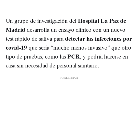
Hospital La Paz de
Un grupo de investigación del
Madrid
desarrolla un ensayo clínico con un nuevo
detectar las infecciones por
test rápido de saliva para
covid-19
que sería “mucho menos invasivo” que otro
PCR
tipo de pruebas, como las
, y podría hacerse en
casa sin necesidad de personal sanitario.