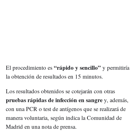
“rápido y sencillo”
El procedimiento es
y permitiría
la obtención de resultados en 15 minutos.
Los resultados obtenidos se cotejarán con otras
pruebas rápidas de infección en sangre
y, además,
con una PCR o test de antígenos que se realizará de
manera voluntaria, según indica la Comunidad de
Madrid en una nota de prensa.