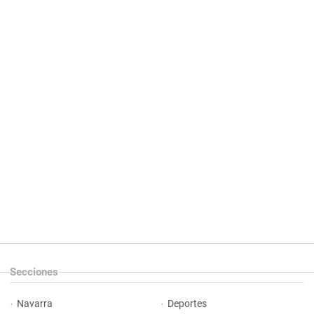
Secciones
Navarra
Deportes