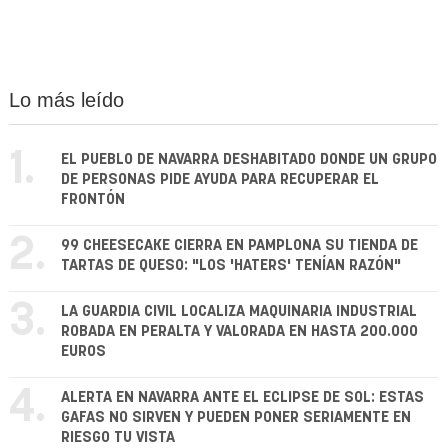
Lo más leído
1.
EL PUEBLO DE NAVARRA DESHABITADO DONDE UN GRUPO
DE PERSONAS PIDE AYUDA PARA RECUPERAR EL
FRONTÓN
2.
99 CHEESECAKE CIERRA EN PAMPLONA SU TIENDA DE
TARTAS DE QUESO: "LOS 'HATERS' TENÍAN RAZÓN"
3.
LA GUARDIA CIVIL LOCALIZA MAQUINARIA INDUSTRIAL
ROBADA EN PERALTA Y VALORADA EN HASTA 200.000
EUROS
4.
ALERTA EN NAVARRA ANTE EL ECLIPSE DE SOL: ESTAS
GAFAS NO SIRVEN Y PUEDEN PONER SERIAMENTE EN
RIESGO TU VISTA