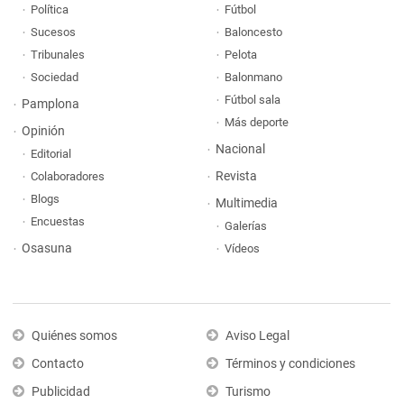
Política
Fútbol
Sucesos
Baloncesto
Tribunales
Pelota
Sociedad
Balonmano
Fútbol sala
Pamplona
Más deporte
Opinión
Nacional
Editorial
Revista
Colaboradores
Blogs
Multimedia
Encuestas
Galerías
Osasuna
Vídeos
Quiénes somos
Aviso Legal
Contacto
Términos y condiciones
Publicidad
Turismo