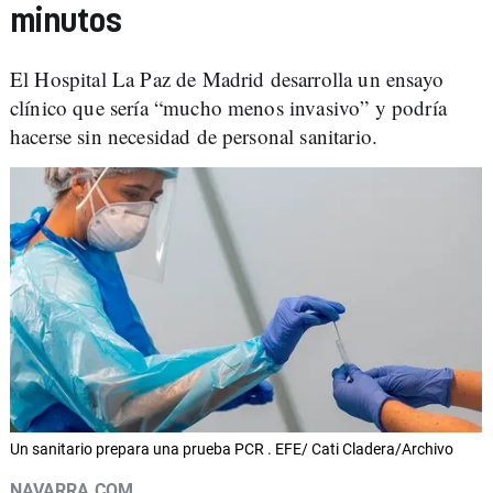
minutos
El Hospital La Paz de Madrid desarrolla un ensayo
clínico que sería “mucho menos invasivo” y podría
hacerse sin necesidad de personal sanitario.
Un sanitario prepara una prueba PCR . EFE/ Cati Cladera/Archivo
NAVARRA.COM