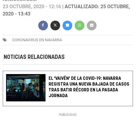
23 OCTUBRE, 2020 - 12:16
| ACTUALIZADO: 25 OCTUBRE,
2020 - 13:43
CORONAVIRUS EN NAVARRA
NOTICIAS RELACIONADAS
EL 'VAIVÉN' DE LA COVID-19: NAVARRA
REGISTRA UNA NUEVA BAJADA DE CASOS
TRAS BATIR RÉCORD EN LA PASADA
JORNADA