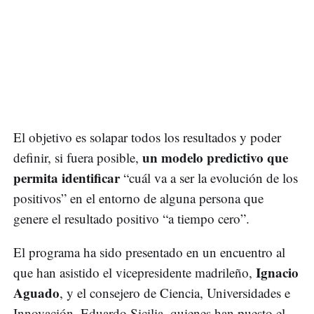
El objetivo es solapar todos los resultados y poder
un modelo predictivo que
definir, si fuera posible,
permita identificar
“cuál va a ser la evolución de los
positivos” en el entorno de alguna persona que
genere el resultado positivo “a tiempo cero”.
El programa ha sido presentado en un encuentro al
Ignacio
que han asistido el vicepresidente madrileño,
Aguado
, y el consejero de Ciencia, Universidades e
Innovación, Eduardo Sicilia, quienes han puesto el