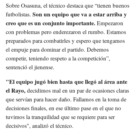
Sobre Osasuna, el técnico destaca que “tienen buenos
Son un equipo que va a estar arriba y
futbolistas.
creo que es un conjunto importante.
Empezaron
con problemas pero enderezaron el rumbo. Estamos
preparados para combatirles y espero que tengamos
el empuje para dominar el partido. Debemos
competir, teniendo respeto a la competición”,
sentenció el jienense.
"El equipo jugó bien hasta que llegó al área ante
el Rayo,
decidimos mal en un par de ocasiones claras
que servían para hacer daño. Fallamos en la toma de
decisiones finales, en ese último pase en el que no
tuvimos la tranquilidad que se requiere para ser
decisivos", analizó el técnico.