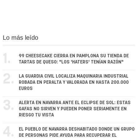
Lo más leído
1.
99 CHEESECAKE CIERRA EN PAMPLONA SU TIENDA DE
TARTAS DE QUESO: "LOS 'HATERS' TENÍAN RAZÓN"
2.
LA GUARDIA CIVIL LOCALIZA MAQUINARIA INDUSTRIAL
ROBADA EN PERALTA Y VALORADA EN HASTA 200.000
EUROS
3.
ALERTA EN NAVARRA ANTE EL ECLIPSE DE SOL: ESTAS
GAFAS NO SIRVEN Y PUEDEN PONER SERIAMENTE EN
RIESGO TU VISTA
4.
EL PUEBLO DE NAVARRA DESHABITADO DONDE UN GRUPO
DE PERSONAS PIDE AYUDA PARA RECUPERAR EL