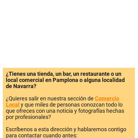
¿Tienes una tienda, un bar, un restaurante o un
local comercial en Pamplona o alguna localidad
de Navarra?
¿Quieres salir en nuestra sección de
Comercio
Local
y que miles de personas conozcan todo lo
que ofreces con una noticia y fotografías hechas
por profesionales?
Escríbenos a esta dirección y hablaremos contigo
para contactar cuando antes: