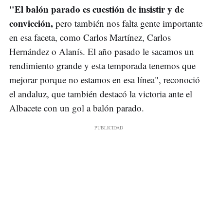
"El balón parado es cuestión de insistir y de
convicción,
pero también nos falta gente importante
en esa faceta, como Carlos Martínez, Carlos
Hernández o Alanís. El año pasado le sacamos un
rendimiento grande y esta temporada tenemos que
mejorar porque no estamos en esa línea", reconoció
el andaluz, que también destacó la victoria ante el
Albacete con un gol a balón parado.