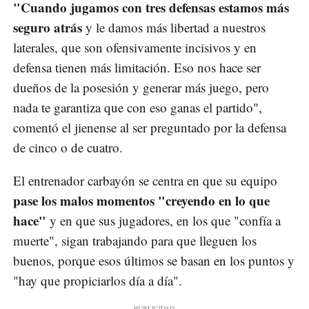
"Cuando jugamos con tres defensas estamos más
seguro atrás
y le damos más libertad a nuestros
laterales, que son ofensivamente incisivos y en
defensa tienen más limitación. Eso nos hace ser
dueños de la posesión y generar más juego, pero
nada te garantiza que con eso ganas el partido",
comentó el jienense al ser preguntado por la defensa
de cinco o de cuatro.
El entrenador carbayón se centra en que su equipo
pase los malos momentos "creyendo en lo que
hace"
y en que sus jugadores, en los que "confía a
muerte", sigan trabajando para que lleguen los
buenos, porque esos últimos se basan en los puntos y
"hay que propiciarlos día a día".