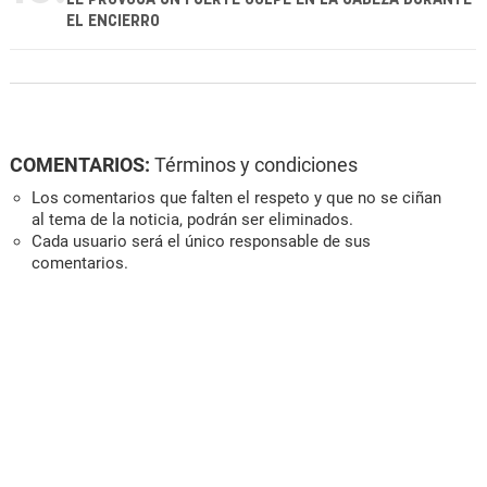
EL ENCIERRO
COMENTARIOS:
Términos y condiciones
Los comentarios que falten el respeto y que no se ciñan
al tema de la noticia, podrán ser eliminados.
Cada usuario será el único responsable de sus
comentarios.