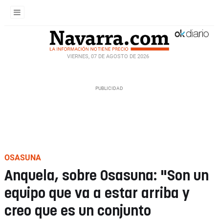
VIERNES, 07 DE AGOSTO DE 2026
OSASUNA
Anquela, sobre Osasuna: "Son un
equipo que va a estar arriba y
creo que es un conjunto