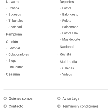
Navarra
Deportes
Política
Fútbol
Sucesos
Baloncesto
Tribunales
Pelota
Sociedad
Balonmano
Fútbol sala
Pamplona
Más deporte
Opinión
Nacional
Editorial
Revista
Colaboradores
Blogs
Multimedia
Encuestas
Galerías
Osasuna
Vídeos
Quiénes somos
Aviso Legal
Contacto
Términos y condiciones