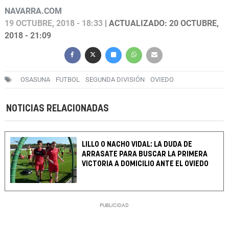
NAVARRA.COM
19 OCTUBRE, 2018 - 18:33
| ACTUALIZADO: 20 OCTUBRE,
2018 - 21:09
OSASUNA
FUTBOL
SEGUNDA DIVISIÓN
OVIEDO
NOTICIAS RELACIONADAS
LILLO O NACHO VIDAL: LA DUDA DE
ARRASATE PARA BUSCAR LA PRIMERA
VICTORIA A DOMICILIO ANTE EL OVIEDO