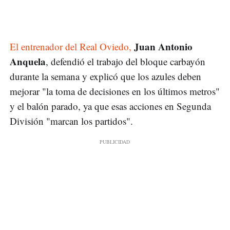
Juan Antonio
El entrenador del Real Oviedo,
Anquela
, defendió el trabajo del bloque carbayón
durante la semana y explicó que los azules deben
mejorar "la toma de decisiones en los últimos metros"
y el balón parado, ya que esas acciones en Segunda
División "marcan los partidos".