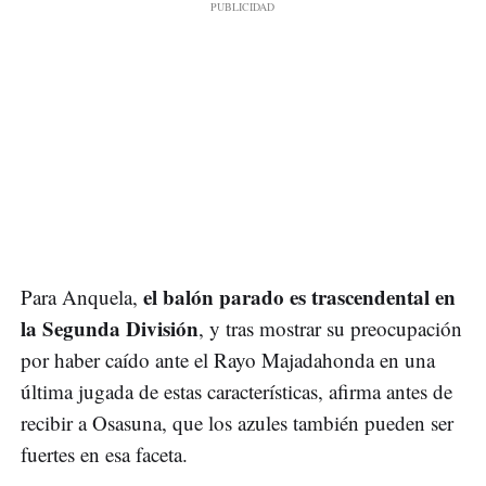
el balón parado es trascendental en
Para Anquela,
la Segunda División
, y tras mostrar su preocupación
por haber caído ante el Rayo Majadahonda en una
última jugada de estas características, afirma antes de
recibir a Osasuna, que los azules también pueden ser
fuertes en esa faceta.