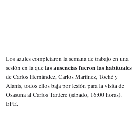
Los azules completaron la semana de trabajo en una
las ausencias fueron las habituales
sesión en la que
de Carlos Hernández, Carlos Martínez, Toché y
Alanís, todos ellos baja por lesión para la visita de
Osasuna al Carlos Tartiere (sábado, 16:00 horas).
EFE.