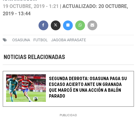
19 OCTUBRE, 2019 - 1:21
| ACTUALIZADO: 20 OCTUBRE,
2019 - 13:44
OSASUNA
FUTBOL
JAGOBA ARRASATE
NOTICIAS RELACIONADAS
SEGUNDA DERROTA: OSASUNA PAGA SU
ESCASO ACIERTO ANTE UN GRANADA
QUE MARCÓ EN UNA ACCIÓN A BALÓN
PARADO