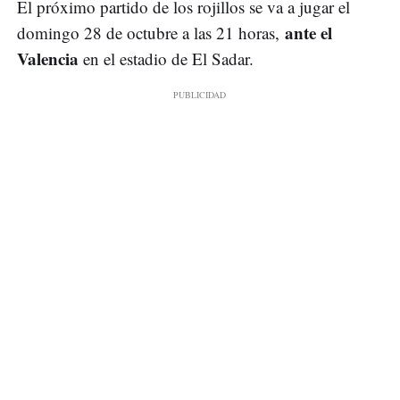
El próximo partido de los rojillos se va a jugar el
ante el
domingo 28 de octubre a las 21 horas,
Valencia
en el estadio de El Sadar.