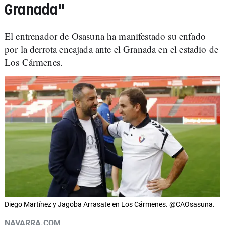
Granada"
El entrenador de Osasuna ha manifestado su enfado
por la derrota encajada ante el Granada en el estadio de
Los Cármenes.
Diego Martínez y Jagoba Arrasate en Los Cármenes. @CAOsasuna.
NAVARRA.COM