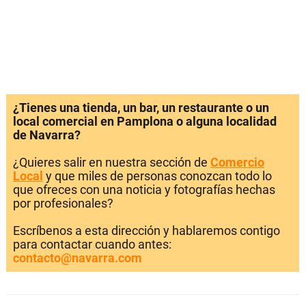
¿Tienes una tienda, un bar, un restaurante o un
local comercial en Pamplona o alguna localidad
de Navarra?
¿Quieres salir en nuestra sección de
Comercio
Local
y que miles de personas conozcan todo lo
que ofreces con una noticia y fotografías hechas
por profesionales?
Escríbenos a esta dirección y hablaremos contigo
para contactar cuando antes:
contacto@navarra.com