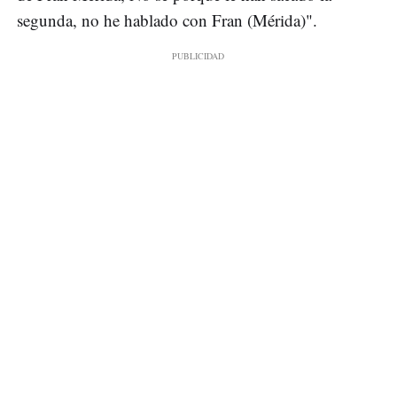
segunda, no he hablado con Fran (Mérida)".