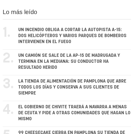
Lo más leído
1.
UN INCENDIO OBLIGA A CORTAR LA AUTOPISTA A-15:
DOS HELICÓPTEROS Y VARIOS PARQUES DE BOMBEROS
INTERVIENEN EN EL FUEGO
2.
UN CAMIÓN SE SALE DE LA AP-15 DE MADRUGADA Y
TERMINA EN LA MEDIANA: SU CONDUCTOR HA
RESULTADO HERIDO
3.
LA TIENDA DE ALIMENTACIÓN DE PAMPLONA QUE ABRE
TODOS LOS DÍAS Y CONSERVA A SUS CLIENTES DE
SIEMPRE
4.
EL GOBIERNO DE CHIVITE TRAERÁ A NAVARRA A MENAS
DE CEUTA Y PIDE A OTRAS COMUNIDADES QUE HAGAN LO
MISMO
99 CHEESECAKE CIERRA EN PAMPLONA SU TIENDA DE