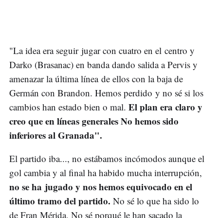
"La idea era seguir jugar con cuatro en el centro y
Darko (Brasanac) en banda dando salida a Pervis y
amenazar la última línea de ellos con la baja de
Germán con Brandon. Hemos perdido y no sé si los
El plan era claro y
cambios han estado bien o mal.
creo que en líneas generales No hemos sido
inferiores al Granada".
El partido iba..., no estábamos incómodos aunque el
gol cambia y al final ha habido mucha interrupción,
no se ha jugado y nos hemos equivocado en el
último tramo del partido.
No sé lo que ha sido lo
de Fran Mérida, No sé porqué le han sacado la