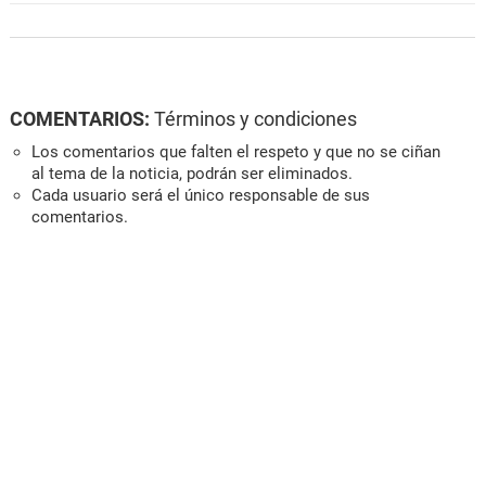
COMENTARIOS:
Términos y condiciones
Los comentarios que falten el respeto y que no se ciñan
al tema de la noticia, podrán ser eliminados.
Cada usuario será el único responsable de sus
comentarios.