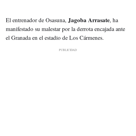
Jagoba Arrasate
El entrenador de Osasuna,
, ha
manifestado su malestar por la derrota encajada ante
el Granada en el estadio de Los Cármenes.