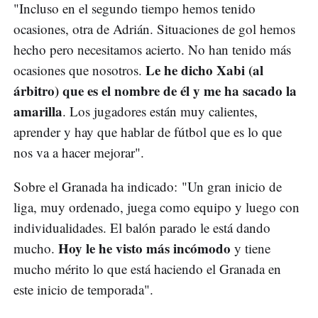
"Incluso en el segundo tiempo hemos tenido
ocasiones, otra de Adrián. Situaciones de gol hemos
hecho pero necesitamos acierto. No han tenido más
Le he dicho Xabi (al
ocasiones que nosotros.
árbitro) que es el nombre de él y me ha sacado la
amarilla
. Los jugadores están muy calientes,
aprender y hay que hablar de fútbol que es lo que
nos va a hacer mejorar".
Sobre el Granada ha indicado: "Un gran inicio de
liga, muy ordenado, juega como equipo y luego con
individualidades. El balón parado le está dando
Hoy le he visto más incómodo
mucho.
y tiene
mucho mérito lo que está haciendo el Granada en
este inicio de temporada".