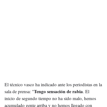
El técnico vasco ha indicado ante los periodistas en la
Tengo sensación de rabia
sala de prensa: "
. El
inicio de segundo tiempo no ha sido malo, hemos
acumulado gente arriba y no hemos llegado con