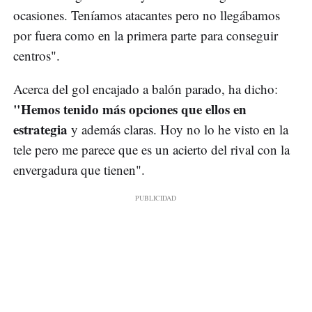
ocasiones. Teníamos atacantes pero no llegábamos
por fuera como en la primera parte para conseguir
centros".
Acerca del gol encajado a balón parado, ha dicho:
"Hemos tenido más opciones que ellos en
estrategia
y además claras. Hoy no lo he visto en la
tele pero me parece que es un acierto del rival con la
envergadura que tienen".