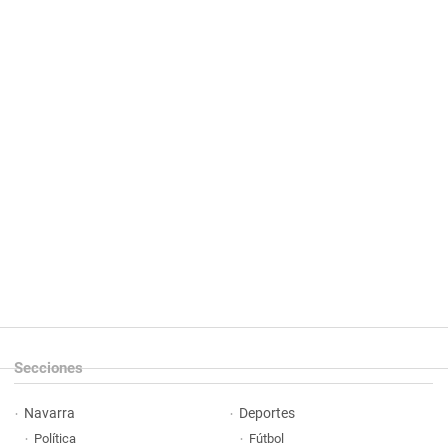
Secciones
Navarra
Deportes
Política
Fútbol