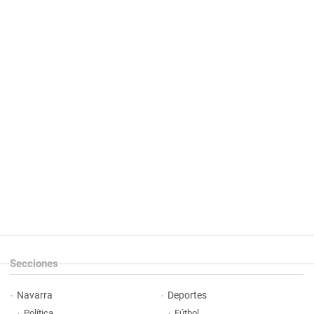
Secciones
Navarra
Deportes
Política
Fútbol