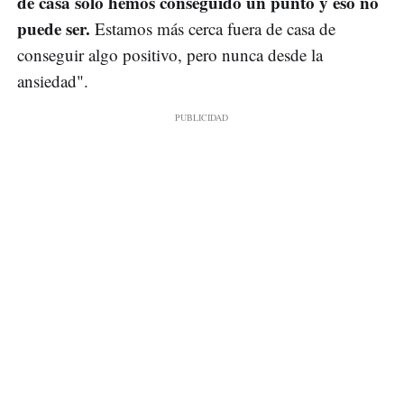
de casa solo hemos conseguido un punto y eso no
puede ser.
Estamos más cerca fuera de casa de
conseguir algo positivo, pero nunca desde la
ansiedad".