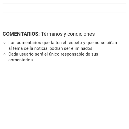
COMENTARIOS:
Términos y condiciones
Los comentarios que falten el respeto y que no se ciñan
al tema de la noticia, podrán ser eliminados.
Cada usuario será el único responsable de sus
comentarios.