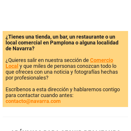
¿Tienes una tienda, un bar, un restaurante o un
local comercial en Pamplona o alguna localidad
de Navarra?
¿Quieres salir en nuestra sección de
Comercio
Local
y que miles de personas conozcan todo lo
que ofreces con una noticia y fotografías hechas
por profesionales?
Escríbenos a esta dirección y hablaremos contigo
para contactar cuando antes:
contacto@navarra.com