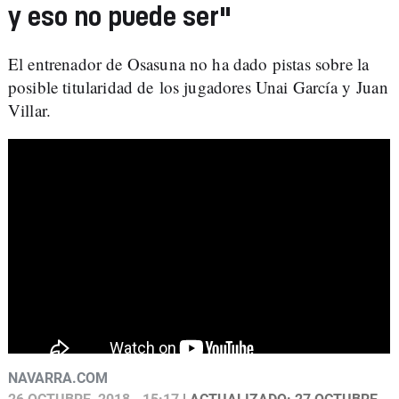
y eso no puede ser"
El entrenador de Osasuna no ha dado pistas sobre la
posible titularidad de los jugadores Unai García y Juan
Villar.
NAVARRA.COM