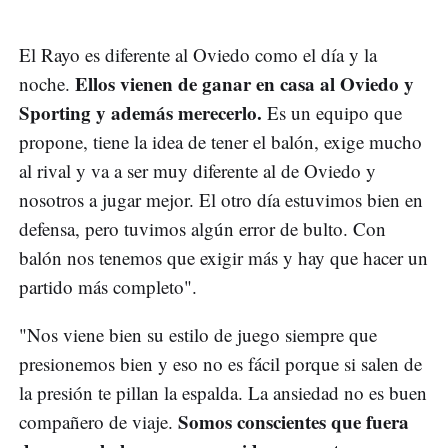
El Rayo es diferente al Oviedo como el día y la
Ellos vienen de ganar en casa al Oviedo y
noche.
Sporting y además merecerlo.
Es un equipo que
propone, tiene la idea de tener el balón, exige mucho
al rival y va a ser muy diferente al de Oviedo y
nosotros a jugar mejor. El otro día estuvimos bien en
defensa, pero tuvimos algún error de bulto. Con
balón nos tenemos que exigir más y hay que hacer un
partido más completo".
"Nos viene bien su estilo de juego siempre que
presionemos bien y eso no es fácil porque si salen de
la presión te pillan la espalda. La ansiedad no es buen
Somos conscientes que fuera
compañero de viaje.