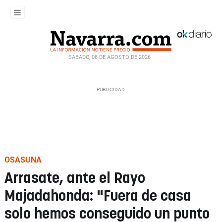
SÁBADO, 08 DE AGOSTO DE 2026
OSASUNA
Arrasate, ante el Rayo
Majadahonda: "Fuera de casa
solo hemos conseguido un punto