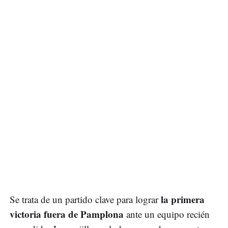
la primera
Se trata de un partido clave para lograr
victoria fuera de Pamplona
ante un equipo recién