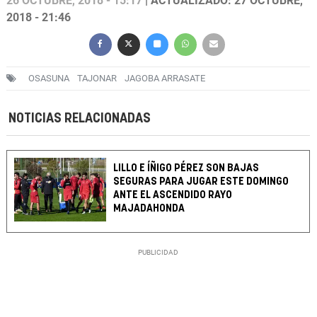
26 OCTUBRE, 2018 - 15:17
| ACTUALIZADO: 27 OCTUBRE,
2018 - 21:46
OSASUNA
TAJONAR
JAGOBA ARRASATE
NOTICIAS RELACIONADAS
LILLO E ÍÑIGO PÉREZ SON BAJAS
SEGURAS PARA JUGAR ESTE DOMINGO
ANTE EL ASCENDIDO RAYO
MAJADAHONDA