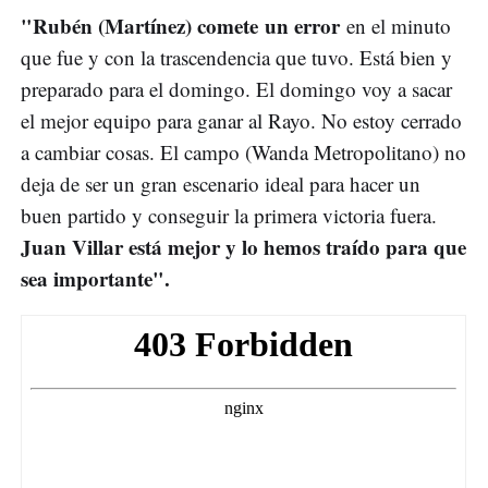
"Rubén (Martínez) comete un error
en el minuto
que fue y con la trascendencia que tuvo. Está bien y
preparado para el domingo. El domingo voy a sacar
el mejor equipo para ganar al Rayo. No estoy cerrado
a cambiar cosas. El campo (Wanda Metropolitano) no
deja de ser un gran escenario ideal para hacer un
buen partido y conseguir la primera victoria fuera.
Juan Villar está mejor y lo hemos traído para que
sea importante".