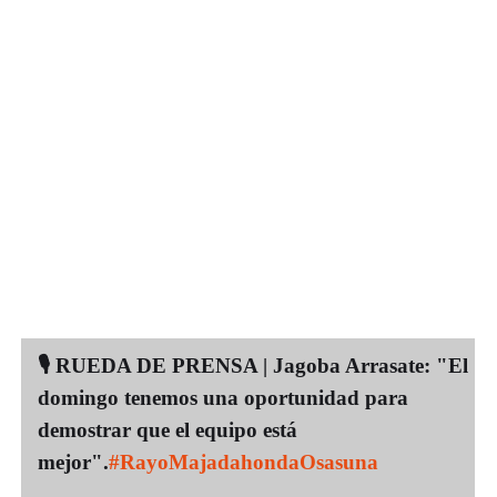
🎙️ RUEDA DE PRENSA | Jagoba Arrasate: "El
domingo tenemos una oportunidad para
demostrar que el equipo está
mejor".
#RayoMajadahondaOsasuna