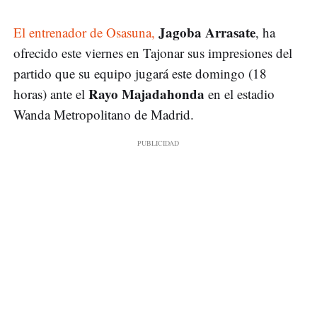
Jagoba Arrasate
El entrenador de Osasuna,
, ha
ofrecido este viernes en Tajonar sus impresiones del
partido que su equipo jugará este domingo (18
Rayo Majadahonda
horas) ante el
en el estadio
Wanda Metropolitano de Madrid.