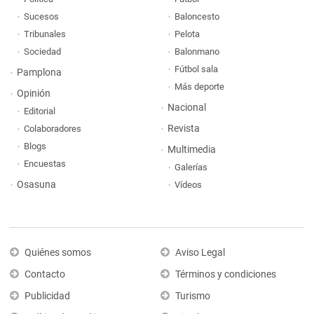
Sucesos
Baloncesto
Tribunales
Pelota
Sociedad
Balonmano
Fútbol sala
Pamplona
Más deporte
Opinión
Nacional
Editorial
Revista
Colaboradores
Blogs
Multimedia
Encuestas
Galerías
Osasuna
Vídeos
Quiénes somos
Aviso Legal
Contacto
Términos y condiciones
Publicidad
Turismo